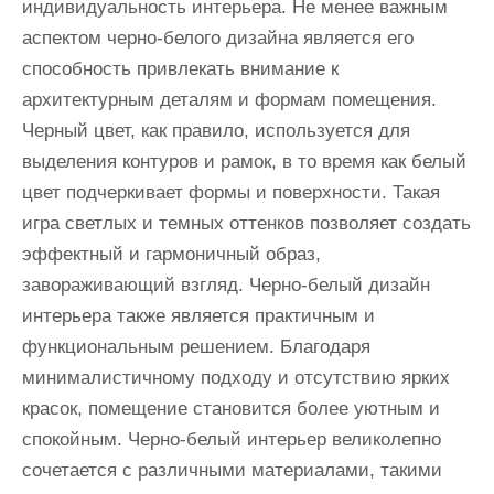
индивидуальность интерьера. Не менее важным
аспектом черно-белого дизайна является его
способность привлекать внимание к
архитектурным деталям и формам помещения.
Черный цвет, как правило, используется для
выделения контуров и рамок, в то время как белый
цвет подчеркивает формы и поверхности. Такая
игра светлых и темных оттенков позволяет создать
эффектный и гармоничный образ,
завораживающий взгляд. Черно-белый дизайн
интерьера также является практичным и
функциональным решением. Благодаря
минималистичному подходу и отсутствию ярких
красок, помещение становится более уютным и
спокойным. Черно-белый интерьер великолепно
сочетается с различными материалами, такими