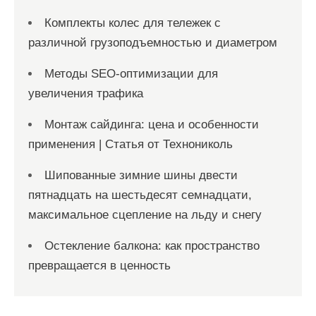
Комплекты колес для тележек с
различной грузоподъемностью и диаметром
Методы SEO-оптимизации для
увеличения трафика
Монтаж сайдинга: цена и особенности
применения | Статья от Технониколь
Шипованные зимние шины двести
пятнадцать на шестьдесят семнадцати,
максимальное сцепление на льду и снегу
Остекление балкона: как пространство
превращается в ценность