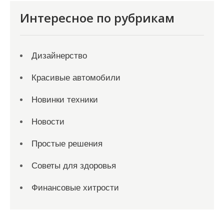
Интересное по рубрикам
Дизайнерство
Красивые автомобили
Новинки техники
Новости
Простые решения
Советы для здоровья
Финансовые хитрости