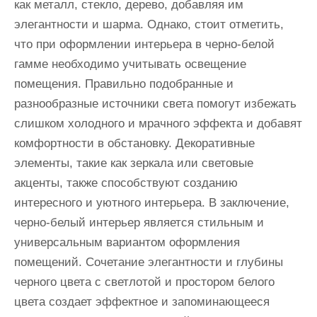
как металл, стекло, дерево, добавляя им
элегантности и шарма. Однако, стоит отметить,
что при оформлении интерьера в черно-белой
гамме необходимо учитывать освещение
помещения. Правильно подобранные и
разнообразные источники света помогут избежать
слишком холодного и мрачного эффекта и добавят
комфортности в обстановку. Декоративные
элементы, такие как зеркала или световые
акценты, также способствуют созданию
интересного и уютного интерьера. В заключение,
черно-белый интерьер является стильным и
универсальным вариантом оформления
помещений. Сочетание элегантности и глубины
черного цвета с светлотой и простором белого
цвета создает эффектное и запоминающееся