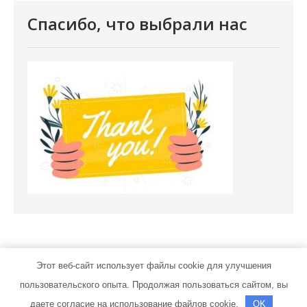
Спасибо, что выбрали нас
Этот веб-сайт использует файлы cookie для улучшения
пользовательского опыта. Продолжая пользоваться сайтом, вы
novomoskov.ru | Тема от Grace Themes
даете согласие на использование файлов cookie.
OK