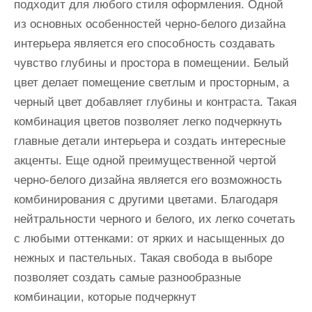
подходит для любого стиля оформления. Одной
из основных особенностей черно-белого дизайна
интерьера является его способность создавать
чувство глубины и простора в помещении. Белый
цвет делает помещение светлым и просторным, а
черный цвет добавляет глубины и контраста. Такая
комбинация цветов позволяет легко подчеркнуть
главные детали интерьера и создать интересные
акценты. Еще одной преимущественной чертой
черно-белого дизайна является его возможность
комбинирования с другими цветами. Благодаря
нейтральности черного и белого, их легко сочетать
с любыми оттенками: от ярких и насыщенных до
нежных и пастельных. Такая свобода в выборе
позволяет создать самые разнообразные
комбинации, которые подчеркнут