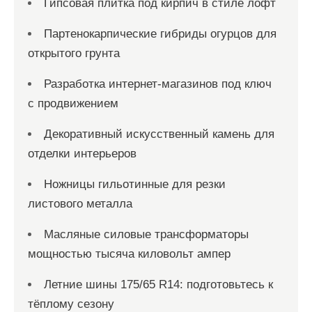
Гипсовая плитка под кирпич в стиле лофт
Партенокарпические гибриды огурцов для
открытого грунта
Разработка интернет-магазинов под ключ
с продвижением
Декоративный искусственный камень для
отделки интерьеров
Ножницы гильотинные для резки
листового металла
Масляные силовые трансформаторы
мощностью тысяча киловольт ампер
Летние шины 175/65 R14: подготовьтесь к
тёплому сезону