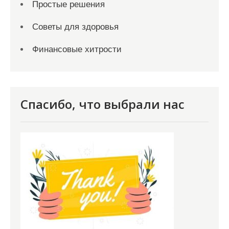
Простые решения
Советы для здоровья
Финансовые хитрости
Спасибо, что выбрали нас