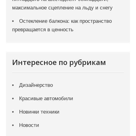
максимальное сцепление на льду и снегу
Остекление балкона: как пространство
превращается в ценность
Интересное по рубрикам
Дизайнерство
Красивые автомобили
Новинки техники
Новости