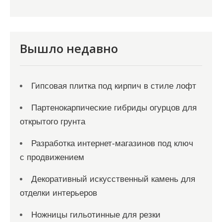
Вышло недавно
Гипсовая плитка под кирпич в стиле лофт
Партенокарпические гибриды огурцов для
открытого грунта
Разработка интернет-магазинов под ключ
с продвижением
Декоративный искусственный камень для
отделки интерьеров
Ножницы гильотинные для резки