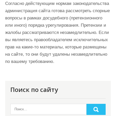
Согласно действующим нормам законодательства
администрация сайта готова рассмотреть спорные
вопросы в рамках досудебного (претензионного
или иного) порядка урегулирования. Претензии и
жалобы рассматриваются незамедлительно. Если
вы являетесь правообладателем исключительных
прав на какие-то материалы, которые размещены
на сайте, то они будут удалены незамедлительно
по вашему требованию.
Поиск по сайту