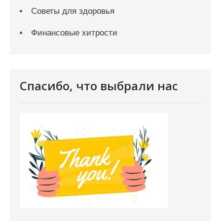
Советы для здоровья
Финансовые хитрости
Спасибо, что выбрали нас