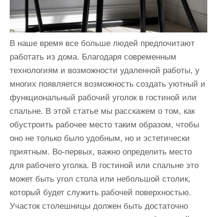
В наше время все больше людей предпочитают
работать из дома. Благодаря современным
технологиям и возможности удаленной работы, у
многих появляется возможность создать уютный и
функциональный рабочий уголок в гостиной или
спальне. В этой статье мы расскажем о том, как
обустроить рабочее место таким образом, чтобы
оно не только было удобным, но и эстетически
приятным. Во-первых, важно определить место
для рабочего уголка. В гостиной или спальне это
может быть угол стола или небольшой столик,
который будет служить рабочей поверхностью.
Участок столешницы должен быть достаточно