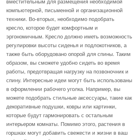
вместительным для размещения необходимой
компьютерной, письменной и организационной
техники. Во-вторых, необходимо подобрать
кресло, которое будет комфортным и
эргономичным. Кресло должно иметь возможность
регулировки высоты сиденья и подлокотников, а
также быть оборудовано опорой для спины. Таким
образом, вы сможете удобно сидеть во время
работы, предотвращая нагрузку на позвоночник и
спину. Интересные идеи могут быть использованы
в оформлении рабочего уголка. Например, вы
можете подобрать стильные аксессуары, такие как
декоративные подушки, ковры или картинки,
которые будут гармонировать с остальным
интерьером комнаты. Помимо этого, растения в
горшках могут добавить свежести и жизни в ваш