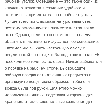
рабочий уголок. Освещение — это также один из
ключевых аспектов в создании удобного и
эстетически привлекательного рабочего уголка.
Лучше всего использовать натуральный свет,
поэтому рекомендуется разместить стол возле
окна. Однако, если это невозможно, то следует
обратить внимание на искусственное освещение.
Оптимально выбрать настольную лампу с
регулировкой яркости, чтобы подстроить под себя
необходимое количество света. Нельзя забывать и
о порядке на рабочем столе. Высвободите
рабочую поверхность от лишних предметов и
организуйте вещи таким образом, чтобы они
всегда были под рукой. Для этого можно
использовать ящики, подставки и корзины для
хранения, а также специальные крепления для