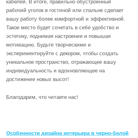
кабелей. В итоге, правильно обустроенный
рабочий уголок в гостиной или спальне сделает
вашу работу более комфортной и эффективной.
Такое место будет сочетать в себе удобство и
эстетику, поднимая настроение и повышая
мотивацию. Будьте творческими и
экспериментируйте с декором, чтобы создать
уникальное пространство, отражающее вашу
индивидуальность и вдохновляющее на
достижение новых высот!
Благодарим, что читаете нас!
Н
Особенности дизайна интерьера в черно-белой