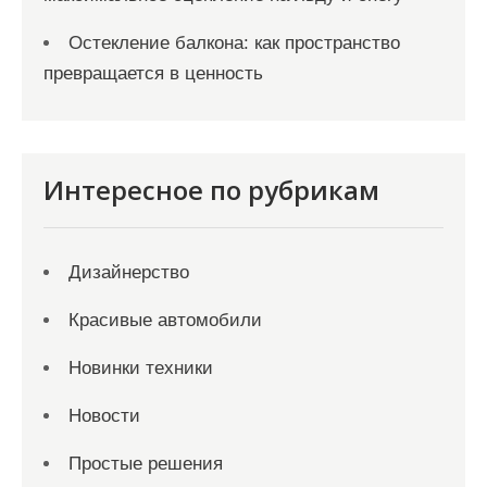
Остекление балкона: как пространство
превращается в ценность
Интересное по рубрикам
Дизайнерство
Красивые автомобили
Новинки техники
Новости
Простые решения