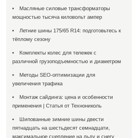
Масляные силовые трансформаторы
мощностью тысяча киловольт ампер
Летние шины 175/65 R14: подготовьтесь к
тёплому сезону
Комплекты колес для тележек с
различной грузоподъемностью и диаметром
Методы SEO-оптимизации для
увеличения трафика
Монтаж сайдинга: цена и особенности
применения | Статья от Технониколь
Шипованные зимние шины двести
пятнадцать на шестьдесят семнадцати,
максимальное сцепление на льду и снегу