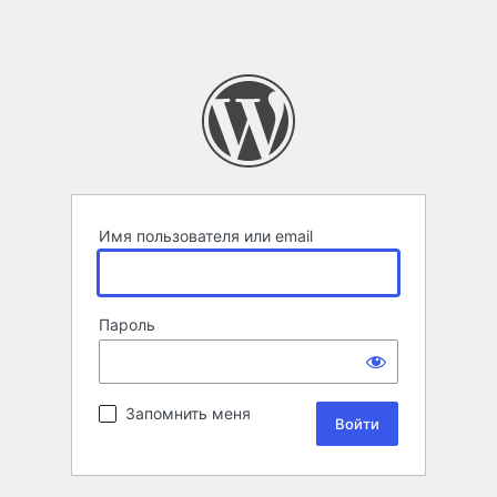
Имя пользователя или email
Пароль
Запомнить меня