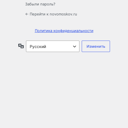
Забыли пароль?
← Перейти к novomoskov.ru
Политика конфиденциальности
Язык