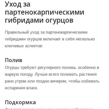
Уход за
партенокарпическими
гибридами огурцов
Правильный уход за партенокарпическими
гибридами огурцов включает в себя несколько
ключевых аспектов:
Полив
Огурцы требуют регулярного полива, особенно в
жаркую погоду. Лучше всего поливать растения
рано утром или поздно вечером, чтобы избежать
испарения влаги.
Подкормка