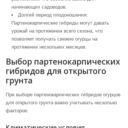
начинающих садоводов.
Долгий период плодоношения:
Партенокарпические гибриды могут давать
урожай на протяжении всего сезона, что
позволяет получать свежие огурцы на
протяжении нескольких месяцев.
Выбор партенокарпических
гибридов для открытого
грунта
При выборе партенокарпических гибридов огурцов
для открытого грунта важно учитывать несколько
факторов:
Климатические условия