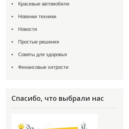
Красивые автомобили
Новинки техники
Новости
Простые решения
Советы для здоровья
Финансовые хитрости
Спасибо, что выбрали нас