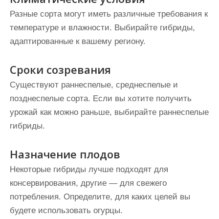
Разные сорта могут иметь различные требования к
температуре и влажности. Выбирайте гибриды,
адаптированные к вашему региону.
Сроки созревания
Существуют раннеспелые, среднеспелые и
позднеспелые сорта. Если вы хотите получить
урожай как можно раньше, выбирайте раннеспелые
гибриды.
Назначение плодов
Некоторые гибриды лучше подходят для
консервирования, другие — для свежего
потребления. Определите, для каких целей вы
будете использовать огурцы.