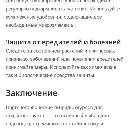
Для получения хорошего урожая необходимо
регулярно подкармливать растения. Используйте
комплексные удобрения, содержащие все
необходимые микроэлементы.
Защита от вредителей и болезней
Следите за состоянием растений и при первых
признаках заболеваний или появления вредителей
принимайте меры. Используйте как химические,
так и биологические средства защиты.
Заключение
Партенокарпические гибриды огурцов для
открытого грунта — это отличный выбор для
садоводов, стремящихся к стабильному и