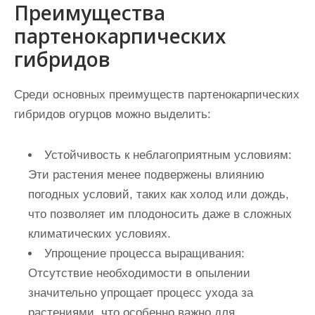
Преимущества
партенокарпических
гибридов
Среди основных преимуществ партенокарпических
гибридов огурцов можно выделить:
Устойчивость к неблагоприятным условиям:
Эти растения менее подвержены влиянию
погодных условий, таких как холод или дождь,
что позволяет им плодоносить даже в сложных
климатических условиях.
Упрощение процесса выращивания:
Отсутствие необходимости в опылении
значительно упрощает процесс ухода за
растениями, что особенно важно для