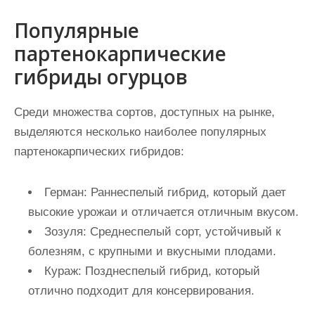
Популярные
партенокарпические
гибриды огурцов
Среди множества сортов, доступных на рынке,
выделяются несколько наиболее популярных
партенокарпических гибридов:
Герман:
Раннеспелый гибрид, который дает
высокие урожаи и отличается отличным вкусом.
Зозуля:
Среднеспелый сорт, устойчивый к
болезням, с крупными и вкусными плодами.
Кураж:
Позднеспелый гибрид, который
отлично подходит для консервирования.