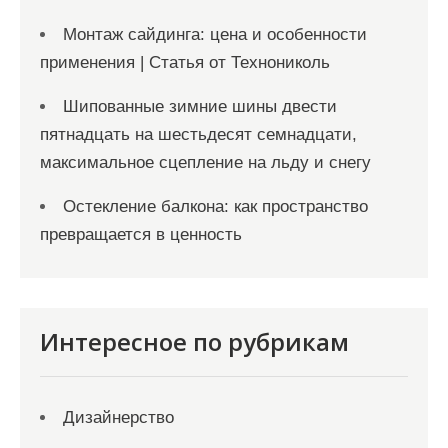
Монтаж сайдинга: цена и особенности
применения | Статья от Технониколь
Шипованные зимние шины двести
пятнадцать на шестьдесят семнадцати,
максимальное сцепление на льду и снегу
Остекление балкона: как пространство
превращается в ценность
Интересное по рубрикам
Дизайнерство