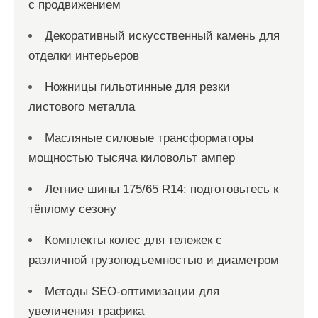
с продвижением
Декоративный искусственный камень для
отделки интерьеров
Ножницы гильотинные для резки
листового металла
Масляные силовые трансформаторы
мощностью тысяча киловольт ампер
Летние шины 175/65 R14: подготовьтесь к
тёплому сезону
Комплекты колес для тележек с
различной грузоподъемностью и диаметром
Методы SEO-оптимизации для
увеличения трафика