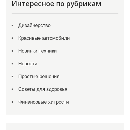
Интересное по рубрикам
Дизайнерство
Красивые автомобили
Новинки техники
Новости
Простые решения
Советы для здоровья
Финансовые хитрости