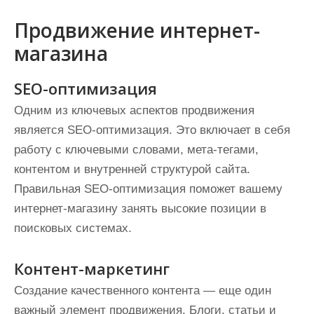
Продвижение интернет-
магазина
SEO-оптимизация
Одним из ключевых аспектов продвижения
является SEO-оптимизация. Это включает в себя
работу с ключевыми словами, мета-тегами,
контентом и внутренней структурой сайта.
Правильная SEO-оптимизация поможет вашему
интернет-магазину занять высокие позиции в
поисковых системах.
Контент-маркетинг
Создание качественного контента — еще один
важный элемент продвижения. Блоги, статьи и