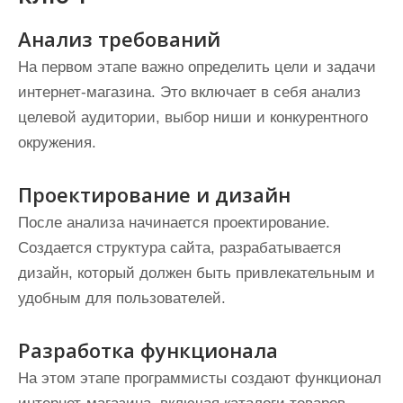
Анализ требований
На первом этапе важно определить цели и задачи
интернет-магазина. Это включает в себя анализ
целевой аудитории, выбор ниши и конкурентного
окружения.
Проектирование и дизайн
После анализа начинается проектирование.
Создается структура сайта, разрабатывается
дизайн, который должен быть привлекательным и
удобным для пользователей.
Разработка функционала
На этом этапе программисты создают функционал