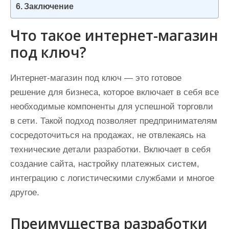
Заключение
Что такое интернет-магазин
под ключ?
Интернет-магазин под ключ — это готовое
решение для бизнеса, которое включает в себя все
необходимые компоненты для успешной торговли
в сети. Такой подход позволяет предпринимателям
сосредоточиться на продажах, не отвлекаясь на
технические детали разработки. Включает в себя
создание сайта, настройку платежных систем,
интеграцию с логистическими службами и многое
другое.
Преимущества разработки