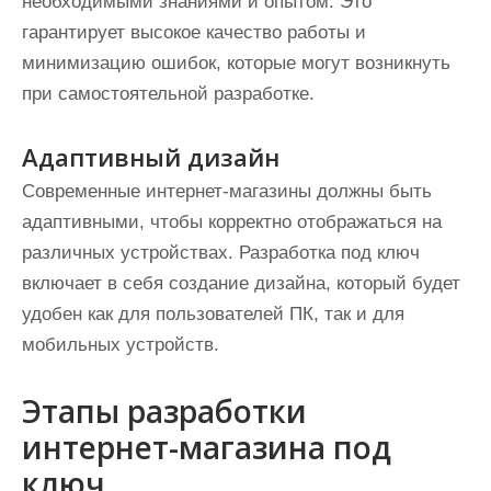
необходимыми знаниями и опытом. Это
гарантирует высокое качество работы и
минимизацию ошибок, которые могут возникнуть
при самостоятельной разработке.
Адаптивный дизайн
Современные интернет-магазины должны быть
адаптивными, чтобы корректно отображаться на
различных устройствах. Разработка под ключ
включает в себя создание дизайна, который будет
удобен как для пользователей ПК, так и для
мобильных устройств.
Этапы разработки
интернет-магазина под
ключ