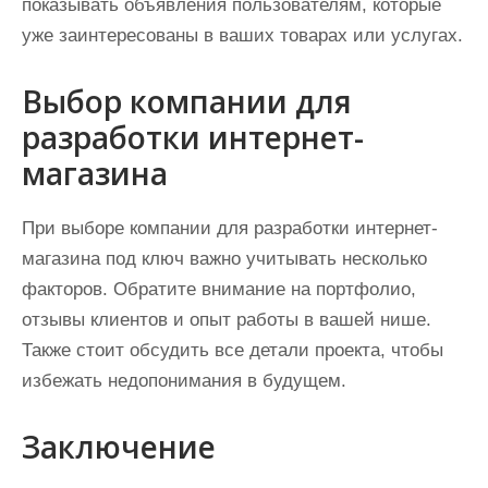
показывать объявления пользователям, которые
уже заинтересованы в ваших товарах или услугах.
Выбор компании для
разработки интернет-
магазина
При выборе компании для разработки интернет-
магазина под ключ важно учитывать несколько
факторов. Обратите внимание на портфолио,
отзывы клиентов и опыт работы в вашей нише.
Также стоит обсудить все детали проекта, чтобы
избежать недопонимания в будущем.
Заключение