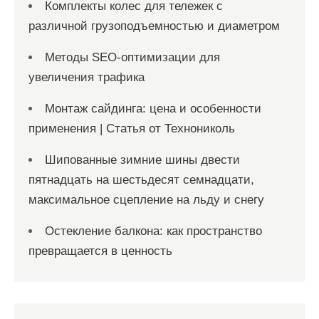
Комплекты колес для тележек с
различной грузоподъемностью и диаметром
Методы SEO-оптимизации для
увеличения трафика
Монтаж сайдинга: цена и особенности
применения | Статья от Технониколь
Шипованные зимние шины двести
пятнадцать на шестьдесят семнадцати,
максимальное сцепление на льду и снегу
Остекление балкона: как пространство
превращается в ценность