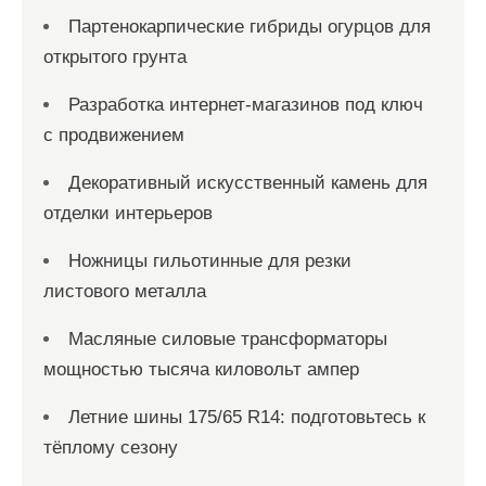
Партенокарпические гибриды огурцов для
открытого грунта
Разработка интернет-магазинов под ключ
с продвижением
Декоративный искусственный камень для
отделки интерьеров
Ножницы гильотинные для резки
листового металла
Масляные силовые трансформаторы
мощностью тысяча киловольт ампер
Летние шины 175/65 R14: подготовьтесь к
тёплому сезону