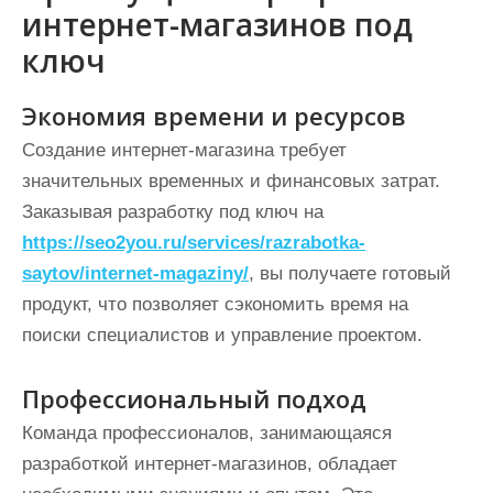
интернет-магазинов под
ключ
Экономия времени и ресурсов
Создание интернет-магазина требует
значительных временных и финансовых затрат.
Заказывая разработку под ключ на
https://seo2you.ru/services/razrabotka-
saytov/internet-magaziny/
, вы получаете готовый
продукт, что позволяет сэкономить время на
поиски специалистов и управление проектом.
Профессиональный подход
Команда профессионалов, занимающаяся
разработкой интернет-магазинов, обладает