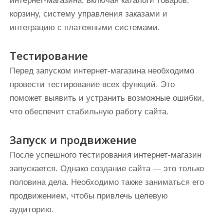
интернет-магазина, включая каталоги товаров,
корзину, систему управления заказами и
интеграцию с платежными системами.
Тестирование
Перед запуском интернет-магазина необходимо
провести тестирование всех функций. Это
поможет выявить и устранить возможные ошибки,
что обеспечит стабильную работу сайта.
Запуск и продвижение
После успешного тестирования интернет-магазин
запускается. Однако создание сайта — это только
половина дела. Необходимо также заниматься его
продвижением, чтобы привлечь целевую
аудиторию.