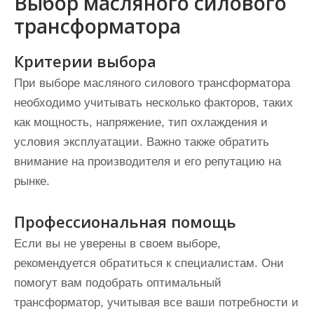
Выбор масляного силового
трансформатора
Критерии выбора
При выборе масляного силового трансформатора
необходимо учитывать несколько факторов, таких
как мощность, напряжение, тип охлаждения и
условия эксплуатации. Важно также обратить
внимание на производителя и его репутацию на
рынке.
Профессиональная помощь
Если вы не уверены в своем выборе,
рекомендуется обратиться к специалистам. Они
помогут вам подобрать оптимальный
трансформатор, учитывая все ваши потребности и