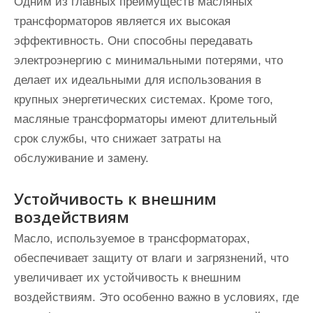
Одним из главных преимуществ масляных
трансформаторов является их высокая
эффективность. Они способны передавать
электроэнергию с минимальными потерями, что
делает их идеальными для использования в
крупных энергетических системах. Кроме того,
масляные трансформаторы имеют длительный
срок службы, что снижает затраты на
обслуживание и замену.
Устойчивость к внешним
воздействиям
Масло, используемое в трансформаторах,
обеспечивает защиту от влаги и загрязнений, что
увеличивает их устойчивость к внешним
воздействиям. Это особенно важно в условиях, где