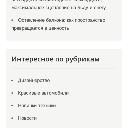
максимальное сцепление на льду и снегу
Остекление балкона: как пространство
превращается в ценность
Интересное по рубрикам
Дизайнерство
Красивые автомобили
Новинки техники
Новости