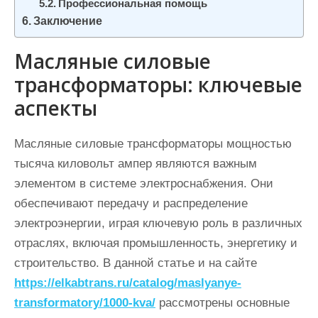
Профессиональная помощь
Заключение
Масляные силовые
трансформаторы: ключевые
аспекты
Масляные силовые трансформаторы мощностью
тысяча киловольт ампер являются важным
элементом в системе электроснабжения. Они
обеспечивают передачу и распределение
электроэнергии, играя ключевую роль в различных
отраслях, включая промышленность, энергетику и
строительство. В данной статье и на сайте
https://elkabtrans.ru/catalog/maslyanye-
transformatory/1000-kva/
рассмотрены основные