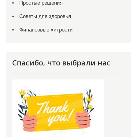
Простые решения
Советы для здоровья
Финансовые хитрости
Спасибо, что выбрали нас