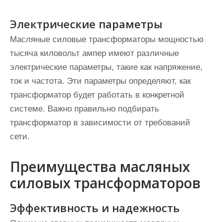
Электрические параметры
Масляные силовые трансформаторы мощностью
тысяча киловольт ампер имеют различные
электрические параметры, такие как напряжение,
ток и частота. Эти параметры определяют, как
трансформатор будет работать в конкретной
системе. Важно правильно подбирать
трансформатор в зависимости от требований
сети.
Преимущества масляных
силовых трансформаторов
Эффективность и надежность