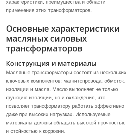
характеристики, преимущества и области
применения этих трансформаторов.
Основные характеристики
масляных силовых
трансформаторов
Конструкция и материалы
Масляные трансформаторы состоят из нескольких
ключевых компонентов: магнитопровода, обмоток,
изоляции и масла. Масло выполняет не только
функцию изоляции, но и охлаждения, что
позволяет трансформатору работать эффективно
даже при высоких нагрузках. Используемые
материалы должны обладать высокой прочностью
и стойкостью к коррозии.