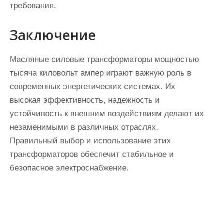
требования.
Заключение
Масляные силовые трансформаторы мощностью
тысяча киловольт ампер играют важную роль в
современных энергетических системах. Их
высокая эффективность, надежность и
устойчивость к внешним воздействиям делают их
незаменимыми в различных отраслях.
Правильный выбор и использование этих
трансформаторов обеспечит стабильное и
безопасное электроснабжение.