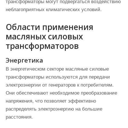
трансформаторы могут подвергаться воздействию
неблагоприятных климатических условий.
Области применения
масляных силовых
трансформаторов
Энергетика
В энергетическом секторе масляные силовые
трансформаторы используются для передачи
электроэнергии от генераторов к потребителям.
Они обеспечивают необходимое преобразование
напряжения, что позволяет эффективно
распределять электроэнергию на большие
расстояния.