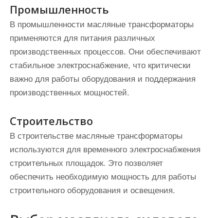
Промышленность
В промышленности масляные трансформаторы
применяются для питания различных
производственных процессов. Они обеспечивают
стабильное электроснабжение, что критически
важно для работы оборудования и поддержания
производственных мощностей.
Строительство
В строительстве масляные трансформаторы
используются для временного электроснабжения
строительных площадок. Это позволяет
обеспечить необходимую мощность для работы
строительного оборудования и освещения.