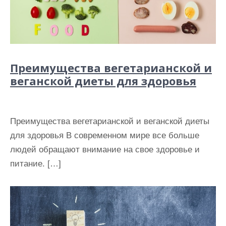
Преимущества вегетарианской и
веганской диеты для здоровья
Преимущества вегетарианской и веганской диеты
для здоровья В современном мире все больше
людей обращают внимание на свое здоровье и
питание. […]