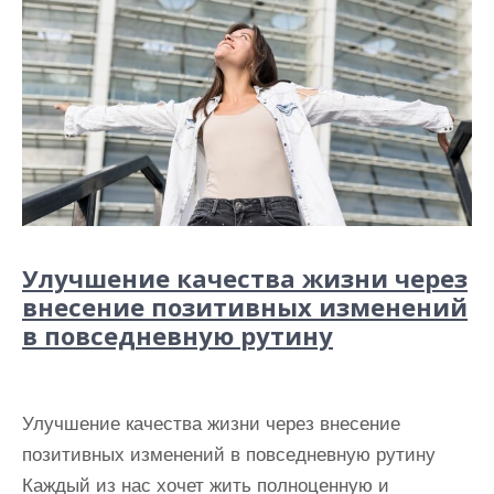
Улучшение качества жизни через
внесение позитивных изменений
в повседневную рутину
Улучшение качества жизни через внесение
позитивных изменений в повседневную рутину
Каждый из нас хочет жить полноценную и