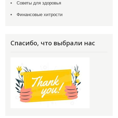
Советы для здоровья
Финансовые хитрости
Спасибо, что выбрали нас