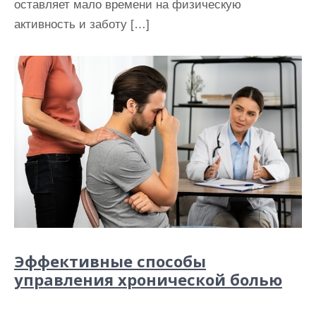
оставляет мало времени на физическую
активность и заботу […]
Эффективные способы
управления хронической болью