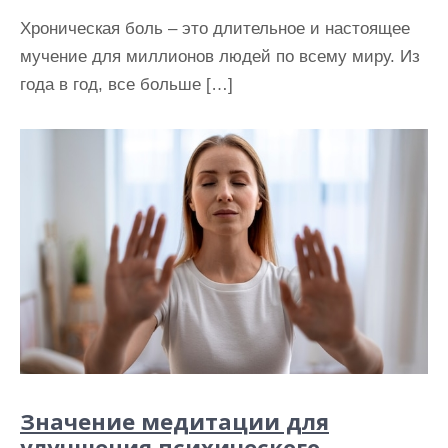
Хроническая боль – это длительное и настоящее
мучение для миллионов людей по всему миру. Из
года в год, все больше […]
Значение медитации для
улучшения психического