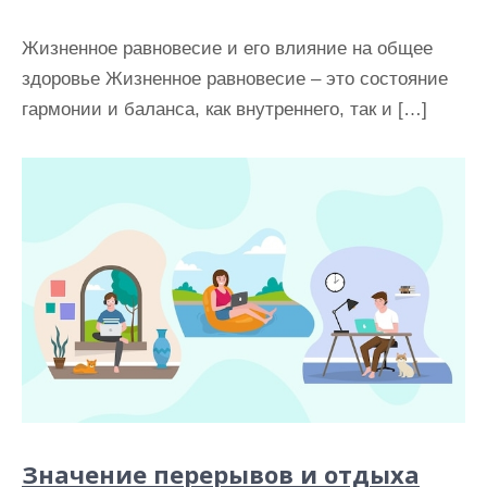
Жизненное равновесие и его влияние на общее
здоровье Жизненное равновесие – это состояние
гармонии и баланса, как внутреннего, так и […]
Значение перерывов и отдыха