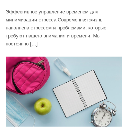
Эффективное управление временем для
минимизации стресса Современная жизнь
наполнена стрессом и проблемами, которые
требуют нашего внимания и времени. Мы
постоянно […]