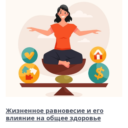
Жизненное равновесие и его
влияние на общее здоровье