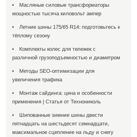
Масляные силовые трансформаторы
мощностью тысяча киловольт ампер
Летние шины 175/65 R14: подготовьтесь к
тёплому сезону
Комплекты колес для тележек с
различной грузоподъемностью и диаметром
Методы SEO-оптимизации для
увеличения трафика
Монтаж сайдинга: цена и особенности
применения | Статья от Технониколь
Шипованные зимние шины двести
пятнадцать на шестьдесят семнадцати,
максимальное сцепление на льду и снегу