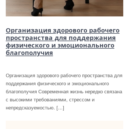
Организация здорового рабочего
пространства для поддержания
физического и эмоционального
благополучия
Организация здорового рабочего пространства для
поддержания физического и эмоционального
благополучия Современная жизнь нередко связана
с высокими требованиями, стрессом и
непредсказуемостью. […]