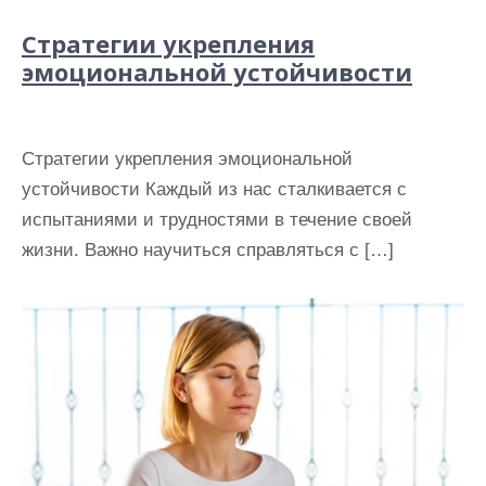
Стратегии укрепления
эмоциональной устойчивости
Стратегии укрепления эмоциональной
устойчивости Каждый из нас сталкивается с
испытаниями и трудностями в течение своей
жизни. Важно научиться справляться с […]