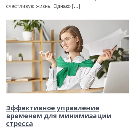
счастливую жизнь. Однако […]
Эффективное управление
временем для минимизации
стресса