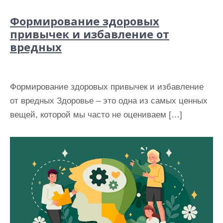
Формирование здоровых
привычек и избавление от
вредных
Формирование здоровых привычек и избавление
от вредных Здоровье – это одна из самых ценных
вещей, которой мы часто не оцениваем […]