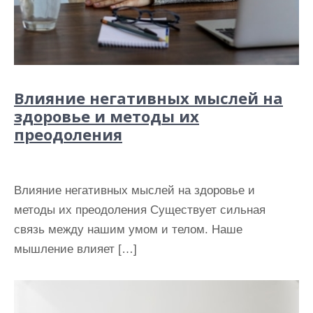
Влияние негативных мыслей на
здоровье и методы их
преодоления
Влияние негативных мыслей на здоровье и
методы их преодоления Существует сильная
связь между нашим умом и телом. Наше
мышление влияет […]