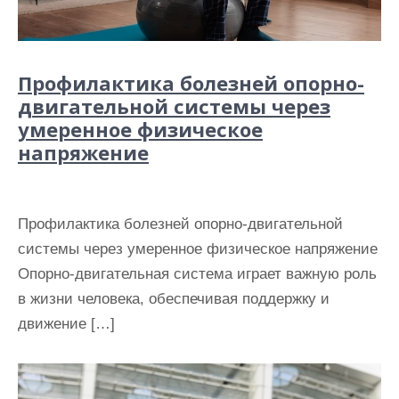
Профилактика болезней опорно-
двигательной системы через
умеренное физическое
напряжение
Профилактика болезней опорно-двигательной
системы через умеренное физическое напряжение
Опорно-двигательная система играет важную роль
в жизни человека, обеспечивая поддержку и
движение […]