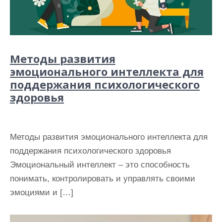
Методы развития
эмоционального интеллекта для
поддержания психологического
здоровья
Методы развития эмоционального интеллекта для
поддержания психологического здоровья
Эмоциональный интеллект – это способность
понимать, контролировать и управлять своими
эмоциями и […]