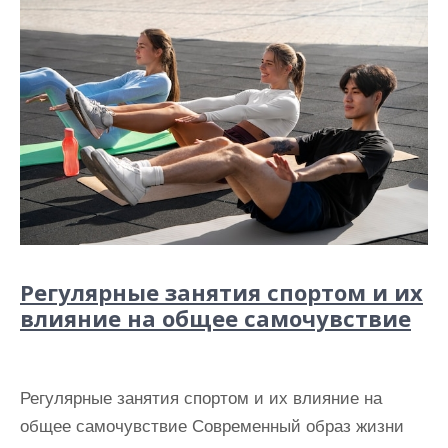
Регулярные занятия спортом и их
влияние на общее самочувствие
Регулярные занятия спортом и их влияние на
общее самочувствие Современный образ жизни