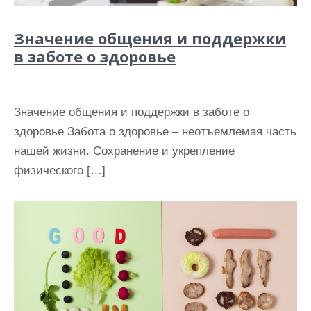
Значение общения и поддержки
в заботе о здоровье
Значение общения и поддержки в заботе о
здоровье Забота о здоровье – неотъемлемая часть
нашей жизни. Сохранение и укрепление
физического […]