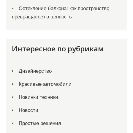
Остекление балкона: как пространство
превращается в ценность
Интересное по рубрикам
Дизайнерство
Красивые автомобили
Новинки техники
Новости
Простые решения