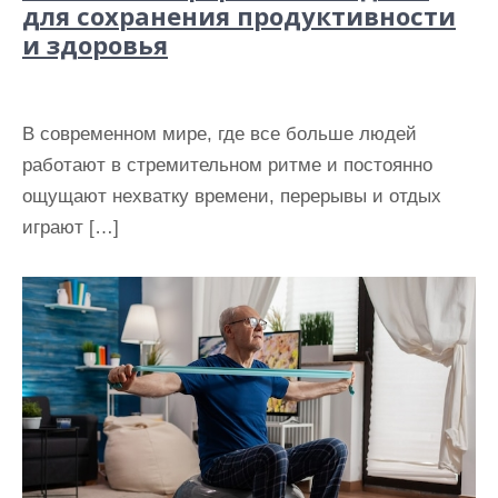
для сохранения продуктивности
и здоровья
В современном мире, где все больше людей
работают в стремительном ритме и постоянно
ощущают нехватку времени, перерывы и отдых
играют […]