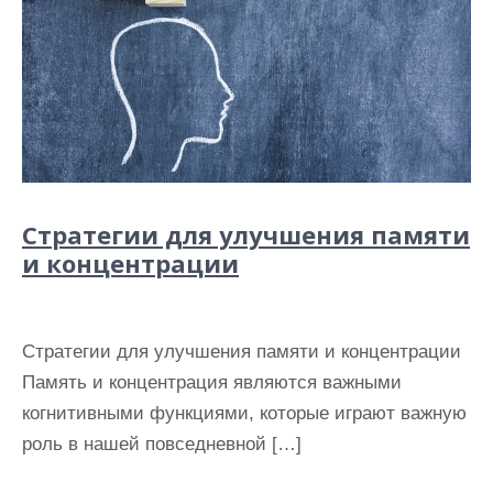
Стратегии для улучшения памяти
и концентрации
Стратегии для улучшения памяти и концентрации
Память и концентрация являются важными
когнитивными функциями, которые играют важную
роль в нашей повседневной […]