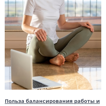
Польза балансирования работы и