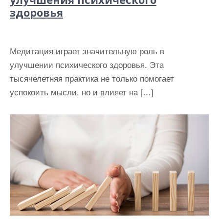
здоровья
Медитация играет значительную роль в
улучшении психического здоровья. Эта
тысячелетняя практика не только помогает
успокоить мысли, но и влияет на […]