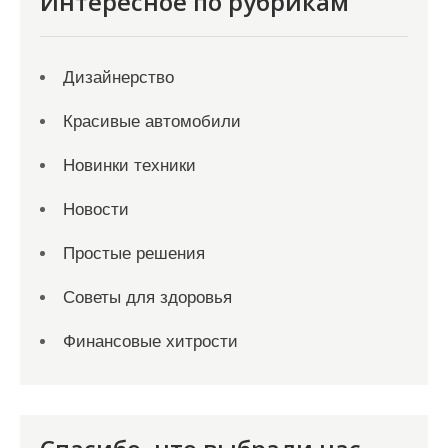
Интересное по рубрикам
Дизайнерство
Красивые автомобили
Новинки техники
Новости
Простые решения
Советы для здоровья
Финансовые хитрости