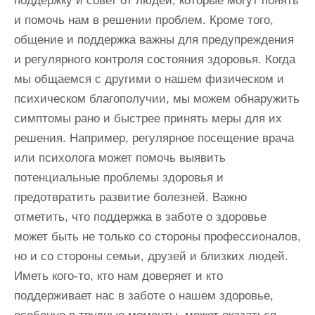
поддержку и совет от людей, которые могут понять
и помочь нам в решении проблем. Кроме того,
общение и поддержка важны для предупреждения
и регулярного контроля состояния здоровья. Когда
мы общаемся с другими о нашем физическом и
психическом благополучии, мы можем обнаружить
симптомы рано и быстрее принять меры для их
решения. Например, регулярное посещение врача
или психолога может помочь выявить
потенциальные проблемы здоровья и
предотвратить развитие болезней. Важно
отметить, что поддержка в заботе о здоровье
может быть не только со стороны профессионалов,
но и со стороны семьи, друзей и близких людей.
Иметь кого-то, кто нам доверяет и кто
поддерживает нас в заботе о нашем здоровье,