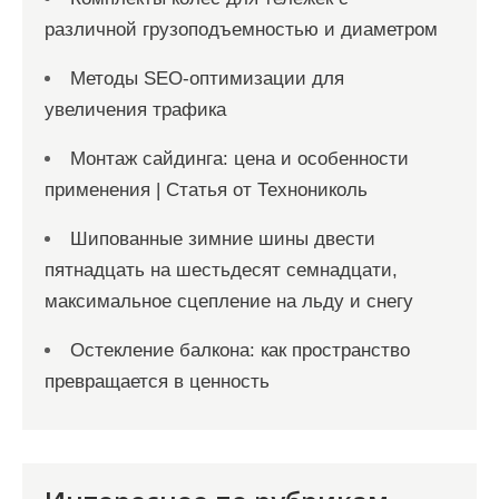
различной грузоподъемностью и диаметром
Методы SEO-оптимизации для
увеличения трафика
Монтаж сайдинга: цена и особенности
применения | Статья от Технониколь
Шипованные зимние шины двести
пятнадцать на шестьдесят семнадцати,
максимальное сцепление на льду и снегу
Остекление балкона: как пространство
превращается в ценность