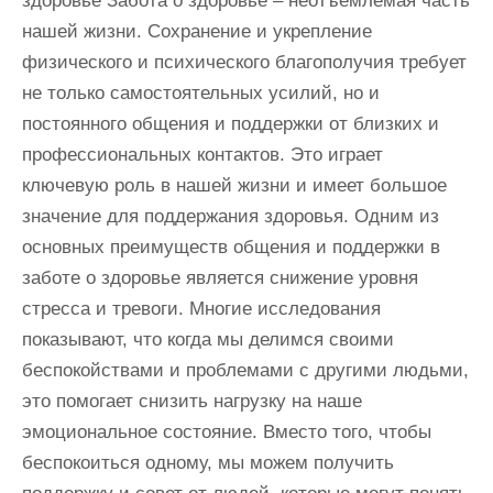
здоровье Забота о здоровье – неотъемлемая часть
нашей жизни. Сохранение и укрепление
физического и психического благополучия требует
не только самостоятельных усилий, но и
постоянного общения и поддержки от близких и
профессиональных контактов. Это играет
ключевую роль в нашей жизни и имеет большое
значение для поддержания здоровья. Одним из
основных преимуществ общения и поддержки в
заботе о здоровье является снижение уровня
стресса и тревоги. Многие исследования
показывают, что когда мы делимся своими
беспокойствами и проблемами с другими людьми,
это помогает снизить нагрузку на наше
эмоциональное состояние. Вместо того, чтобы
беспокоиться одному, мы можем получить