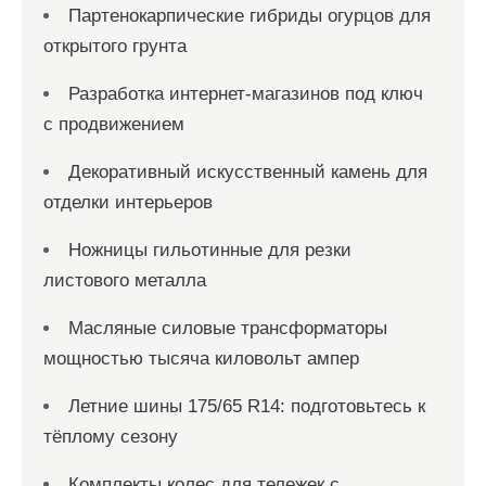
Партенокарпические гибриды огурцов для
открытого грунта
Разработка интернет-магазинов под ключ
с продвижением
Декоративный искусственный камень для
отделки интерьеров
Ножницы гильотинные для резки
листового металла
Масляные силовые трансформаторы
мощностью тысяча киловольт ампер
Летние шины 175/65 R14: подготовьтесь к
тёплому сезону
Комплекты колес для тележек с