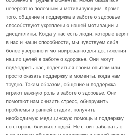
особенно в трудные моменты, может оказаться
невероятно полезным и мотивирующим. Кроме
того, общение и поддержка в заботе о здоровье
способствуют укреплению нашей мотивации и
дисциплины. Когда у нас есть люди, которые верят
в нас и наши способности, мы чувствуем себя
более уверенно и мотивированно для достижения
наших целей в заботе о здоровье. Они могут
подбодрить нас, поделиться своим опытом или
просто оказать поддержку в моменты, когда нам
трудно. Таким образом, общение и поддержка
играют важную роль в заботе о здоровье. Они
помогают нам снизить стресс, обнаружить
проблемы в ранней стадии, получить
необходимую медицинскую помощь и поддержку
со стороны близких людей. Не стоит забывать о