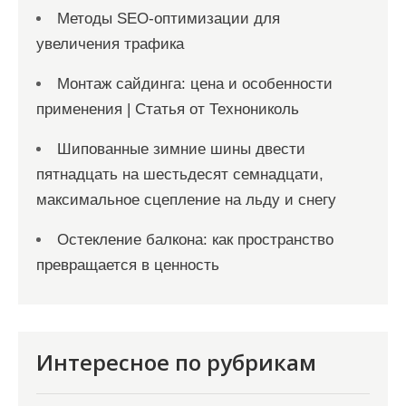
Методы SEO-оптимизации для
увеличения трафика
Монтаж сайдинга: цена и особенности
применения | Статья от Технониколь
Шипованные зимние шины двести
пятнадцать на шестьдесят семнадцати,
максимальное сцепление на льду и снегу
Остекление балкона: как пространство
превращается в ценность
Интересное по рубрикам