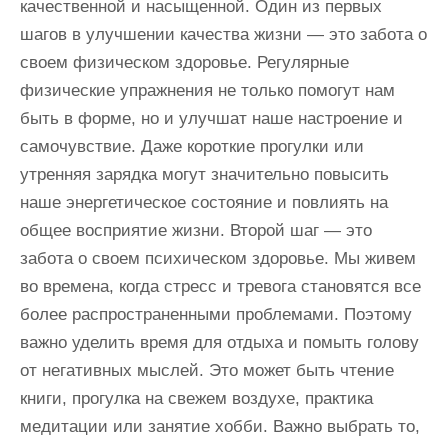
качественной и насыщенной. Один из первых
шагов в улучшении качества жизни — это забота о
своем физическом здоровье. Регулярные
физические упражнения не только помогут нам
быть в форме, но и улучшат наше настроение и
самочувствие. Даже короткие прогулки или
утренняя зарядка могут значительно повысить
наше энергетическое состояние и повлиять на
общее восприятие жизни. Второй шаг — это
забота о своем психическом здоровье. Мы живем
во времена, когда стресс и тревога становятся все
более распространенными проблемами. Поэтому
важно уделить время для отдыха и помыть голову
от негативных мыслей. Это может быть чтение
книги, прогулка на свежем воздухе, практика
медитации или занятие хобби. Важно выбрать то,