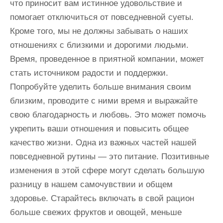
что приносит вам истинное удовольствие и
помогает отключиться от повседневной суеты.
Кроме того, мы не должны забывать о наших
отношениях с близкими и дорогими людьми.
Время, проведенное в приятной компании, может
стать источником радости и поддержки.
Попробуйте уделить больше внимания своим
близким, проводите с ними время и выражайте
свою благодарность и любовь. Это может помочь
укрепить ваши отношения и повысить общее
качество жизни. Одна из важных частей нашей
повседневной рутины — это питание. Позитивные
изменения в этой сфере могут сделать большую
разницу в нашем самочувствии и общем
здоровье. Старайтесь включать в свой рацион
больше свежих фруктов и овощей, меньше