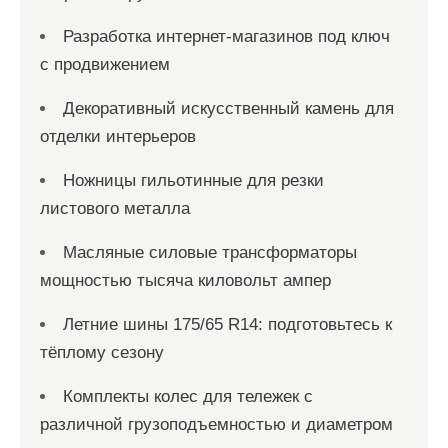
Разработка интернет-магазинов под ключ
с продвижением
Декоративный искусственный камень для
отделки интерьеров
Ножницы гильотинные для резки
листового металла
Масляные силовые трансформаторы
мощностью тысяча киловольт ампер
Летние шины 175/65 R14: подготовьтесь к
тёплому сезону
Комплекты колес для тележек с
различной грузоподъемностью и диаметром