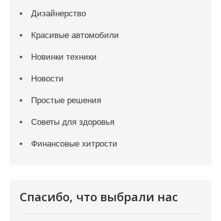
Дизайнерство
Красивые автомобили
Новинки техники
Новости
Простые решения
Советы для здоровья
Финансовые хитрости
Спасибо, что выбрали нас