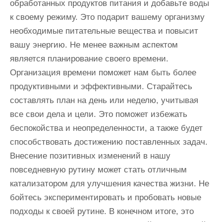
обработанных продуктов питания и добавьте воды
к своему режиму. Это подарит вашему организму
необходимые питательные вещества и повысит
вашу энергию. Не менее важным аспектом
является планирование своего времени.
Организация времени поможет нам быть более
продуктивными и эффективными. Старайтесь
составлять план на день или неделю, учитывая
все свои дела и цели. Это поможет избежать
беспокойства и неопределенности, а также будет
способствовать достижению поставленных задач.
Внесение позитивных изменений в нашу
повседневную рутину может стать отличным
катализатором для улучшения качества жизни. Не
бойтесь экспериментировать и пробовать новые
подходы к своей рутине. В конечном итоге, это