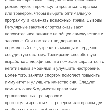
рекомендуется проконсультироваться с врачом
или тренером, чтобы выбрать оптимальную
программу и избежать возможных травм. Выводы
Регулярные занятия спортом оказывают
положительное влияние на общее самочувствие и
здоровье. Они помогают поддерживать
нормальный вес, укреплять мышцы и сердечно-
сосудистую систему. Тренировки способствуют
выработке эндорфинов, что помогает справиться с
негативными эмоциями и улучшить настроение.
Более того, занятия спортом помогают повысить
иммунитет и улучшить качество сна. Следует
помнить о необходимости правильно
организованных тренировок и
проконсультироваться с тренером или врачом для
подбора оптимальной программы.