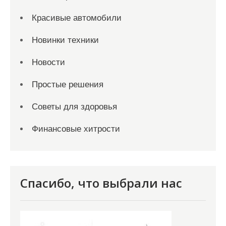
Красивые автомобили
Новинки техники
Новости
Простые решения
Советы для здоровья
Финансовые хитрости
Спасибо, что выбрали нас