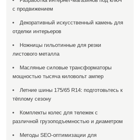
Разработка интернет-магазинов под ключ
с продвижением
Декоративный искусственный камень для
отделки интерьеров
Ножницы гильотинные для резки
листового металла
Масляные силовые трансформаторы
мощностью тысяча киловольт ампер
Летние шины 175/65 R14: подготовьтесь к
тёплому сезону
Комплекты колес для тележек с
различной грузоподъемностью и диаметром
Методы SEO-оптимизации для