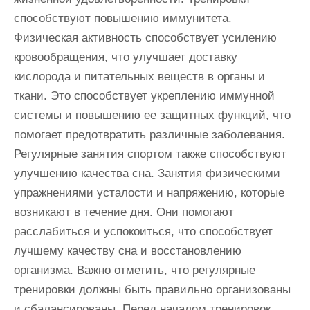
способствуют повышению иммунитета.
Физическая активность способствует усилению
кровообращения, что улучшает доставку
кислорода и питательных веществ в органы и
ткани. Это способствует укреплению иммунной
системы и повышению ее защитных функций, что
помогает предотвратить различные заболевания.
Регулярные занятия спортом также способствуют
улучшению качества сна. Занятия физическими
упражнениями усталости и напряжению, которые
возникают в течение дня. Они помогают
расслабиться и успокоиться, что способствует
лучшему качеству сна и восстановлению
организма. Важно отметить, что регулярные
тренировки должны быть правильно организованы
и сбалансированы. Перед началом тренировок