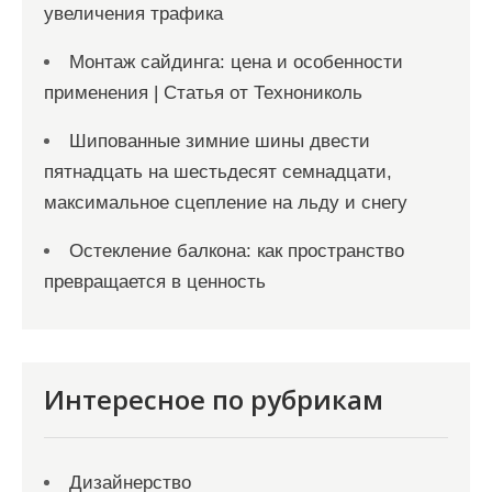
увеличения трафика
Монтаж сайдинга: цена и особенности
применения | Статья от Технониколь
Шипованные зимние шины двести
пятнадцать на шестьдесят семнадцати,
максимальное сцепление на льду и снегу
Остекление балкона: как пространство
превращается в ценность
Интересное по рубрикам
Дизайнерство