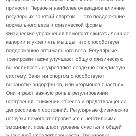
приносят. Первое и наиболее очевидное влияние
регулярных занятий спортом — это поддержание
нормального веса и физической формы.
Физические упражнения помогают сжигать лишние
калории и укреплять мышцы, что способствует
поддержанию оптимального веса. Регулярные
тренировки также улучшают общую физическую
выносливость и укрепляют сердечно-сосудистую
систему. Занятия спортом способствуют
выработке эндорфинов, или «гормонов счастья».
Они играют важную роль в регулировании
настроения, снижении стресса и предотвращении
депрессивных состояний. Регулярные физические
нагрузки помогают справиться с негативными
эмоциями, повышают уровень счастья и общей
жизненной удовлетворенности. Тренировки