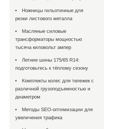
Ножницы гильотинные для
резки листового металла
Масляные силовые
трансформаторы мощностью
тысяча киловольт ампер
Летние шины 175/65 R14:
подготовьтесь к тёплому сезону
Комплекты колес для тележек с
различной грузоподъемностью и
диаметром
Методы SEO-оптимизации для
увеличения трафика