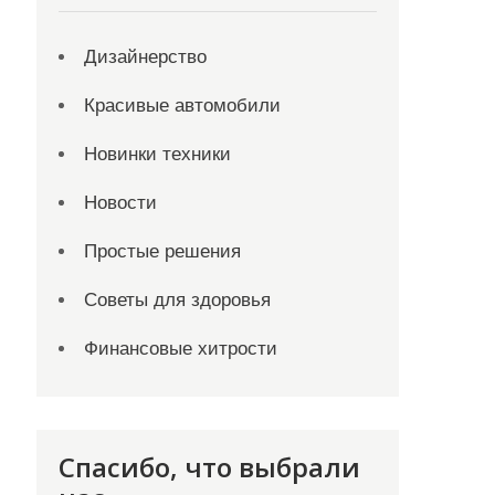
Дизайнерство
Красивые автомобили
Новинки техники
Новости
Простые решения
Советы для здоровья
Финансовые хитрости
Спасибо, что выбрали