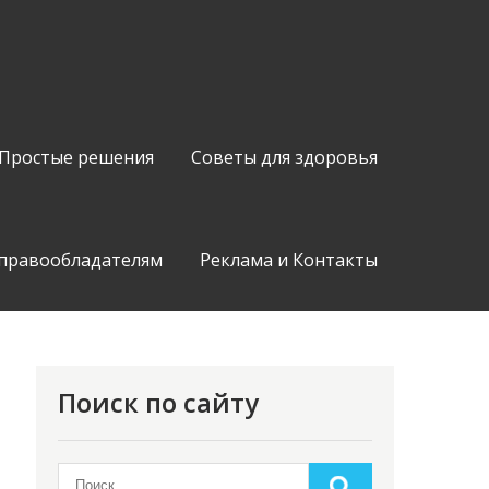
Простые решения
Советы для здоровья
 правообладателям
Реклама и Контакты
Поиск по сайту