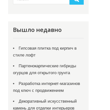
Вышло недавно
Гипсовая плитка под кирпич в
стиле лофт
Партенокарпические гибриды
огурцов для открытого грунта
Разработка интернет-магазинов
под ключ с продвижением
Декоративный искусственный
камень для отделки интерьеров