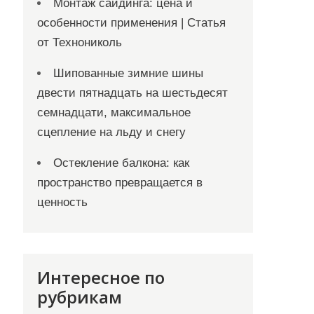
Монтаж сайдинга: цена и
особенности применения | Статья
от Технониколь
Шипованные зимние шины
двести пятнадцать на шестьдесят
семнадцати, максимальное
сцепление на льду и снегу
Остекление балкона: как
пространство превращается в
ценность
Интересное по
рубрикам