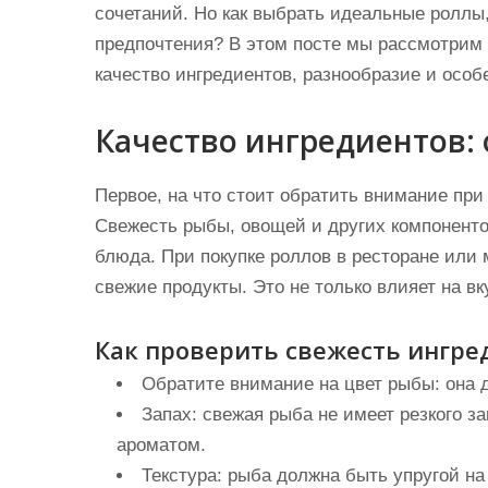
сочетаний. Но как выбрать идеальные роллы
предпочтения? В этом посте мы рассмотрим
качество ингредиентов, разнообразие и особ
Качество ингредиентов: 
Первое, на что стоит обратить внимание при
Свежесть рыбы, овощей и других компонент
блюда. При покупке роллов в ресторане или 
свежие продукты. Это не только влияет на вк
Как проверить свежесть ингре
Обратите внимание на цвет рыбы: она 
Запах: свежая рыба не имеет резкого за
ароматом.
Текстура: рыба должна быть упругой на