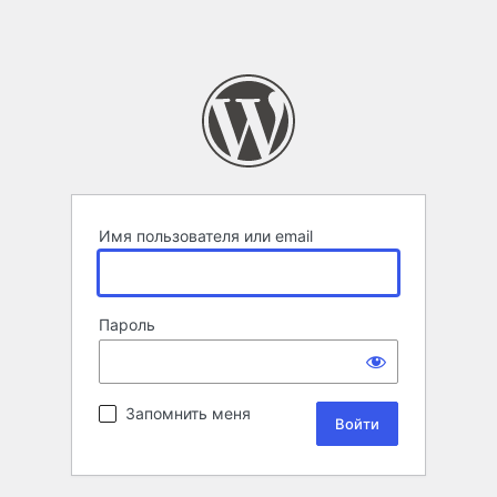
Имя пользователя или email
Пароль
Запомнить меня