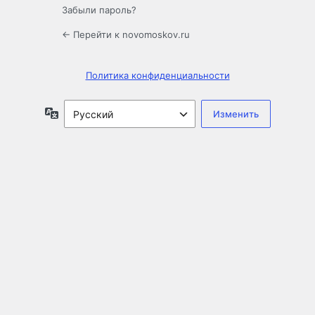
Забыли пароль?
← Перейти к novomoskov.ru
Политика конфиденциальности
Язык