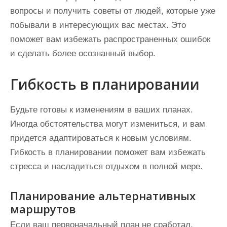
вопросы и получить советы от людей, которые уже
побывали в интересующих вас местах. Это
поможет вам избежать распространенных ошибок
и сделать более осознанный выбор.
Гибкость в планировании
Будьте готовы к изменениям в ваших планах.
Иногда обстоятельства могут измениться, и вам
придется адаптироваться к новым условиям.
Гибкость в планировании поможет вам избежать
стресса и насладиться отдыхом в полной мере.
Планирование альтернативных
маршрутов
Если ваш первоначальный план не сработал,