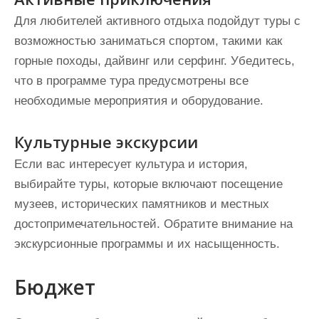
Для любителей активного отдыха подойдут туры с
возможностью заниматься спортом, такими как
горные походы, дайвинг или серфинг. Убедитесь,
что в программе тура предусмотрены все
необходимые мероприятия и оборудование.
Культурные экскурсии
Если вас интересует культура и история,
выбирайте туры, которые включают посещение
музеев, исторических памятников и местных
достопримечательностей. Обратите внимание на
экскурсионные программы и их насыщенность.
Бюджет