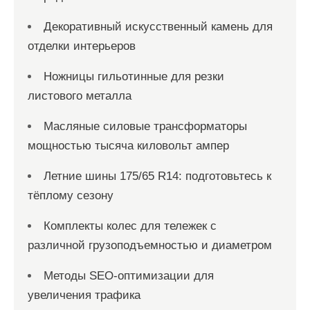
Декоративный искусственный камень для
отделки интерьеров
Ножницы гильотинные для резки
листового металла
Масляные силовые трансформаторы
мощностью тысяча киловольт ампер
Летние шины 175/65 R14: подготовьтесь к
тёплому сезону
Комплекты колес для тележек с
различной грузоподъемностью и диаметром
Методы SEO-оптимизации для
увеличения трафика