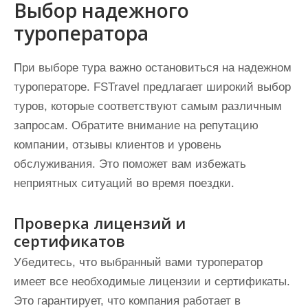
Выбор надежного
туроператора
При выборе тура важно остановиться на надежном
туроператоре. FSTravel предлагает широкий выбор
туров, которые соответствуют самым различным
запросам. Обратите внимание на репутацию
компании, отзывы клиентов и уровень
обслуживания. Это поможет вам избежать
неприятных ситуаций во время поездки.
Проверка лицензий и
сертификатов
Убедитесь, что выбранный вами туроператор
имеет все необходимые лицензии и сертификаты.
Это гарантирует, что компания работает в