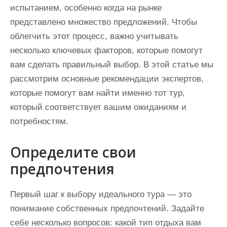
испытанием, особенно когда на рынке
представлено множество предложений. Чтобы
облегчить этот процесс, важно учитывать
несколько ключевых факторов, которые помогут
вам сделать правильный выбор. В этой статье мы
рассмотрим основные рекомендации экспертов,
которые помогут вам найти именно тот тур,
который соответствует вашим ожиданиям и
потребностям.
Определите свои
предпочтения
Первый шаг к выбору идеального тура — это
понимание собственных предпочтений. Задайте
себе несколько вопросов: какой тип отдыха вам