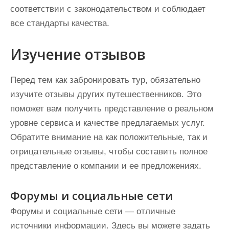
соответствии с законодательством и соблюдает
все стандарты качества.
Изучение отзывов
Перед тем как забронировать тур, обязательно
изучите отзывы других путешественников. Это
поможет вам получить представление о реальном
уровне сервиса и качестве предлагаемых услуг.
Обратите внимание на как положительные, так и
отрицательные отзывы, чтобы составить полное
представление о компании и ее предложениях.
Форумы и социальные сети
Форумы и социальные сети — отличные
источники информации. Здесь вы можете задать