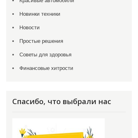
Красивые автомобили
Новинки техники
Новости
Простые решения
Советы для здоровья
Финансовые хитрости
Спасибо, что выбрали нас