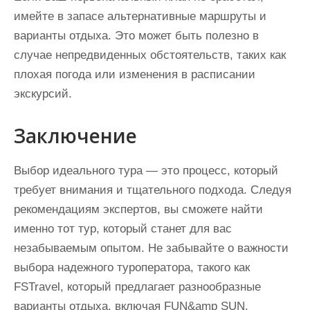
имейте в запасе альтернативные маршруты и
варианты отдыха. Это может быть полезно в
случае непредвиденных обстоятельств, таких как
плохая погода или изменения в расписании
экскурсий.
Заключение
Выбор идеального тура — это процесс, который
требует внимания и тщательного подхода. Следуя
рекомендациям экспертов, вы сможете найти
именно тот тур, который станет для вас
незабываемым опытом. Не забывайте о важности
выбора надежного туроператора, такого как
FSTravel, который предлагает разнообразные
варианты отдыха, включая FUN&amp SUN.