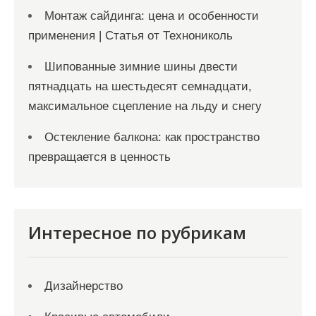
Монтаж сайдинга: цена и особенности
применения | Статья от Технониколь
Шипованные зимние шины двести
пятнадцать на шестьдесят семнадцати,
максимальное сцепление на льду и снегу
Остекление балкона: как пространство
превращается в ценность
Интересное по рубрикам
Дизайнерство