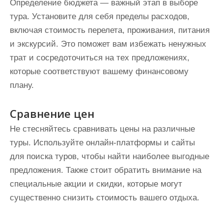
Определение бюджета — важный этап в выборе
тура. Установите для себя пределы расходов,
включая стоимость перелета, проживания, питания
и экскурсий. Это поможет вам избежать ненужных
трат и сосредоточиться на тех предложениях,
которые соответствуют вашему финансовому
плану.
Сравнение цен
Не стесняйтесь сравнивать цены на различные
туры. Используйте онлайн-платформы и сайты
для поиска туров, чтобы найти наиболее выгодные
предложения. Также стоит обратить внимание на
специальные акции и скидки, которые могут
существенно снизить стоимость вашего отдыха.