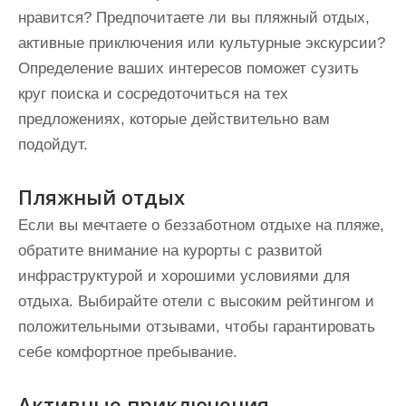
нравится? Предпочитаете ли вы пляжный отдых,
активные приключения или культурные экскурсии?
Определение ваших интересов поможет сузить
круг поиска и сосредоточиться на тех
предложениях, которые действительно вам
подойдут.
Пляжный отдых
Если вы мечтаете о беззаботном отдыхе на пляже,
обратите внимание на курорты с развитой
инфраструктурой и хорошими условиями для
отдыха. Выбирайте отели с высоким рейтингом и
положительными отзывами, чтобы гарантировать
себе комфортное пребывание.
Активные приключения