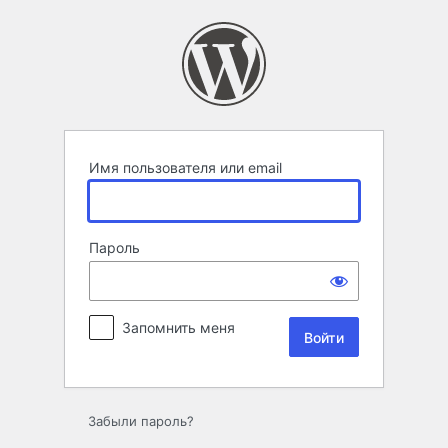
Войти
Имя пользователя или email
Пароль
Запомнить меня
Забыли пароль?