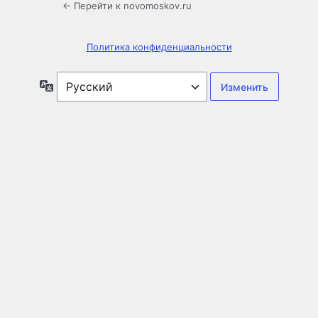
← Перейти к novomoskov.ru
Политика конфиденциальности
Язык