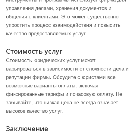
управления делами, хранения документов и
общения с клиентами. Это может существенно
упростить процесс взаимодействия и повысить
качество предоставляемых услуг.
Стоимость услуг
Стоимость юридических услуг может
варьироваться в зависимости от сложности дела и
репутации фирмы. Обсудите с юристами все
возможные варианты оплаты, включая
фиксированные тарифы и почасовую оплату. Не
забывайте, что низкая цена не всегда означает
высокое качество услуг.
Заключение