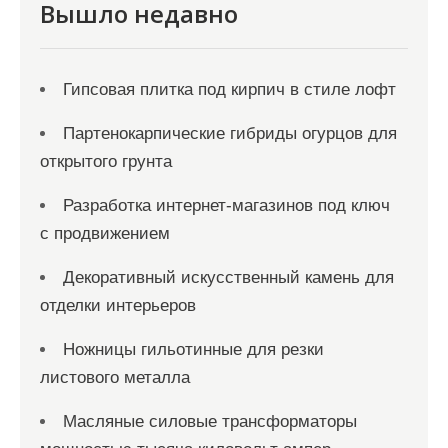
я
Вышло недавно
м
Гипсовая плитка под кирпич в стиле лофт
Партенокарпические гибриды огурцов для
открытого грунта
Разработка интернет-магазинов под ключ
с продвижением
Декоративный искусственный камень для
отделки интерьеров
Ножницы гильотинные для резки
листового металла
Масляные силовые трансформаторы