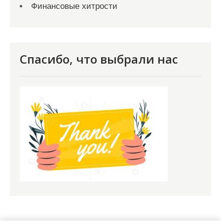
Финансовые хитрости
Спасибо, что выбрали нас