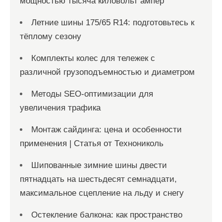
мощностью тысяча киловольт ампер
Летние шины 175/65 R14: подготовьтесь к
тёплому сезону
Комплекты колес для тележек с
различной грузоподъемностью и диаметром
Методы SEO-оптимизации для
увеличения трафика
Монтаж сайдинга: цена и особенности
применения | Статья от Технониколь
Шипованные зимние шины двести
пятнадцать на шестьдесят семнадцати,
максимальное сцепление на льду и снегу
Остекление балкона: как пространство