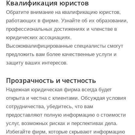
Квалификация юристов
Обратите внимание на квалификацию юристов,
работающих в фирме. Узнайте об их образовании,
профессиональных достижениях и членстве в
юридических ассоциациях.
Высококвалифицированные специалисты смогут
предложить вам более качественные услуги и
защиту ваших интересов.
Прозрачность и честность
Надежная юридическая фирма всегда будет
открыта и честна с клиентами. Обсуждая условия
сотрудничества, убедитесь, что вам
предоставляют полную информацию о стоимости
услуг, возможных рисках и перспективах дела.
Избегайте фирм, которые скрывают информацию