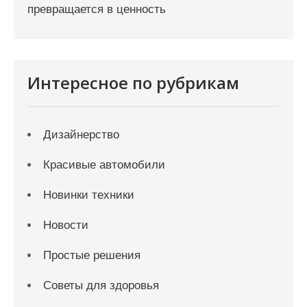
превращается в ценность
Интересное по рубрикам
Дизайнерство
Красивые автомобили
Новинки техники
Новости
Простые решения
Советы для здоровья