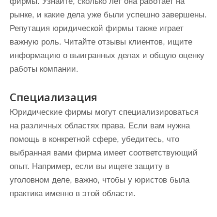
фирмы. Узнайте, сколько лет она работает на
рынке, и какие дела уже были успешно завершены.
Репутация юридической фирмы также играет
важную роль. Читайте отзывы клиентов, ищите
информацию о выигранных делах и общую оценку
работы компании.
Специализация
Юридические фирмы могут специализироваться
на различных областях права. Если вам нужна
помощь в конкретной сфере, убедитесь, что
выбранная вами фирма имеет соответствующий
опыт. Например, если вы ищете защиту в
уголовном деле, важно, чтобы у юристов была
практика именно в этой области.