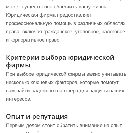
может существенно облегчить вашу жизнь.
Юридическая фирма предоставляет
профессиональную помощь в различных областях
права, включая гражданское, уголовное, налоговое
и корпоративное право.
Критерии выбора юридической
фирмы
При выборе юридической фирмы важно учитывать
несколько ключевых факторов, которые помогут
вам найти надежного партнера для защиты ваших
интересов.
Опыт и репутация
Первым делом стоит обратить внимание на опыт