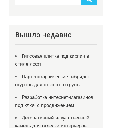
Вышло недавно
Гипсовая плитка под кирпич в
стиле лофт
Партенокарпические гибриды
огурцов для открытого грунта
Разработка интернет-магазинов
под ключ с продвижением
Декоративный искусственный
камень для отделки интерьеров