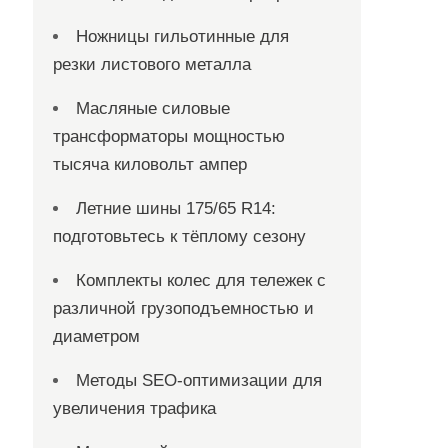
Ножницы гильотинные для
резки листового металла
Масляные силовые
трансформаторы мощностью
тысяча киловольт ампер
Летние шины 175/65 R14:
подготовьтесь к тёплому сезону
Комплекты колес для тележек с
различной грузоподъемностью и
диаметром
Методы SEO-оптимизации для
увеличения трафика