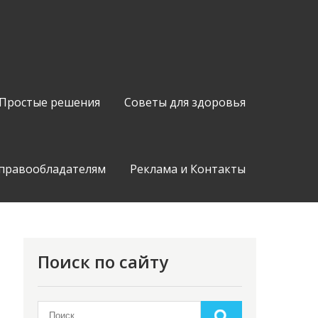
Простые решения
Советы для здоровья
 правообладателям
Реклама и Контакты
Поиск по сайту