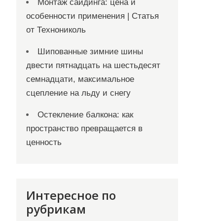
Монтаж сайдинга: цена и
особенности применения | Статья
от Технониколь
Шипованные зимние шины
двести пятнадцать на шестьдесят
семнадцати, максимальное
сцепление на льду и снегу
Остекление балкона: как
пространство превращается в
ценность
Интересное по
рубрикам