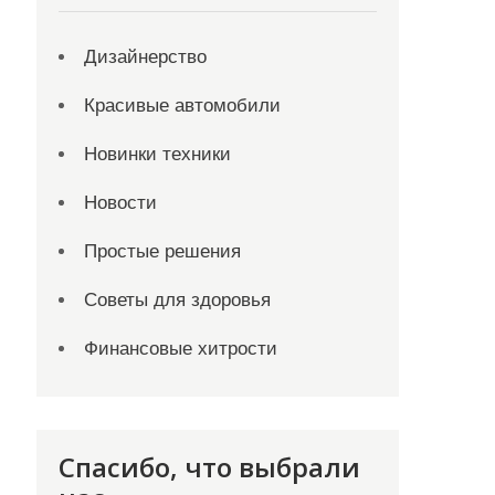
Дизайнерство
Красивые автомобили
Новинки техники
Новости
Простые решения
Советы для здоровья
Финансовые хитрости
Спасибо, что выбрали