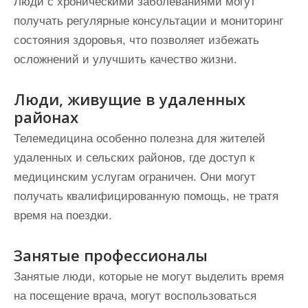
Люди с хроническими заболеваниями могут
получать регулярные консультации и мониторинг
состояния здоровья, что позволяет избежать
осложнений и улучшить качество жизни.
Люди, живущие в удаленных
районах
Телемедицина особенно полезна для жителей
удаленных и сельских районов, где доступ к
медицинским услугам ограничен. Они могут
получать квалифицированную помощь, не тратя
время на поездки.
Занятые профессионалы
Занятые люди, которые не могут выделить время
на посещение врача, могут воспользоваться