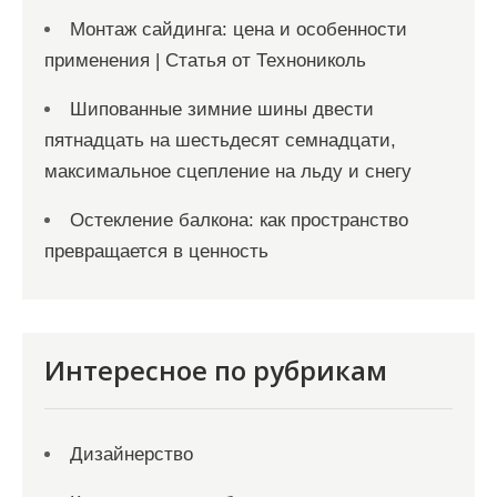
Монтаж сайдинга: цена и особенности
применения | Статья от Технониколь
Шипованные зимние шины двести
пятнадцать на шестьдесят семнадцати,
максимальное сцепление на льду и снегу
Остекление балкона: как пространство
превращается в ценность
Интересное по рубрикам
Дизайнерство