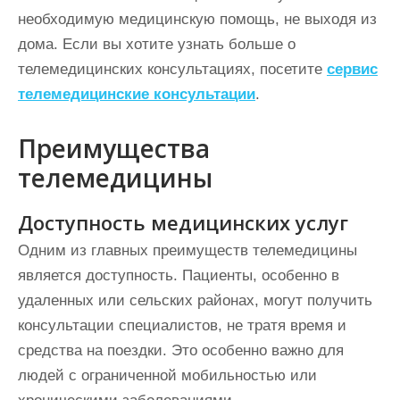
необходимую медицинскую помощь, не выходя из
дома. Если вы хотите узнать больше о
телемедицинских консультациях, посетите
сервис
телемедицинские консультации
.
Преимущества
телемедицины
Доступность медицинских услуг
Одним из главных преимуществ телемедицины
является доступность. Пациенты, особенно в
удаленных или сельских районах, могут получить
консультации специалистов, не тратя время и
средства на поездки. Это особенно важно для
людей с ограниченной мобильностью или