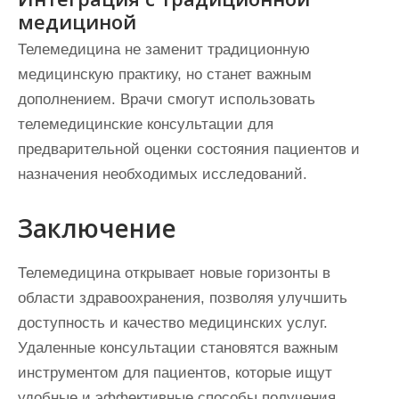
медициной
Телемедицина не заменит традиционную
медицинскую практику, но станет важным
дополнением. Врачи смогут использовать
телемедицинские консультации для
предварительной оценки состояния пациентов и
назначения необходимых исследований.
Заключение
Телемедицина открывает новые горизонты в
области здравоохранения, позволяя улучшить
доступность и качество медицинских услуг.
Удаленные консультации становятся важным
инструментом для пациентов, которые ищут
удобные и эффективные способы получения