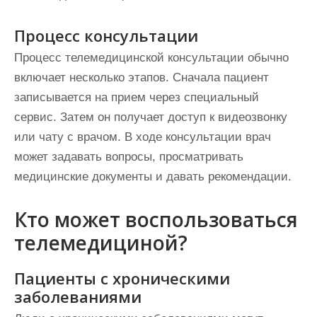
Процесс консультации
Процесс телемедицинской консультации обычно
включает несколько этапов. Сначала пациент
записывается на прием через специальный
сервис. Затем он получает доступ к видеозвонку
или чату с врачом. В ходе консультации врач
может задавать вопросы, просматривать
медицинские документы и давать рекомендации.
Кто может воспользоваться
телемедициной?
Пациенты с хроническими
заболеваниями