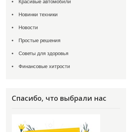
Красивые автомобили
Новинки техники
Новости
Простые решения
Советы для здоровья
Финансовые хитрости
Спасибо, что выбрали нас