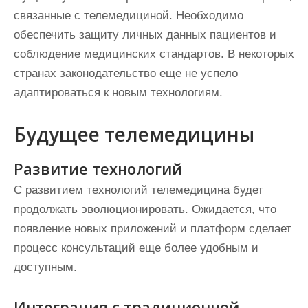
связанные с телемедициной. Необходимо
обеспечить защиту личных данных пациентов и
соблюдение медицинских стандартов. В некоторых
странах законодательство еще не успело
адаптироваться к новым технологиям.
Будущее телемедицины
Развитие технологий
С развитием технологий телемедицина будет
продолжать эволюционировать. Ожидается, что
появление новых приложений и платформ сделает
процесс консультаций еще более удобным и
доступным.
Интеграция с традиционной