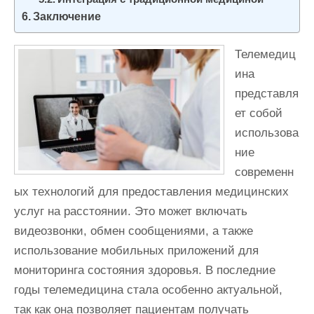
Заключение
Телемедиц
ина
представля
ет собой
использова
ние
современн
ых технологий для предоставления медицинских
услуг на расстоянии. Это может включать
видеозвонки, обмен сообщениями, а также
использование мобильных приложений для
мониторинга состояния здоровья. В последние
годы телемедицина стала особенно актуальной,
так как она позволяет пациентам получать