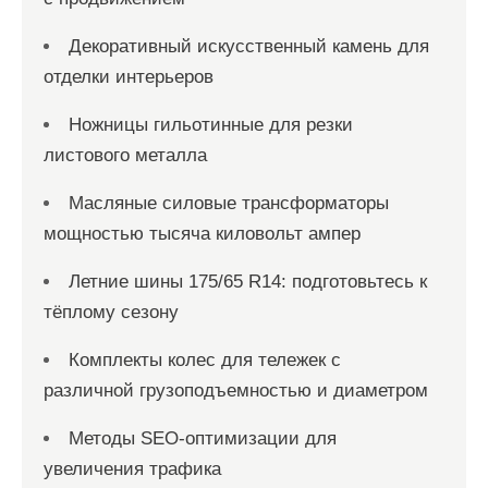
Декоративный искусственный камень для
отделки интерьеров
Ножницы гильотинные для резки
листового металла
Масляные силовые трансформаторы
мощностью тысяча киловольт ампер
Летние шины 175/65 R14: подготовьтесь к
тёплому сезону
Комплекты колес для тележек с
различной грузоподъемностью и диаметром
Методы SEO-оптимизации для
увеличения трафика