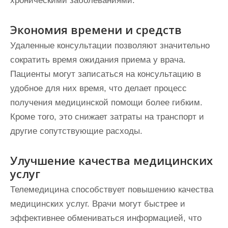
хроническими заболеваниями.
Экономия времени и средств
Удаленные консультации позволяют значительно
сократить время ожидания приема у врача.
Пациенты могут записаться на консультацию в
удобное для них время, что делает процесс
получения медицинской помощи более гибким.
Кроме того, это снижает затраты на транспорт и
другие сопутствующие расходы.
Улучшение качества медицинских
услуг
Телемедицина способствует повышению качества
медицинских услуг. Врачи могут быстрее и
эффективнее обмениваться информацией, что