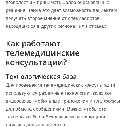
позволяет им принимать более обоснованные
решения. Также это дает возможность пациентам
получать второе мнение от специалистов,
находящихся в других регионах или странах.
Как работают
телемедицинские
консультации?
Технологическая база
Для проведения телемедицинских консультаций
используются различные технологии, включая
видеосвязь, мобильные приложения и платформы
для обмена сообщениями. Важно, чтобы эти
технологии были безопасными и защищали
личные данные пациентов.