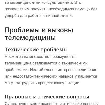
телемедицинскими консультациями. Это
позволяет им получать необходимую помощь без
ущерба для работы и личной жизни.
Проблемы и вызовы
телемедицины
Технические проблемы
Несмотря на множество преимуществ,
телемедицина сталкивается с техническими
проблемами. Нестабильное интернет-соединение
или недостаток технических навыков у пациентов
могут затруднить процесс консультации.
Правовые и этические вопросы
Существуют также правовые и этические вопросы,