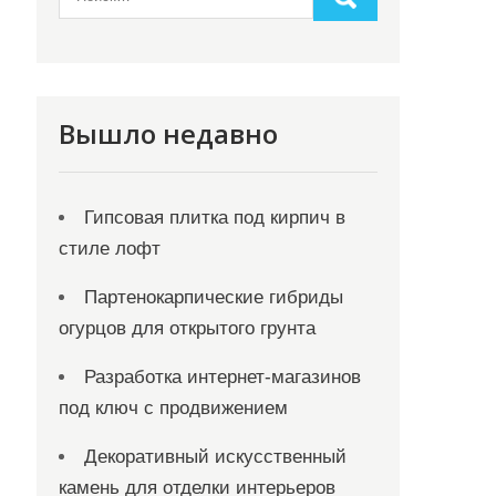
Вышло недавно
Гипсовая плитка под кирпич в
стиле лофт
Партенокарпические гибриды
огурцов для открытого грунта
Разработка интернет-магазинов
под ключ с продвижением
Декоративный искусственный
камень для отделки интерьеров