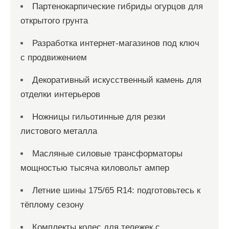
Партенокарпические гибриды огурцов для
открытого грунта
Разработка интернет-магазинов под ключ
с продвижением
Декоративный искусственный камень для
отделки интерьеров
Ножницы гильотинные для резки
листового металла
Масляные силовые трансформаторы
мощностью тысяча киловольт ампер
Летние шины 175/65 R14: подготовьтесь к
тёплому сезону
Комплекты колес для тележек с