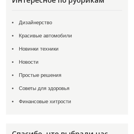
Дизайнерство
Красивые автомобили
Новинки техники
Новости
Простые решения
Советы для здоровья
Финансовые хитрости
Спасибо, что выбрали нас