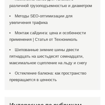
различной грузоподъемностью и диаметром
Методы SEO-оптимизации для
увеличения трафика
Монтаж сайдинга: цена и особенности
применения | Статья от Технониколь
Шипованные зимние шины двести
пятнадцать на шестьдесят семнадцати,
максимальное сцепление на льду и снегу
Остекление балкона: как пространство
превращается в ценность
Интересное по рубрикам