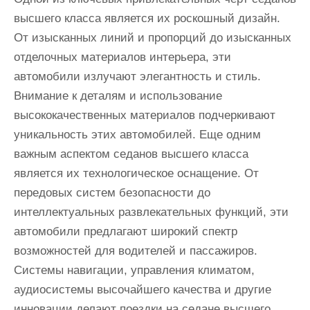
высшего класса является их роскошный дизайн.
От изысканных линий и пропорций до изысканных
отделочных материалов интерьера, эти
автомобили излучают элегантность и стиль.
Внимание к деталям и использование
высококачественных материалов подчеркивают
уникальность этих автомобилей. Еще одним
важным аспектом седанов высшего класса
является их технологическое оснащение. От
передовых систем безопасности до
интеллектуальных развлекательных функций, эти
автомобили предлагают широкий спектр
возможностей для водителей и пассажиров.
Системы навигации, управления климатом,
аудиосистемы высочайшего качества и другие
инновации делают поездки на седане высшего