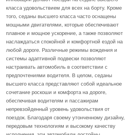
класса удовольствием для всех на борту. Кроме
того, седаны высшего класса часто оснащены
мощными двигателями, которые обеспечивают
плавное и мощное ускорение, а также позволяют
наслаждаться спокойной и комфортной ездой на
любой дороге. Различные режимы вождения и
системы адаптивной подвески позволяют
настраивать автомобиль в соответствии с
предпочтениями водителя. В целом, седаны
высшего класса представляют собой идеальное
сочетание роскоши и комфорта на дороге,
обеспечивая водителям и пассажирам
непревзойденный уровень удовольствия от
поездок. Благодаря своему утонченному дизайну,
передовым технологиям и высокому качеству
исполнения, эти автомобили достойны