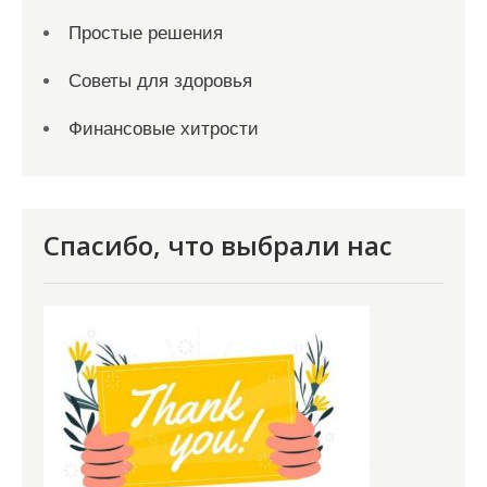
Простые решения
Советы для здоровья
Финансовые хитрости
Спасибо, что выбрали нас