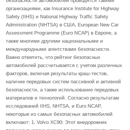
безопасности автомобилей проводятся такими
организациями, как Insurance Institute for Highway
Safety (IIHS) и National Highway Traffic Safety
Administration (NHTSA) в США, European New Car
Assessment Programme (Euro NCAP) в Европе, а
также многими другими национальными и
международными агентствами безопасности.
Важно отметить, что рейтинг безопасных
автомобилей рассчитывается с учетом различных
факторов, включая результаты краш-тестов,
наличие передовых систем пассивной и активной
безопасности, а также использование передовых
материалов и технологий. Согласно результатам
исследований IIHS, NHTSA, и Euro NCAP,
некоторые из самых безопасных автомобилей
включают: 1. Volvo XC90: Этот внедорожник