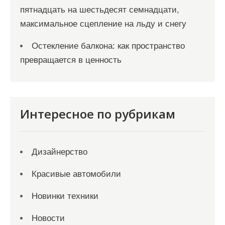
пятнадцать на шестьдесят семнадцати,
максимальное сцепление на льду и снегу
Остекление балкона: как пространство
превращается в ценность
Интересное по рубрикам
Дизайнерство
Красивые автомобили
Новинки техники
Новости