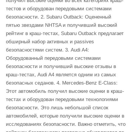
получил высокие оценки во всех категориях краш-
тестов и оборудован передовыми системами
безопасности. 2. Subaru Outback: Оцененный
пятью звездами NHTSA и получивший высокий
рейтинг в краш-тестах, Subaru Outback предлагает
обширный набор активных и passives
безопасностями систем. 3. Audi A4:
Оборудованный передовыми системами
безопасности и получивший высокие отзывы в
краш-тестах, Audi A4 является одним из самых
безопасных седанов. 4. Mercedes-Benz E-Class:
Этот автомобиль получил высокие оценки в краш-
тестах и оборудован передовыми технологиями
безопасности. Это лишь небольшой список
автомобилей, которые получили высокие оценки в
исследованиях безопасности. Важно отметить, что