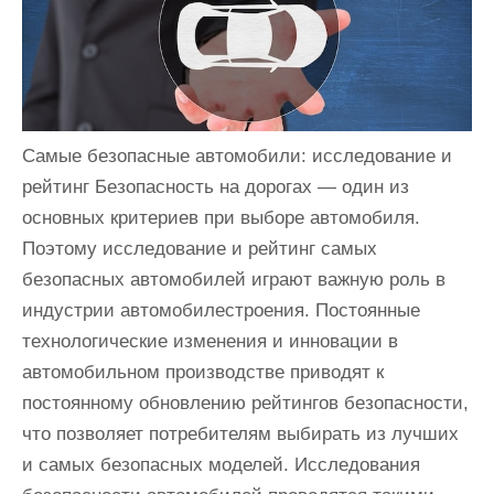
и
м
о
м
у
Самые безопасные автомобили: исследование и
рейтинг Безопасность на дорогах — один из
основных критериев при выборе автомобиля.
Поэтому исследование и рейтинг самых
безопасных автомобилей играют важную роль в
индустрии автомобилестроения. Постоянные
технологические изменения и инновации в
автомобильном производстве приводят к
постоянному обновлению рейтингов безопасности,
что позволяет потребителям выбирать из лучших
и самых безопасных моделей. Исследования