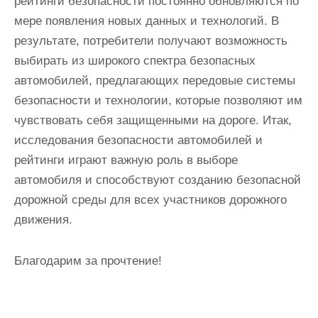
рейтинги безопасности постоянно обновляются по
мере появления новых данных и технологий. В
результате, потребители получают возможность
выбирать из широкого спектра безопасных
автомобилей, предлагающих передовые системы
безопасности и технологии, которые позволяют им
чувствовать себя защищенными на дороге. Итак,
исследования безопасности автомобилей и
рейтинги играют важную роль в выборе
автомобиля и способствуют созданию безопасной
дорожной среды для всех участников дорожного
движения.
Благодарим за прочтение!