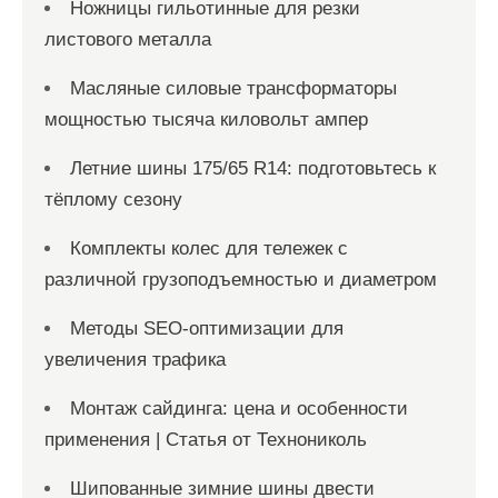
Ножницы гильотинные для резки
листового металла
Масляные силовые трансформаторы
мощностью тысяча киловольт ампер
Летние шины 175/65 R14: подготовьтесь к
тёплому сезону
Комплекты колес для тележек с
различной грузоподъемностью и диаметром
Методы SEO-оптимизации для
увеличения трафика
Монтаж сайдинга: цена и особенности
применения | Статья от Технониколь
Шипованные зимние шины двести