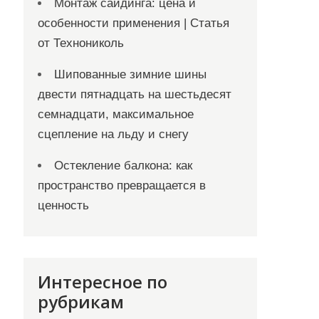
Монтаж сайдинга: цена и
особенности применения | Статья
от Технониколь
Шипованные зимние шины
двести пятнадцать на шестьдесят
семнадцати, максимальное
сцепление на льду и снегу
Остекление балкона: как
пространство превращается в
ценность
Интересное по
рубрикам