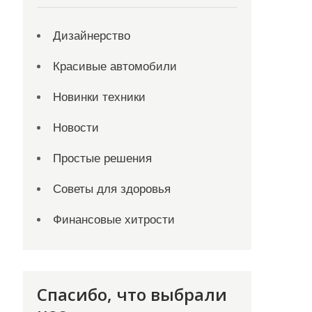
Дизайнерство
Красивые автомобили
Новинки техники
Новости
Простые решения
Советы для здоровья
Финансовые хитрости
Спасибо, что выбрали