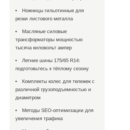
Ножницы гильотинные для
резки листового металла
Масляные силовые
трансформаторы мощностью
тысяча киловольт ампер
Летние шины 175/65 R14:
подготовьтесь к тёплому сезону
Комплекты колес для тележек с
различной грузоподъемностью и
диаметром
Методы SEO-оптимизации для
увеличения трафика