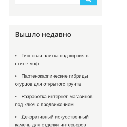
Вышло недавно
Гипсовая плитка под кирпич в
стиле лофт
Партенокарпические гибриды
огурцов для открытого грунта
Разработка интернет-магазинов
под ключ с продвижением
Декоративный искусственный
камень для отделки интерьеров