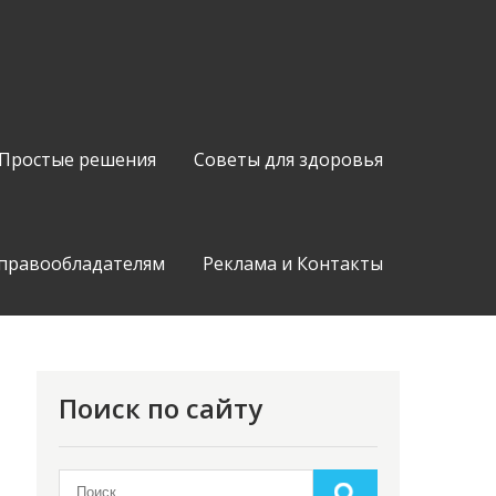
Простые решения
Советы для здоровья
 правообладателям
Реклама и Контакты
Поиск по сайту