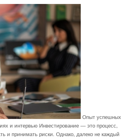
Опыт успешных
фиях и интервью Инвестирование — это процесс,
ь и принимать риски. Однако, далеко не каждый