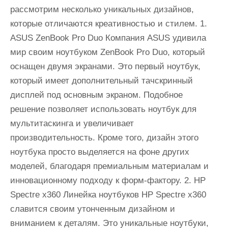
рассмотрим несколько уникальных дизайнов,
которые отличаются креативностью и стилем. 1.
ASUS ZenBook Pro Duo Компания ASUS удивила
мир своим ноутбуком ZenBook Pro Duo, который
оснащен двумя экранами. Это первый ноутбук,
который имеет дополнительный тачскринный
дисплей под основным экраном. Подобное
решение позволяет использовать ноутбук для
мультитаскинга и увеличивает
производительность. Кроме того, дизайн этого
ноутбука просто выделяется на фоне других
моделей, благодаря премиальным материалам и
инновационному подходу к форм-фактору. 2. HP
Spectre x360 Линейка ноутбуков HP Spectre x360
славится своим утонченным дизайном и
вниманием к деталям. Это уникальные ноутбуки,