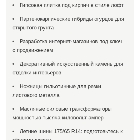
Гипсовая плитка под кирпич в стиле лофт
Партенокарпические гибриды огурцов для
открытого грунта
Разработка интернет-магазинов под ключ
с продвижением
Декоративный искусственный камень для
отделки интерьеров
Ножницы гильотинные для резки
листового металла
Масляные силовые трансформаторы
мощностью тысяча киловольт ампер
Летние шины 175/65 R14: подготовьтесь к