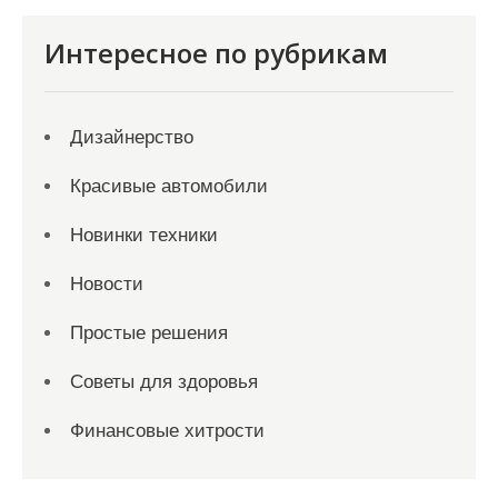
Интересное по рубрикам
Дизайнерство
Красивые автомобили
Новинки техники
Новости
Простые решения
Советы для здоровья
Финансовые хитрости