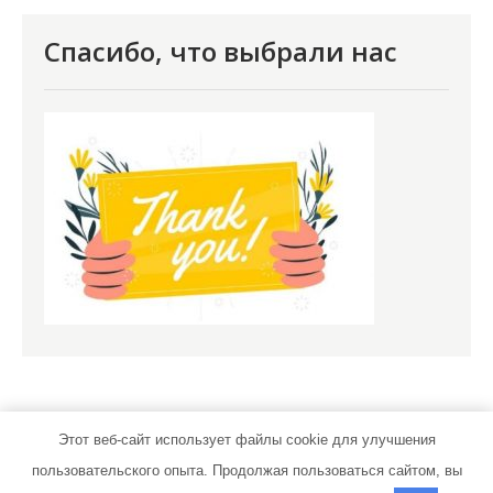
Спасибо, что выбрали нас
Этот веб-сайт использует файлы cookie для улучшения
пользовательского опыта. Продолжая пользоваться сайтом, вы
novomoskov.ru | Тема от Grace Themes