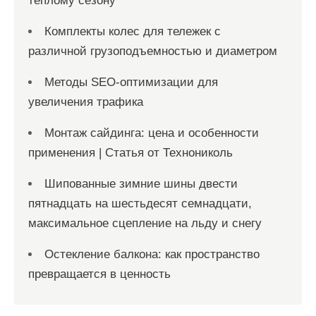
тёплому сезону
Комплекты колес для тележек с
различной грузоподъемностью и диаметром
Методы SEO-оптимизации для
увеличения трафика
Монтаж сайдинга: цена и особенности
применения | Статья от Технониколь
Шипованные зимние шины двести
пятнадцать на шестьдесят семнадцати,
максимальное сцепление на льду и снегу
Остекление балкона: как пространство
превращается в ценность