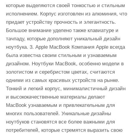
которые выделяются своей тонкостью и стильным
исполнением. Корпус изготовлен из алюминия, что
придает устройству прочность и элегантность.
Большое внимание уделено также клавиатуре и
тачпаду, которые дополняют уникальный дизайн
ноутбука. 3. Apple MacBook Компания Apple всегда
была известна своим стильным и узнаваемым
дизайном. Ноутбуки MacBook, особенно модели в
золотистом и серебристом цветах, считаются
одними из самых красивых устройств на рынке.
Тонкий и легкий корпус, минималистичный дизайн
и высококачественные материалы делают
MacBook узнаваемым и привлекательным для
многих пользователей. Уникальные дизайны
ноутбуков становятся все более важными для
потребителей, которые стремятся выразить свою