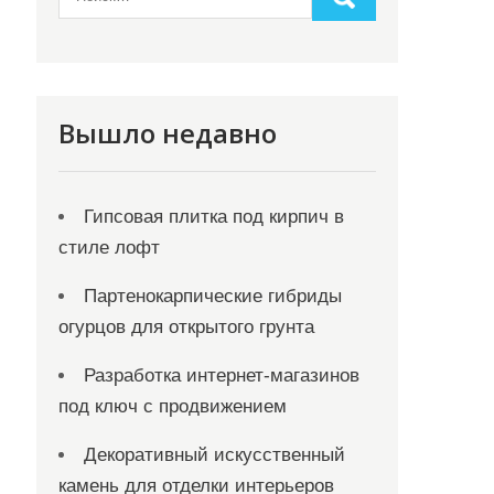
Вышло недавно
Гипсовая плитка под кирпич в
стиле лофт
Партенокарпические гибриды
огурцов для открытого грунта
Разработка интернет-магазинов
под ключ с продвижением
Декоративный искусственный
камень для отделки интерьеров