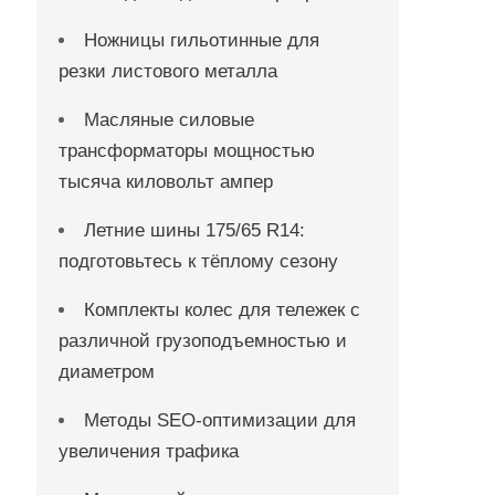
Ножницы гильотинные для
резки листового металла
Масляные силовые
трансформаторы мощностью
тысяча киловольт ампер
Летние шины 175/65 R14:
подготовьтесь к тёплому сезону
Комплекты колес для тележек с
различной грузоподъемностью и
диаметром
Методы SEO-оптимизации для
увеличения трафика