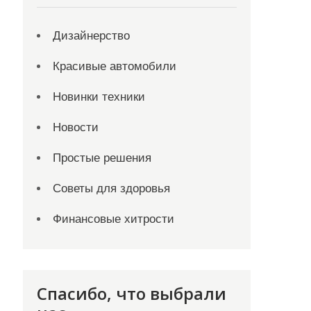
Дизайнерство
Красивые автомобили
Новинки техники
Новости
Простые решения
Советы для здоровья
Финансовые хитрости
Спасибо, что выбрали