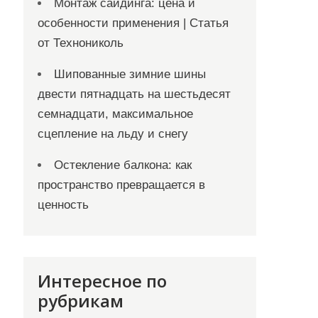
Монтаж сайдинга: цена и
особенности применения | Статья
от Технониколь
Шипованные зимние шины
двести пятнадцать на шестьдесят
семнадцати, максимальное
сцепление на льду и снегу
Остекление балкона: как
пространство превращается в
ценность
Интересное по
рубрикам