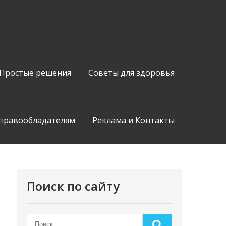
Простые решения
Советы для здоровья
 правообладателям
Реклама и Контакты
Поиск по сайту