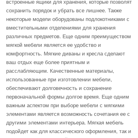
встроенные ящики для хранения, которые позволят
сохранить порядок и убрать все лишнее. Также
некоторые модели оборудованы подлокотниками с
вместительными отделениями для хранения
различных предметов. Еще одним преимуществом
мягкой мебели является ее удобство и
комфортность. Мягкие диваны и кресла сделают
ваш отдых еще более приятным и
расслабляющим. Качественные материалы,
использованные при изготовлении мебели,
обеспечивают долговечность и сохранение
первоначальной формы долгое время. Еще одним
важным аспектом при выборе мебели с мягкими
элементами является возможность сочетания ее с
другими элементами интерьера. Мягкая мебель
подойдет как для классического оформления, так и