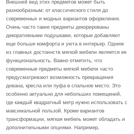
Внешний вид этих предметов может быть
разнообразным: от классического стиля до
современных и модных вариантов оформления.
Очень часто такие предметы декорированы
декоративными подушками, которые добавляют
еще больше комфорта и уюта в интерьер. Одним
из главных достоинств мягкой мебели является ее
функциональность. Важно отметить, что
современные предметы мягкой мебели часто
предусматривают возможность превращения
дивана, кресла или пуфа в спальное место. Это
особенно актуально для небольших помещений,
где каждый квадратный метр нужно использовать с
максимальной пользой. Кроме вариантов
трансформации, мягкая мебель может обладать и
дополнительными опциями. Например,