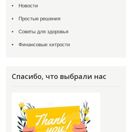
Новости
Простые решения
Советы для здоровья
Финансовые хитрости
Спасибо, что выбрали нас