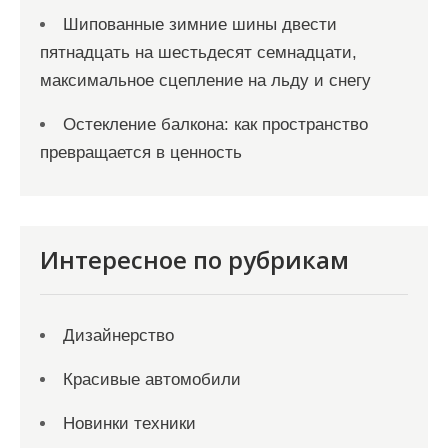
Шипованные зимние шины двести
пятнадцать на шестьдесят семнадцати,
максимальное сцепление на льду и снегу
Остекление балкона: как пространство
превращается в ценность
Интересное по рубрикам
Дизайнерство
Красивые автомобили
Новинки техники