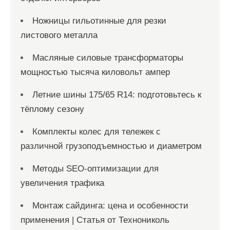
Ножницы гильотинные для резки
листового металла
Масляные силовые трансформаторы
мощностью тысяча киловольт ампер
Летние шины 175/65 R14: подготовьтесь к
тёплому сезону
Комплекты колес для тележек с
различной грузоподъемностью и диаметром
Методы SEO-оптимизации для
увеличения трафика
Монтаж сайдинга: цена и особенности
применения | Статья от Технониколь