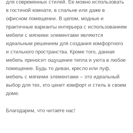
для современных стилей. Ее можно использовать
в гостиной комнате, в спальне или даже в
офисном помещении. В целом, модные и
практичные варианты интерьера с использованием
мебели с мягкими элементами являются
идеальным решением для создания комфортного
и стильного пространства. Кроме того, данная
мебель приносит ощущение тепла и уюта в любое
помещение. Будь то диван, кресло или пуф,
мебель с мягкими элементами – это идеальный
выбор для тех, кто ценит комфорт и стиль в своем
доме.
Благодарим, что читаете нас!