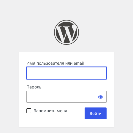
Имя пользователя или email
Пароль
Запомнить меня