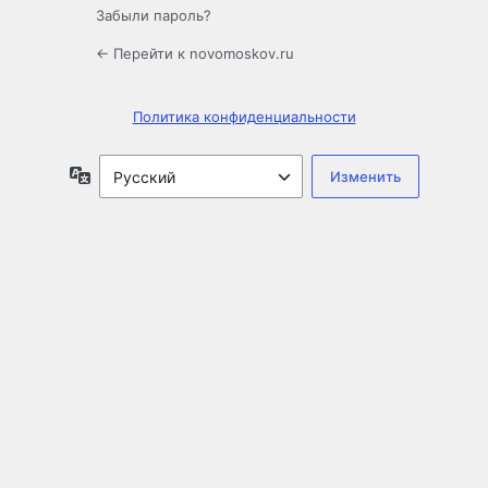
Забыли пароль?
← Перейти к novomoskov.ru
Политика конфиденциальности
Язык