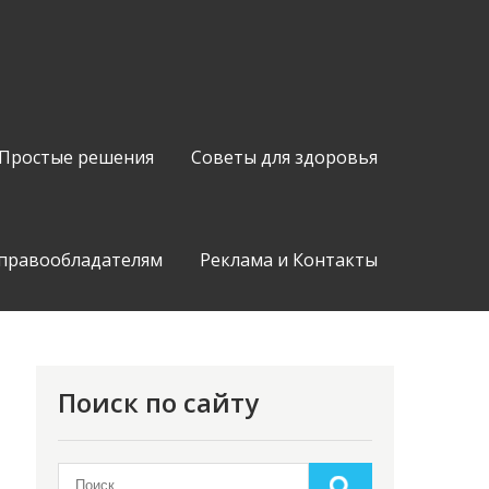
Простые решения
Советы для здоровья
 правообладателям
Реклама и Контакты
Поиск по сайту