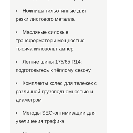
Ножницы гильотинные для
резки листового металла
Масляные силовые
трансформаторы мощностью
тысяча киловольт ампер
Летние шины 175/65 R14:
подготовьтесь к тёплому сезону
Комплекты колес для тележек с
различной грузоподъемностью и
диаметром
Методы SEO-оптимизации для
увеличения трафика