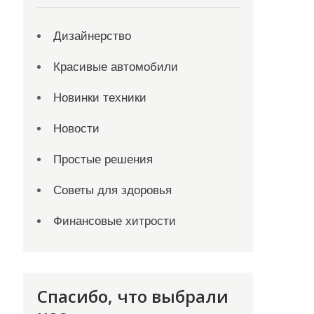
Дизайнерство
Красивые автомобили
Новинки техники
Новости
Простые решения
Советы для здоровья
Финансовые хитрости
Спасибо, что выбрали