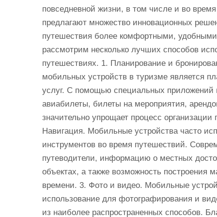
повседневной жизни, в том числе и во вре
предлагают множество инновационных решен
путешествия более комфортными, удобными
рассмотрим несколько лучших способов исп
путешествиях. 1. Планирование и бронирова
мобильных устройств в туризме является пл
услуг. С помощью специальных приложений 
авиабилеты, билеты на мероприятия, арендо
значительно упрощает процесс организации п
Навигация. Мобильные устройства часто исп
инструментов во время путешествий. Совре
путеводители, информацию о местных досто
объектах, а также возможность построения 
времени. 3. Фото и видео. Мобильные устро
использование для фотографирования и вид
из наиболее распространенных способов. Бл