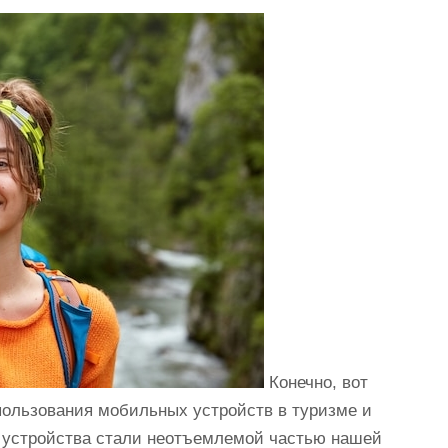
Конечно, вот
пользования мобильных устройств в туризме и
 устройства стали неотъемлемой частью нашей