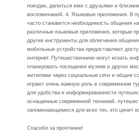
поездки, делиться ими с друзьями и близким
воспоминаний. 4. Языковые приложения. В 
часто становится необходимость общения на
различные языковые приложения, которые пр
другие инструменты для облегчения общения 
мобильные устройства предоставляют досту
интернет. Путешественники могут искать ин
планировать посещения музеев и других мест
жителями через социальные сети и общие с
играют очень важную роль в современном т
для удобства и информированности путешес
оснащенные современной техникой, путешес
запоминающимися для всех тех, кто ценит к
Спасибо за прочтение!