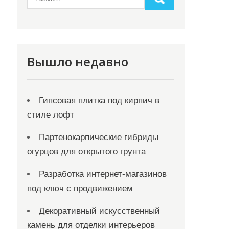
Вышло недавно
Гипсовая плитка под кирпич в
стиле лофт
Партенокарпические гибриды
огурцов для открытого грунта
Разработка интернет-магазинов
под ключ с продвижением
Декоративный искусственный
камень для отделки интерьеров