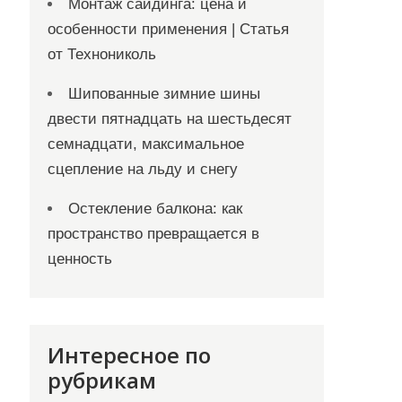
Монтаж сайдинга: цена и
особенности применения | Статья
от Технониколь
Шипованные зимние шины
двести пятнадцать на шестьдесят
семнадцати, максимальное
сцепление на льду и снегу
Остекление балкона: как
пространство превращается в
ценность
Интересное по
рубрикам