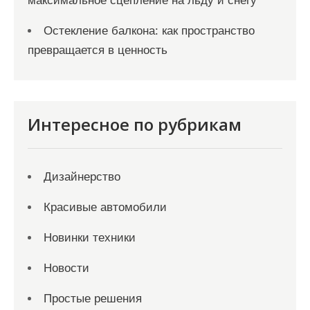
максимальное сцепление на льду и снегу
Остекление балкона: как пространство
превращается в ценность
Интересное по рубрикам
Дизайнерство
Красивые автомобили
Новинки техники
Новости
Простые решения