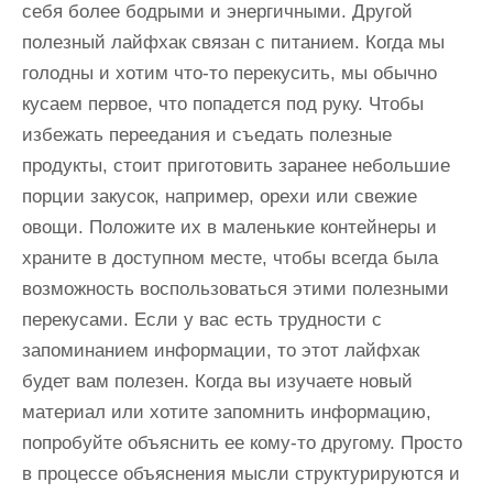
себя более бодрыми и энергичными. Другой
полезный лайфхак связан с питанием. Когда мы
голодны и хотим что-то перекусить, мы обычно
кусаем первое, что попадется под руку. Чтобы
избежать переедания и съедать полезные
продукты, стоит приготовить заранее небольшие
порции закусок, например, орехи или свежие
овощи. Положите их в маленькие контейнеры и
храните в доступном месте, чтобы всегда была
возможность воспользоваться этими полезными
перекусами. Если у вас есть трудности с
запоминанием информации, то этот лайфхак
будет вам полезен. Когда вы изучаете новый
материал или хотите запомнить информацию,
попробуйте объяснить ее кому-то другому. Просто
в процессе объяснения мысли структурируются и