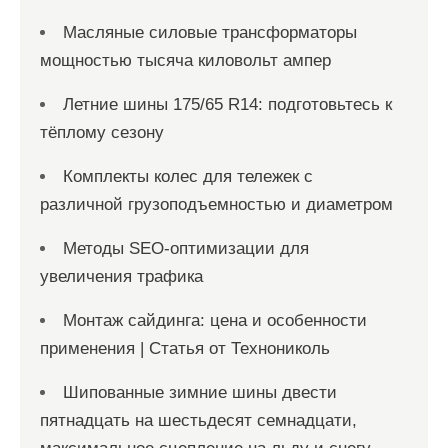
Масляные силовые трансформаторы
мощностью тысяча киловольт ампер
Летние шины 175/65 R14: подготовьтесь к
тёплому сезону
Комплекты колес для тележек с
различной грузоподъемностью и диаметром
Методы SEO-оптимизации для
увеличения трафика
Монтаж сайдинга: цена и особенности
применения | Статья от Технониколь
Шипованные зимние шины двести
пятнадцать на шестьдесят семнадцати,