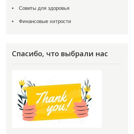
Советы для здоровья
Финансовые хитрости
Спасибо, что выбрали нас