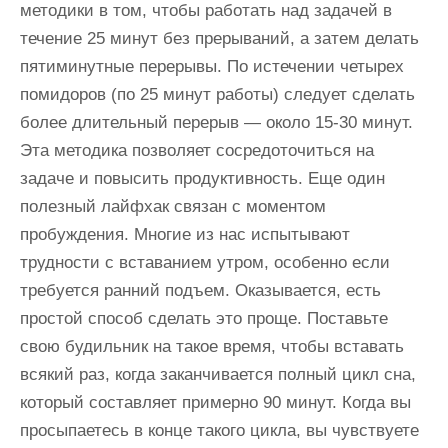
методики в том, чтобы работать над задачей в
течение 25 минут без прерываний, а затем делать
пятиминутные перерывы. По истечении четырех
помидоров (по 25 минут работы) следует сделать
более длительный перерыв — около 15-30 минут.
Эта методика позволяет сосредоточиться на
задаче и повысить продуктивность. Еще один
полезный лайфхак связан с моментом
пробуждения. Многие из нас испытывают
трудности с вставанием утром, особенно если
требуется ранний подъем. Оказывается, есть
простой способ сделать это проще. Поставьте
свою будильник на такое время, чтобы вставать
всякий раз, когда заканчивается полный цикл сна,
который составляет примерно 90 минут. Когда вы
просыпаетесь в конце такого цикла, вы чувствуете