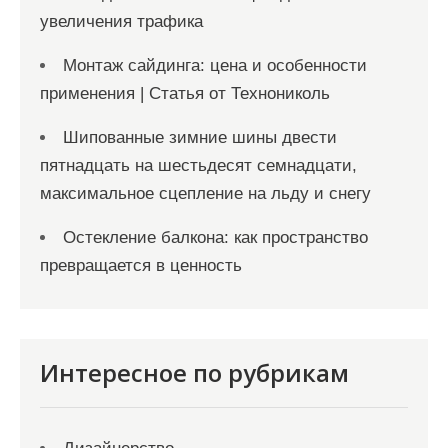
увеличения трафика
Монтаж сайдинга: цена и особенности
применения | Статья от Технониколь
Шипованные зимние шины двести
пятнадцать на шестьдесят семнадцати,
максимальное сцепление на льду и снегу
Остекление балкона: как пространство
превращается в ценность
Интересное по рубрикам