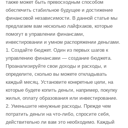
также может быть превосходным способом
обеспечить стабильное будущее и достижение
финансовой независимости. В данной статье мы
предлагаем вам несколько лайфхаков, которые
помогут в управлении финансами,
инвестировании и умном распоряжении деньгами.
1. Создайте бюджет. Один из первых шагов к
управлению финансами — создание бюджета.
Проанализируйте свои доходы и расходы, и
определите, сколько вы можете откладывать
каждый месяц. Установите конкретные цели, на
которые будете копить деньги, например, покупку
жилья, оплату образования или инвестирование.
2. Уменьшите ненужные расходы. Прежде чем
потратить деньги на что-либо, спросите себя,
действительно ли вам это необходимо. Каждый