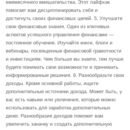
ежемесячного вмешательства. Этот лайфхак
помогает вам дисциплинировать себя и
достигнуть своих финансовых целей. 5. Улучшите
свои финансовые знания. Один из ключевых
аспектов успешного управления финансами —
постоянное обучение. Изучайте книги, блоги и
вебинары, посвященные финансовой грамотности
и инвестициям. Чем больше вы знаете, тем лучше
будете понимать свои возможности и принимать
информированные решения. 6. Разнообразьте свои
доходы. Кроме основной работы, ищите
дополнительные источники дохода. Может быть, у
вас есть навыки или увлечения, которые можно
использовать для заработка дополнительных
денег. Разнообразие доходов поможет вам
увеличить заначку и создать дополнительную