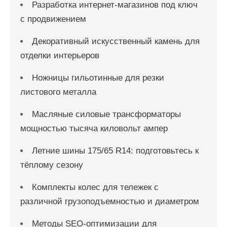
Разработка интернет-магазинов под ключ
с продвижением
Декоративный искусственный камень для
отделки интерьеров
Ножницы гильотинные для резки
листового металла
Масляные силовые трансформаторы
мощностью тысяча киловольт ампер
Летние шины 175/65 R14: подготовьтесь к
тёплому сезону
Комплекты колес для тележек с
различной грузоподъемностью и диаметром
Методы SEO-оптимизации для