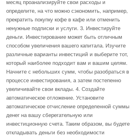
месяц проанализируйте свои расходы и
определите, на что можно сэкономить, например,
прекратить покупку кофе в кафе или отменить
ненужные подписки и услуги. 3. Инвестируйте
деньги. Инвестирование может быть отличным
способом увеличения вашего капитала. Изучите
различные варианты инвестиций и выберите тот,
который наиболее подходит вам и вашим целям.
Начните с небольших сумм, чтобы разобраться в
процессе инвестирования, а затем постепенно
увеличивайте свои вклады. 4. Создайте
автоматическое отложение. Установите
автоматическое отчисление определенной суммы
денег на вашу сберегательную или
инвестиционную счета. Таким образом, вы будете
откладывать деньги без необходимости