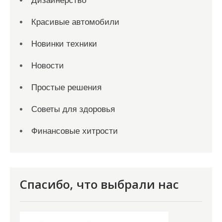
Дизайнерство
Красивые автомобили
Новинки техники
Новости
Простые решения
Советы для здоровья
Финансовые хитрости
Спасибо, что выбрали нас