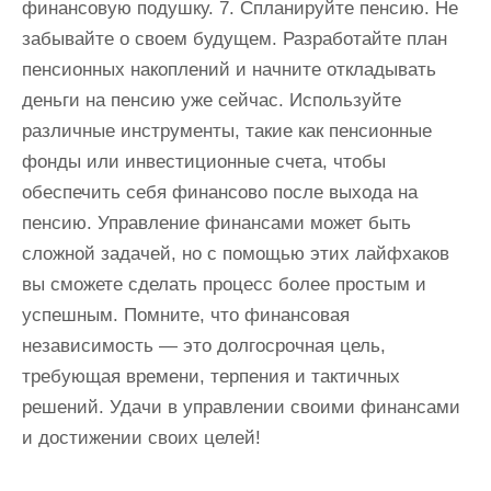
финансовую подушку. 7. Спланируйте пенсию. Не
забывайте о своем будущем. Разработайте план
пенсионных накоплений и начните откладывать
деньги на пенсию уже сейчас. Используйте
различные инструменты, такие как пенсионные
фонды или инвестиционные счета, чтобы
обеспечить себя финансово после выхода на
пенсию. Управление финансами может быть
сложной задачей, но с помощью этих лайфхаков
вы сможете сделать процесс более простым и
успешным. Помните, что финансовая
независимость — это долгосрочная цель,
требующая времени, терпения и тактичных
решений. Удачи в управлении своими финансами
и достижении своих целей!