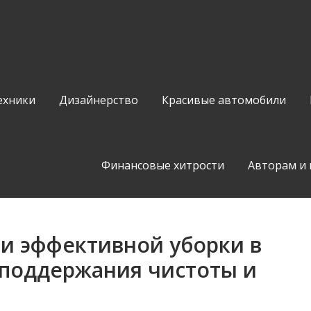
ехники
Дизайнерство
Красивые автомобили
Финансовые хитрости
Авторам и
и эффективной уборки в
 поддержания чистоты и