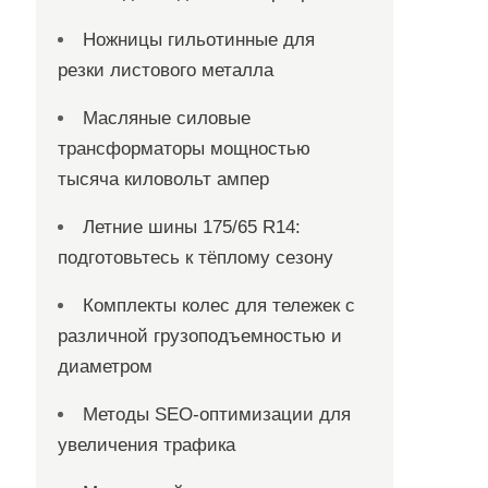
Ножницы гильотинные для
резки листового металла
Масляные силовые
трансформаторы мощностью
тысяча киловольт ампер
Летние шины 175/65 R14:
подготовьтесь к тёплому сезону
Комплекты колес для тележек с
различной грузоподъемностью и
диаметром
Методы SEO-оптимизации для
увеличения трафика