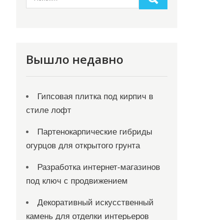
Вышло недавно
Гипсовая плитка под кирпич в
стиле лофт
Партенокарпические гибриды
огурцов для открытого грунта
Разработка интернет-магазинов
под ключ с продвижением
Декоративный искусственный
камень для отделки интерьеров