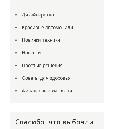
Дизайнерство
Красивые автомобили
Новинки техники
Новости
Простые решения
Советы для здоровья
Финансовые хитрости
Спасибо, что выбрали