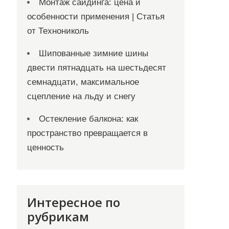
Монтаж сайдинга: цена и
особенности применения | Статья
от Технониколь
Шипованные зимние шины
двести пятнадцать на шестьдесят
семнадцати, максимальное
сцепление на льду и снегу
Остекление балкона: как
пространство превращается в
ценность
Интересное по
рубрикам