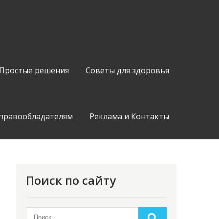
Простые решения
Советы для здоровья
 правообладателям
Реклама и Контакты
Поиск по сайту