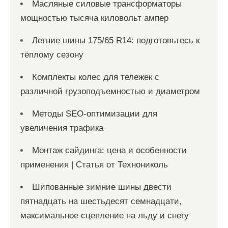
Масляные силовые трансформаторы
мощностью тысяча киловольт ампер
Летние шины 175/65 R14: подготовьтесь к
тёплому сезону
Комплекты колес для тележек с
различной грузоподъемностью и диаметром
Методы SEO-оптимизации для
увеличения трафика
Монтаж сайдинга: цена и особенности
применения | Статья от Технониколь
Шипованные зимние шины двести
пятнадцать на шестьдесят семнадцати,
максимальное сцепление на льду и снегу