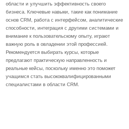
области и улучшить эффективность своего
бизнеса. Ключевые навыки, такие как понимание
основ CRM, работа с интерфейсом, аналитические
способности, интеграция с другими системами и
внимание к пользовательскому опыту, играют
важную роль в овладении этой профессией.
Рекомендуется выбирать курсы, которые
предлагают практическую направленность и
реальные кейсы, поскольку именно это поможет
учащимся стать высококвалифицированными
специалистами в области CRM.