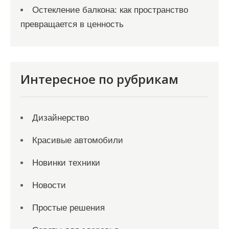
Остекление балкона: как пространство
превращается в ценность
Интересное по рубрикам
Дизайнерство
Красивые автомобили
Новинки техники
Новости
Простые решения