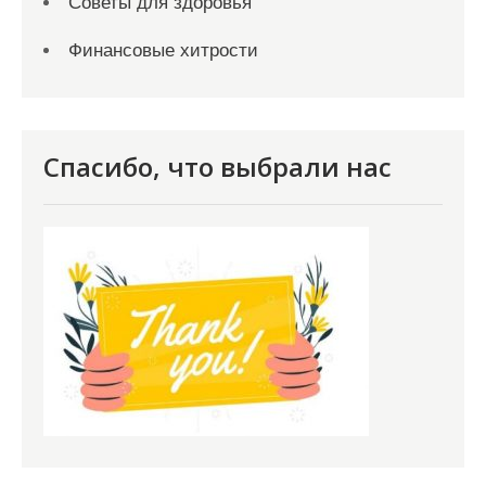
Советы для здоровья
Финансовые хитрости
Спасибо, что выбрали нас