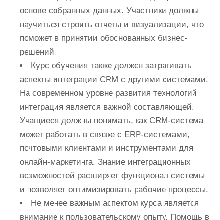
основе собранных данных. Участники должны
научиться строить отчеты и визуализации, что
поможет в принятии обоснованных бизнес-
решений.
Курс обучения также должен затрагивать
аспекты интеграции CRM с другими системами.
На современном уровне развития технологий
интеграция является важной составляющей.
Учащиеся должны понимать, как CRM-система
может работать в связке с ERP-системами,
почтовыми клиентами и инструментами для
онлайн-маркетинга. Знание интеграционных
возможностей расширяет функционал системы
и позволяет оптимизировать рабочие процессы.
Не менее важным аспектом курса является
внимание к пользовательскому опыту. Помощь в