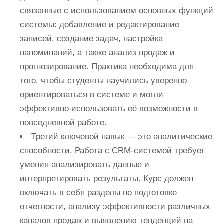
связанные с использованием основных функций
системы: добавление и редактирование
записей, создание задач, настройка
напоминаний, а также анализ продаж и
прогнозирование. Практика необходима для
того, чтобы студенты научились уверенно
ориентироваться в системе и могли
эффективно использовать её возможности в
повседневной работе.
Третий ключевой навык — это аналитические
способности. Работа с CRM-системой требует
умения анализировать данные и
интерпретировать результаты. Курс должен
включать в себя разделы по подготовке
отчетности, анализу эффективности различных
каналов продаж и выявлению тенденций на