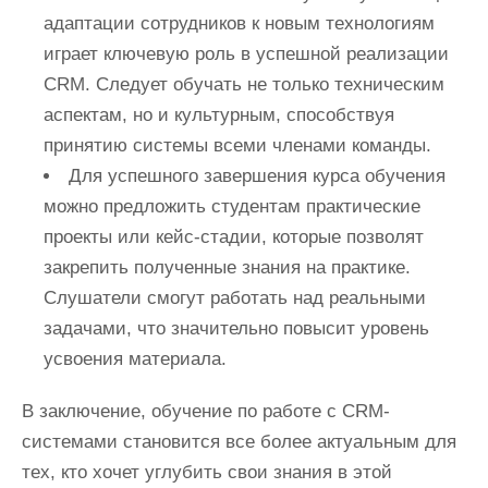
адаптации сотрудников к новым технологиям
играет ключевую роль в успешной реализации
CRM. Следует обучать не только техническим
аспектам, но и культурным, способствуя
принятию системы всеми членами команды.
Для успешного завершения курса обучения
можно предложить студентам практические
проекты или кейс-стадии, которые позволят
закрепить полученные знания на практике.
Слушатели смогут работать над реальными
задачами, что значительно повысит уровень
усвоения материала.
В заключение, обучение по работе с CRM-
системами становится все более актуальным для
тех, кто хочет углубить свои знания в этой