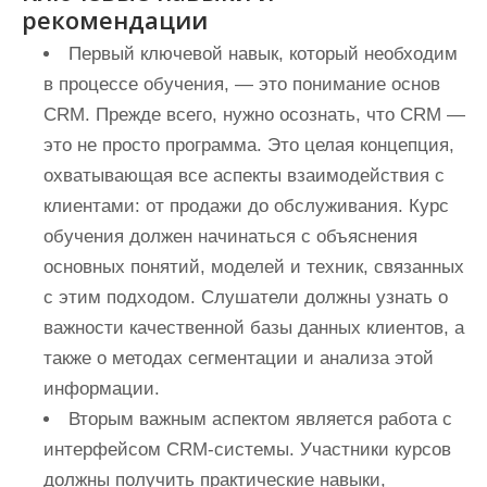
рекомендации
Первый ключевой навык, который необходим
в процессе обучения, — это понимание основ
CRM. Прежде всего, нужно осознать, что CRM —
это не просто программа. Это целая концепция,
охватывающая все аспекты взаимодействия с
клиентами: от продажи до обслуживания. Курс
обучения должен начинаться с объяснения
основных понятий, моделей и техник, связанных
с этим подходом. Слушатели должны узнать о
важности качественной базы данных клиентов, а
также о методах сегментации и анализа этой
информации.
Вторым важным аспектом является работа с
интерфейсом CRM-системы. Участники курсов
должны получить практические навыки,