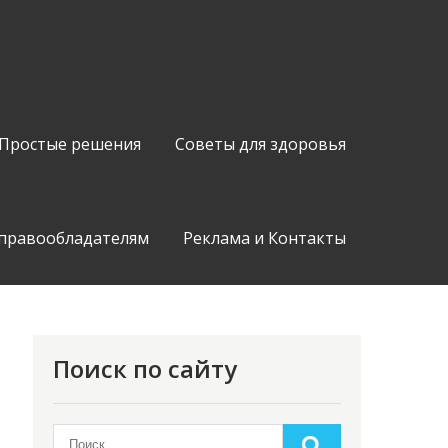
Простые решения
Советы для здоровья
 правообладателям
Реклама и Контакты
Поиск по сайту