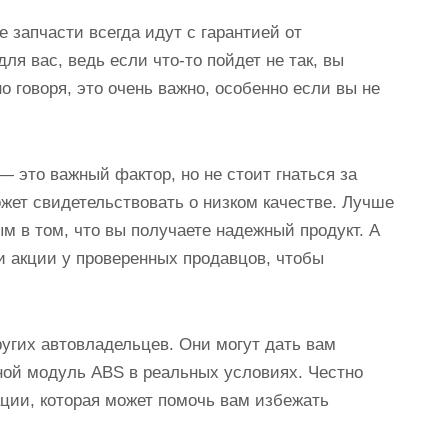
 запчасти всегда идут с гарантией от
я вас, ведь если что-то пойдет не так, вы
о говоря, это очень важно, особенно если вы не
— это важный фактор, но не стоит гнаться за
жет свидетельствовать о низком качестве. Лучше
м в том, что вы получаете надежный продукт. А
ли акции у проверенных продавцов, чтобы
ругих автовладельцев. Они могут дать вам
иной модуль ABS в реальных условиях. Честно
ции, которая может помочь вам избежать