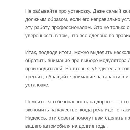
Не забывайте про установку. Даже самый ка
должным образом, если его неправильно уста
эту работу профессионалам. Это не только о
уверенность в том, что все сделано по прави
Итак, подводя итоги, можно выделить нескол
обратить внимание при выборе модулятора 
производителей. Во-вторых, убедитесь в со
третьих, обращайте внимание на гарантию и 
установке.
Помните, что безопасность на дороге — это 
экономить на качестве, когда речь идет о та
Надеюсь, эти советы помогут вам сделать п
вашего автомобиля на долгие годы.