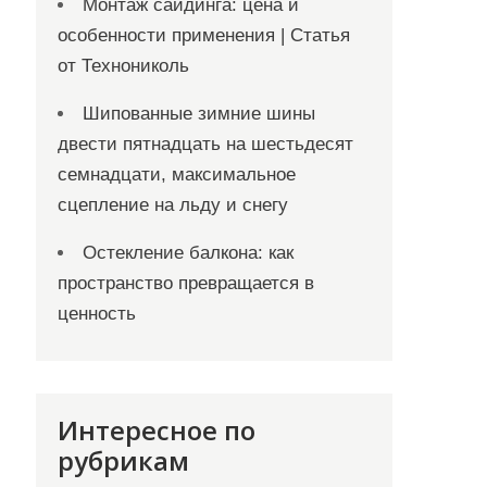
Монтаж сайдинга: цена и
особенности применения | Статья
от Технониколь
Шипованные зимние шины
двести пятнадцать на шестьдесят
семнадцати, максимальное
сцепление на льду и снегу
Остекление балкона: как
пространство превращается в
ценность
Интересное по
рубрикам