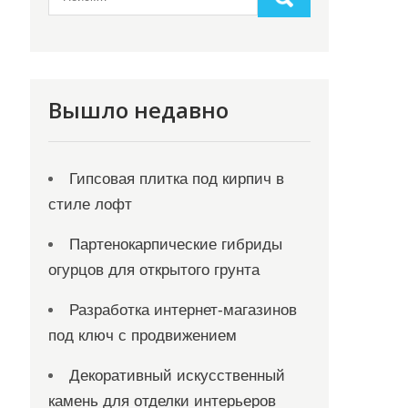
Вышло недавно
Гипсовая плитка под кирпич в
стиле лофт
Партенокарпические гибриды
огурцов для открытого грунта
Разработка интернет-магазинов
под ключ с продвижением
Декоративный искусственный
камень для отделки интерьеров