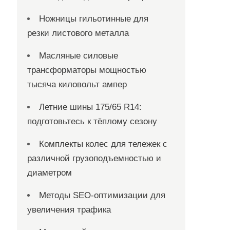
Ножницы гильотинные для
резки листового металла
Масляные силовые
трансформаторы мощностью
тысяча киловольт ампер
Летние шины 175/65 R14:
подготовьтесь к тёплому сезону
Комплекты колес для тележек с
различной грузоподъемностью и
диаметром
Методы SEO-оптимизации для
увеличения трафика