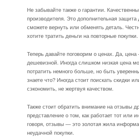
Не забывайте также о гарантии. Качественные
производителя. Это дополнительная защита дл
сможете вернуть или обменять деталь. Честн
хотите тратить деньги на повторные покупки.
Теперь давайте поговорим о ценах. Да, цена 
дешевизной. Иногда слишком низкая цена мо
потратить немного больше, но быть уверенны
знаете что? Иногда стоит поискать скидки и
сэкономить, не жертвуя качеством.
Также стоит обратить внимание на отзывы д
представление о том, как работает тот или 
говоря, отзывы — это золотая жила информа
неудачной покупки.