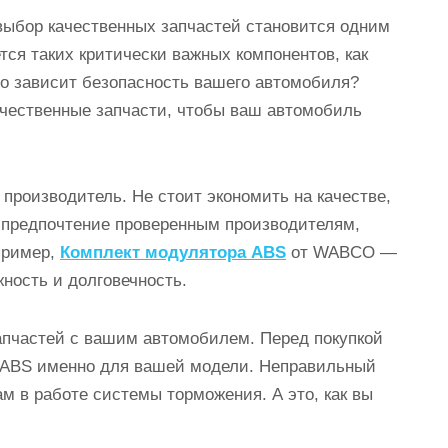
 выбор качественных запчастей становится одним
тся таких критически важных компонентов, как
го зависит безопасность вашего автомобиля?
ачественные запчасти, чтобы ваш автомобиль
 производитель. Не стоит экономить на качестве,
 предпочтение проверенным производителям,
пример,
Комплект модулятора ABS
от WABCO —
жность и долговечность.
пчастей с вашим автомобилем. Перед покупкой
ь ABS именно для вашей модели. Неправильный
м в работе системы торможения. А это, как вы