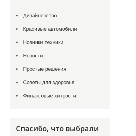
Дизайнерство
Красивые автомобили
Новинки техники
Новости
Простые решения
Советы для здоровья
Финансовые хитрости
Спасибо, что выбрали