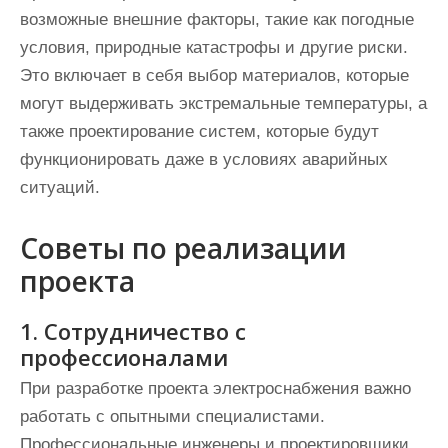
возможные внешние факторы, такие как погодные
условия, природные катастрофы и другие риски.
Это включает в себя выбор материалов, которые
могут выдерживать экстремальные температуры, а
также проектирование систем, которые будут
функционировать даже в условиях аварийных
ситуаций.
Советы по реализации
проекта
1. Сотрудничество с
профессионалами
При разработке проекта электроснабжения важно
работать с опытными специалистами.
Профессиональные инженеры и проектировщики