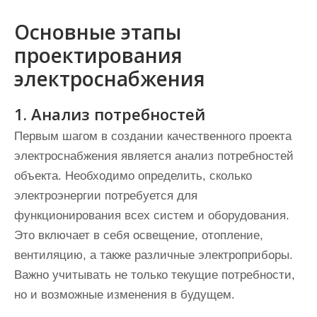
Основные этапы
проектирования
электроснабжения
1. Анализ потребностей
Первым шагом в создании качественного проекта
электроснабжения является анализ потребностей
объекта. Необходимо определить, сколько
электроэнергии потребуется для
функционирования всех систем и оборудования.
Это включает в себя освещение, отопление,
вентиляцию, а также различные электроприборы.
Важно учитывать не только текущие потребности,
но и возможные изменения в будущем.