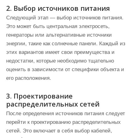
2. Выбор источников питания
Следующий этап — выбор источников питания.
Это может быть центральная электросеть,
генераторы или альтернативные источники
энергии, такие как солнечные панели. Каждый из
этих вариантов имеет свои преимущества и
недостатки, которые необходимо тщательно
оценить в зависимости от специфики объекта и
его расположения.
3. Проектирование
распределительных сетей
После определения источников питания следует
перейти к проектированию распределительных
сетей. Это включает в себя выбор кабелей,