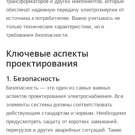
трансформаторов и других компонентов, которые
обеспечат надежную передачу электроэнергии от
источника к потребителям. Важно учитывать не
только технические характеристики, но и
требования безопасности.
Ключевые аспекты
проектирования
1. Безопасность
Безопасность — это один из самых важных
аспектов проектирования электроснабжения. Все
элементы системы должны соответствовать
действующим стандартам и нормам. Необходимо
предусмотреть защиту от коротких замыканий,
перегрузок и других аварийных ситуаций. Также