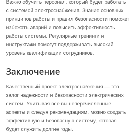
Важно обучить персонал, который будет работать
с системой электроснабжения. Знание основных
принципов работы и правил безопасности поможет
избежать аварий и повысить эффективность
работы системы. Регулярные тренинги и
инструктажи помогут поддерживать высокий
уровень квалификации сотрудников.
Заключение
Качественный проект электроснабжения — это
залог надежности и безопасности электрических
систем. Учитывая все вышеперечисленные
аспекты и следуя рекомендациям, можно создать
эффективную и безопасную систему, которая
будет служить долгие годы.