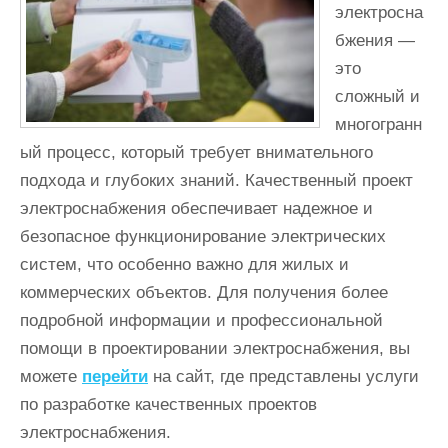
электросна
бжения —
это
сложный и
многогранн
ый процесс, который требует внимательного
подхода и глубоких знаний. Качественный проект
электроснабжения обеспечивает надежное и
безопасное функционирование электрических
систем, что особенно важно для жилых и
коммерческих объектов. Для получения более
подробной информации и профессиональной
помощи в проектировании электроснабжения, вы
можете
перейти
на сайт, где представлены услуги
по разработке качественных проектов
электроснабжения.