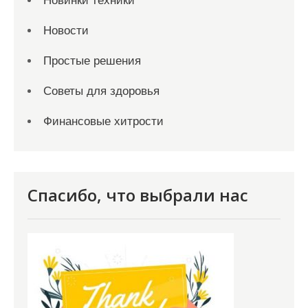
Новинки техники
Новости
Простые решения
Советы для здоровья
Финансовые хитрости
Спасибо, что выбрали нас