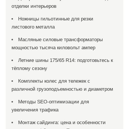
отделки интерьеров
Ножницы гильотинные для резки
листового металла
Масляные силовые трансформаторы
мощностью тысяча киловольт ампер
Летние шины 175/65 R14: подготовьтесь к
тёплому сезону
Комплекты колес для тележек с
различной грузоподъемностью и диаметром
Методы SEO-оптимизации для
увеличения трафика
Монтаж сайдинга: цена и особенности