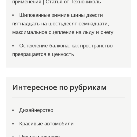
применения | Статья от Технониколь
Шипованные зимние шины двести
пятнадцать на шестьдесят семнадцати,
максимальное сцепление на льду и снегу
Остекление балкона: как пространство
превращается в ценность
Интересное по рубрикам
Дизайнерство
Красивые автомобили