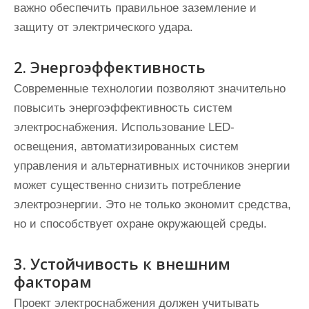
важно обеспечить правильное заземление и
защиту от электрического удара.
2. Энергоэффективность
Современные технологии позволяют значительно
повысить энергоэффективность систем
электроснабжения. Использование LED-
освещения, автоматизированных систем
управления и альтернативных источников энергии
может существенно снизить потребление
электроэнергии. Это не только экономит средства,
но и способствует охране окружающей среды.
3. Устойчивость к внешним
факторам
Проект электроснабжения должен учитывать