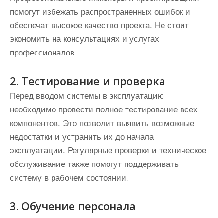
помогут избежать распространенных ошибок и
обеспечат высокое качество проекта. Не стоит
экономить на консультациях и услугах
профессионалов.
2. Тестирование и проверка
Перед вводом системы в эксплуатацию
необходимо провести полное тестирование всех
компонентов. Это позволит выявить возможные
недостатки и устранить их до начала
эксплуатации. Регулярные проверки и техническое
обслуживание также помогут поддерживать
систему в рабочем состоянии.
3. Обучение персонала