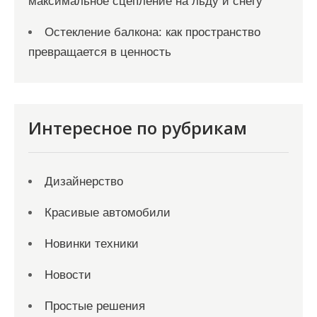
максимальное сцепление на льду и снегу
Остекление балкона: как пространство
превращается в ценность
Интересное по рубрикам
Дизайнерство
Красивые автомобили
Новинки техники
Новости
Простые решения