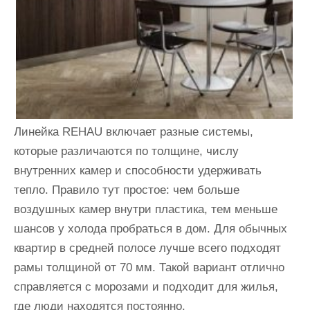
Линейка REHAU включает разные системы,
которые различаются по толщине, числу
внутренних камер и способности удерживать
тепло. Правило тут простое: чем больше
воздушных камер внутри пластика, тем меньше
шансов у холода пробраться в дом. Для обычных
квартир в средней полосе лучше всего подходят
рамы толщиной от 70 мм. Такой вариант отлично
справляется с морозами и подходит для жилья,
где люди находятся постоянно.