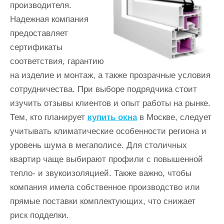
производителя.
Надежная компания
предоставляет
сертификаты
соответствия, гарантию
на изделие и монтаж, а также прозрачные условия
сотрудничества. При выборе подрядчика стоит
изучить отзывы клиентов и опыт работы на рынке.
Тем, кто планирует
купить окна
в Москве, следует
учитывать климатические особенности региона и
уровень шума в мегаполисе. Для столичных
квартир чаще выбирают профили с повышенной
тепло- и звукоизоляцией. Также важно, чтобы
компания имела собственное производство или
прямые поставки комплектующих, что снижает
риск подделки.