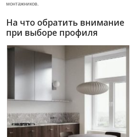
монтажников.
На что обратить внимание
при выборе профиля