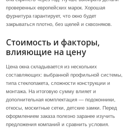
проверенных европейских марок. Хорошая
фурнитура гарантирует, что окно будет
закрываться плотно, без щелей и сквозняков.
Стоимость и факторы,
влияющие на цену
Цена окна складывается из нескольких
составляющих: выбранной профильной системы,
типа стеклопакета, сложности конструкции и
монтажа. На итоговую сумму влияет и
дополнительная комплектация — подоконники,
откосы, москитные сетки, детские замки. Перед
оформлением заказа полезно заранее изучить
предложения компаний и сравнить условия.