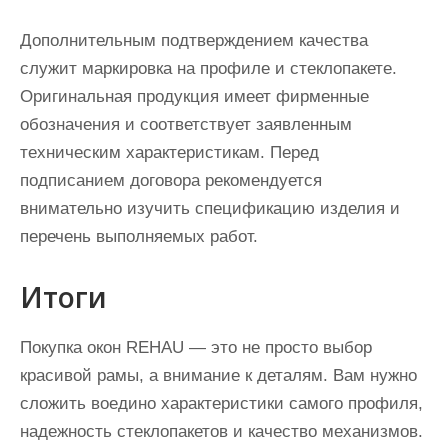
Дополнительным подтверждением качества
служит маркировка на профиле и стеклопакете.
Оригинальная продукция имеет фирменные
обозначения и соответствует заявленным
техническим характеристикам. Перед
подписанием договора рекомендуется
внимательно изучить спецификацию изделия и
перечень выполняемых работ.
Итоги
Покупка окон REHAU — это не просто выбор
красивой рамы, а внимание к деталям. Вам нужно
сложить воедино характеристики самого профиля,
надежность стеклопакетов и качество механизмов.