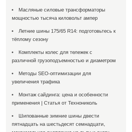
Масляные силовые трансформаторы
мощностью тысяча киловольт ампер
Летние шины 175/65 R14: подготовьтесь к
тёплому сезону
Комплекты колес для тележек с
различной грузоподъемностью и диаметром
Методы SEO-оптимизации для
увеличения трафика
Монтаж сайдинга: цена и особенности
применения | Статья от Технониколь
Шипованные зимние шины двести
пятнадцать на шестьдесят семнадцати,