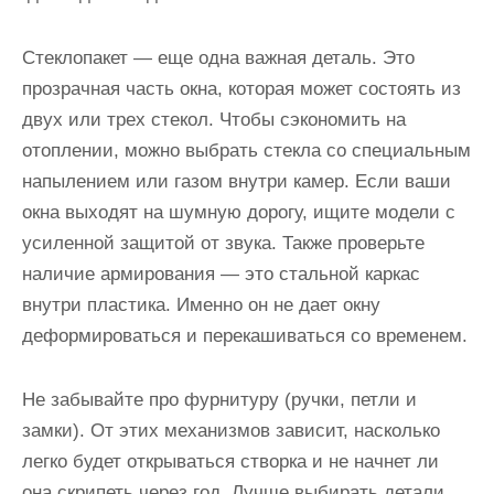
Стеклопакет — еще одна важная деталь. Это
прозрачная часть окна, которая может состоять из
двух или трех стекол. Чтобы сэкономить на
отоплении, можно выбрать стекла со специальным
напылением или газом внутри камер. Если ваши
окна выходят на шумную дорогу, ищите модели с
усиленной защитой от звука. Также проверьте
наличие армирования — это стальной каркас
внутри пластика. Именно он не дает окну
деформироваться и перекашиваться со временем.
Не забывайте про фурнитуру (ручки, петли и
замки). От этих механизмов зависит, насколько
легко будет открываться створка и не начнет ли
она скрипеть через год. Лучше выбирать детали