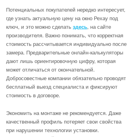
Потенциальных покупателей нередко интересует,
где узнать актуальную цену на окно Рехау под
ключ, и это можно сделать
здесь
, на сайте
производителя. Важно понимать, что корректная
стоимость рассчитывается индивидуально после
замера. Предварительные онлайн-калькуляторы
дают лишь ориентировочную цифру, которая
может отличаться от окончательной.
Добросовестные компании обязательно проводят
бесплатный выезд специалиста и фиксируют
стоимость в договоре.
Экономить на монтаже не рекомендуется. Даже
качественный профиль потеряет свои свойства
при нарушении технологии установки.