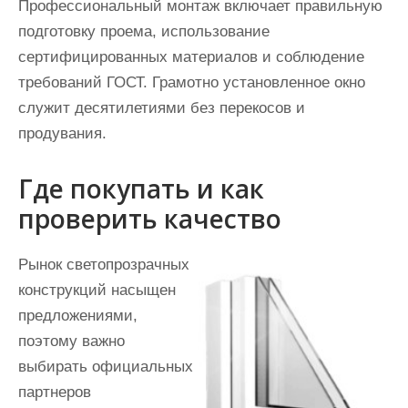
Профессиональный монтаж включает правильную
подготовку проема, использование
сертифицированных материалов и соблюдение
требований ГОСТ. Грамотно установленное окно
служит десятилетиями без перекосов и
продувания.
Где покупать и как
проверить качество
Рынок светопрозрачных
конструкций насыщен
предложениями,
поэтому важно
выбирать официальных
партнеров