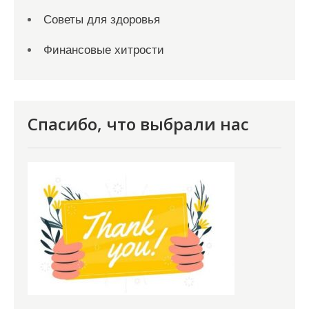
Советы для здоровья
Финансовые хитрости
Спасибо, что выбрали нас