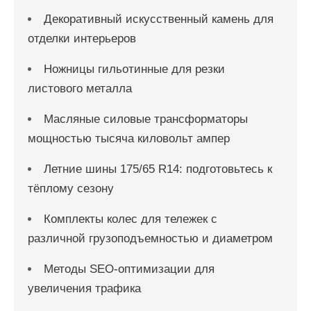
Декоративный искусственный камень для
отделки интерьеров
Ножницы гильотинные для резки
листового металла
Масляные силовые трансформаторы
мощностью тысяча киловольт ампер
Летние шины 175/65 R14: подготовьтесь к
тёплому сезону
Комплекты колес для тележек с
различной грузоподъемностью и диаметром
Методы SEO-оптимизации для
увеличения трафика