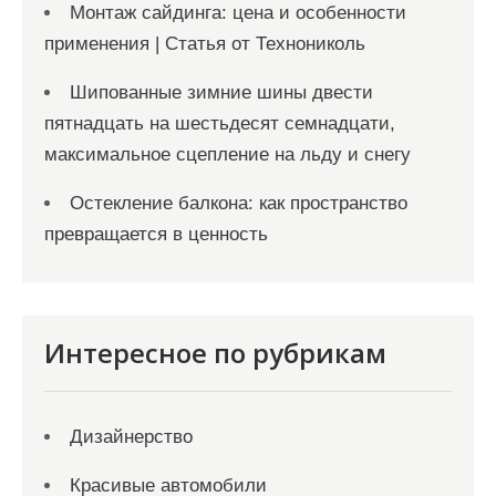
Монтаж сайдинга: цена и особенности
применения | Статья от Технониколь
Шипованные зимние шины двести
пятнадцать на шестьдесят семнадцати,
максимальное сцепление на льду и снегу
Остекление балкона: как пространство
превращается в ценность
Интересное по рубрикам
Дизайнерство
Красивые автомобили