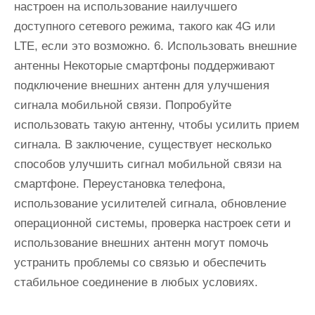
настроен на использование наилучшего
доступного сетевого режима, такого как 4G или
LTE, если это возможно. 6. Использовать внешние
антенны Некоторые смартфоны поддерживают
подключение внешних антенн для улучшения
сигнала мобильной связи. Попробуйте
использовать такую антенну, чтобы усилить прием
сигнала. В заключение, существует несколько
способов улучшить сигнал мобильной связи на
смартфоне. Переустановка телефона,
использование усилителей сигнала, обновление
операционной системы, проверка настроек сети и
использование внешних антенн могут помочь
устранить проблемы со связью и обеспечить
стабильное соединение в любых условиях.