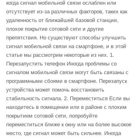
когда сигнал мобильной связи ослаблен или
отсутствует из-за различных факторов, таких как
удаленность от ближайшей базовой станции,
плохое покрытие сотовой сети и другие
препятствия. Но существуют способы улучшить
сигнал мобильной связи на смартфоне, и в этой
статье мы рассмотрим некоторые из них. 1.
Перезапустить телефон Иногда проблемы со
сигналом мобильной связи могут быть связаны с
программными сбоями в смартфоне. Перезапуск
устройства может помочь восстановить
стабильность сигнала. 2. Переместиться Если вы
находитесь в помещении или в районе с плохим
покрытием сотовой сети, попробуйте
переместиться ближе к окну или на более высокое
место, где сигнал может быть сильнее. Иногда