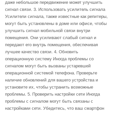
даже небольшое передвижение может улучшить
сигнал связи. 3. Использовать усилитель сигнала
Усилители сигнала, также известные как репитеры,
могут быть установлены в доме или офисе, чтобы
улучшить сигнал мобильной связи внутри
помещения. Они усиливают слабый сигнал и
передают его внутрь помещения, обеспечивая
лучшее качество связи. 4. Обновить
операционную систему Иногда проблемы со
сигналом могут быть вызваны устаревшей
операционной системой телефона. Проверьте
наличие обновлений для вашего устройства и
установите их, чтобы устранить возможные
проблемы. 5. Проверить настройки сети Иногда
проблемы с сигналом могут быть связаны с
настройками сети. Убедитесь, что ваш смартфон