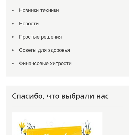
Новинки техники
Новости
Простые решения
Советы для здоровья
Финансовые хитрости
Спасибо, что выбрали нас