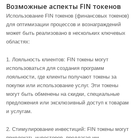
Возможные аспекты FIN токенов
Использование FIN токенов (финансовых токенов)
для оптимизации процессов и вознаграждений
может быть реализовано в нескольких ключевых
областях:
1. Лояльность клиентов: FIN токены могут
использоваться для создания программ
лояльности, где клиенты получают токены за
покупки или использование услуг. Эти токены
могут быть обменены на скидки, специальные
предложения или эксклюзивный доступ к товарам
и услугам.
2. Стимулирование инвестиций: FIN токены могут
привлекать инвесторов, предлагая им