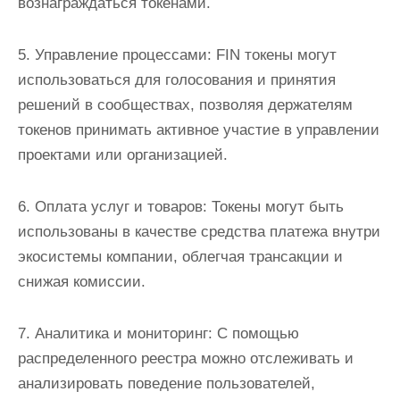
вознаграждаться токенами.
5. Управление процессами: FIN токены могут
использоваться для голосования и принятия
решений в сообществах, позволяя держателям
токенов принимать активное участие в управлении
проектами или организацией.
6. Оплата услуг и товаров: Токены могут быть
использованы в качестве средства платежа внутри
экосистемы компании, облегчая трансакции и
снижая комиссии.
7. Аналитика и мониторинг: С помощью
распределенного реестра можно отслеживать и
анализировать поведение пользователей,