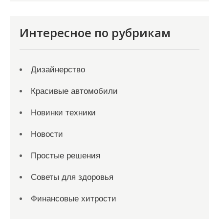
Интересное по рубрикам
Дизайнерство
Красивые автомобили
Новинки техники
Новости
Простые решения
Советы для здоровья
Финансовые хитрости