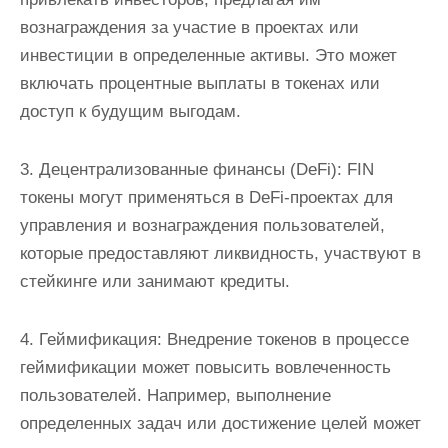
вознаграждения за участие в проектах или
инвестиции в определенные активы. Это может
включать процентные выплаты в токенах или
доступ к будущим выгодам.
3. Децентрализованные финансы (DeFi): FIN
токены могут применяться в DeFi-проектах для
управления и вознаграждения пользователей,
которые предоставляют ликвидность, участвуют в
стейкинге или занимают кредиты.
4. Геймификация: Внедрение токенов в процессе
геймификации может повысить вовлеченность
пользователей. Например, выполнение
определенных задач или достижение целей может