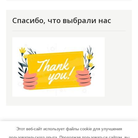
Спасибо, что выбрали нас
Этот веб-сайт использует файлы cookie для улучшения
пользовательского опыта. Продолжая пользоваться сайтом, вы