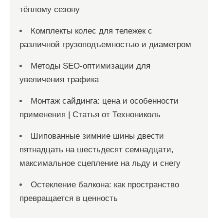
тёплому сезону
Комплекты колес для тележек с
различной грузоподъемностью и диаметром
Методы SEO-оптимизации для
увеличения трафика
Монтаж сайдинга: цена и особенности
применения | Статья от Технониколь
Шипованные зимние шины двести
пятнадцать на шестьдесят семнадцати,
максимальное сцепление на льду и снегу
Остекление балкона: как пространство
превращается в ценность