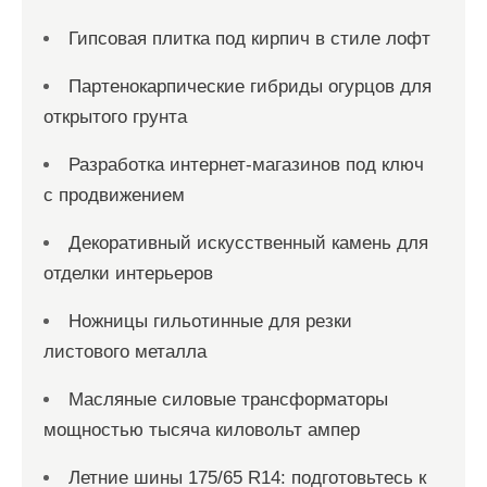
Гипсовая плитка под кирпич в стиле лофт
Партенокарпические гибриды огурцов для
открытого грунта
Разработка интернет-магазинов под ключ
с продвижением
Декоративный искусственный камень для
отделки интерьеров
Ножницы гильотинные для резки
листового металла
Масляные силовые трансформаторы
мощностью тысяча киловольт ампер
Летние шины 175/65 R14: подготовьтесь к