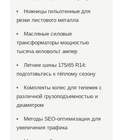
Ножницы гильотинные для
резки листового металла
Масляные силовые
трансформаторы мощностью
тысяча киловольт ампер
Летние шины 175/65 R14:
подготовьтесь к тёплому сезону
Комплекты колес для тележек с
различной грузоподъемностью и
диаметром
Методы SEO-оптимизации для
увеличения трафика