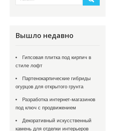
Вышло недавно
Гипсовая плитка под кирпич в
стиле лофт
Партенокарпические гибриды
огурцов для открытого грунта
Разработка интернет-магазинов
под ключ с продвижением
Декоративный искусственный
камень для отделки интерьеров