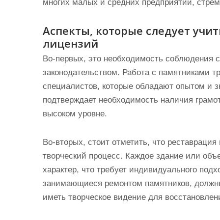
многих малых и средних предприятий, стре
Аспекты, которые следует учи
лицензий
Во-первых, это необходимость соблюдения с
законодательством. Работа с памятниками т
специалистов, которые обладают опытом и з
подтверждает необходимость наличия грамо
высоком уровне.
Во-вторых, стоит отметить, что реставрация 
творческий процесс. Каждое здание или объ
характер, что требует индивидуального подх
занимающиеся ремонтом памятников, должны 
иметь творческое видение для восстановлен