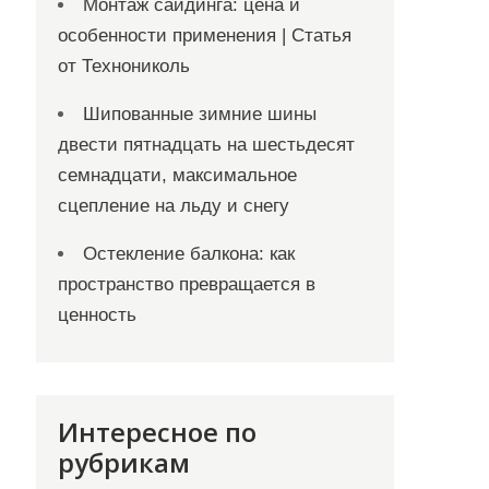
Монтаж сайдинга: цена и
особенности применения | Статья
от Технониколь
Шипованные зимние шины
двести пятнадцать на шестьдесят
семнадцати, максимальное
сцепление на льду и снегу
Остекление балкона: как
пространство превращается в
ценность
Интересное по
рубрикам