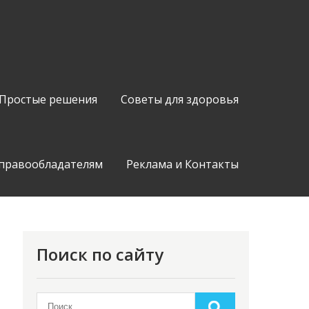
Простые решения
Советы для здоровья
 правообладателям
Реклама и Контакты
Поиск по сайту