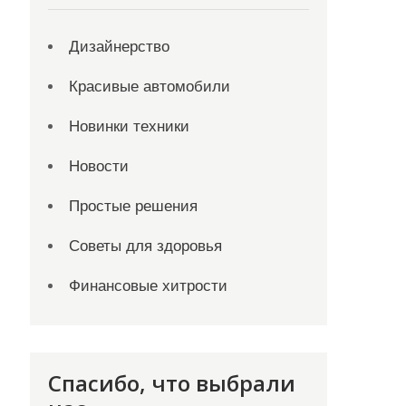
Дизайнерство
Красивые автомобили
Новинки техники
Новости
Простые решения
Советы для здоровья
Финансовые хитрости
Спасибо, что выбрали