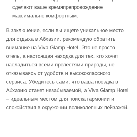
сделают ваше времяпрепровождение
максимально комфортным.
В заключение, если вы ищете уникальное место
для отдыха в Абхазии, рекомендую обратить
внимание на Viva Glamp Hotel. Это не просто
отель, а настоящая находка для тех, кто хочет
насладиться всеми прелестями природы, не
отказываясь от удобств и высококлассного
сервиса. Убедитесь сами, что ваша поездка в
Абхазию станет незабываемой, а Viva Glamp Hotel
– идеальным местом для поиска гармонии и
спокойствия в окружении великолепных пейзажей.