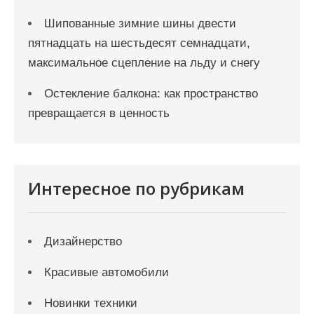
Шипованные зимние шины двести
пятнадцать на шестьдесят семнадцати,
максимальное сцепление на льду и снегу
Остекление балкона: как пространство
превращается в ценность
Интересное по рубрикам
Дизайнерство
Красивые автомобили
Новинки техники