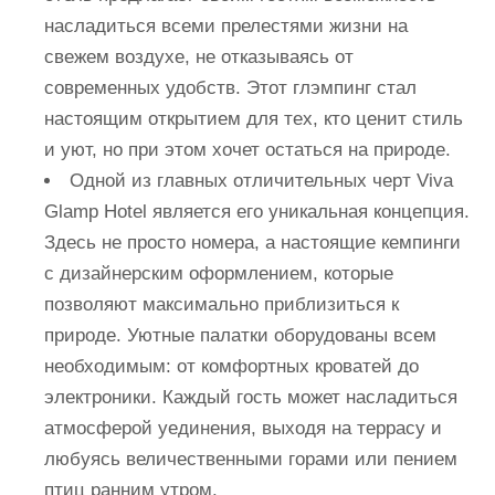
насладиться всеми прелестями жизни на
свежем воздухе, не отказываясь от
современных удобств. Этот глэмпинг стал
настоящим открытием для тех, кто ценит стиль
и уют, но при этом хочет остаться на природе.
Одной из главных отличительных черт Viva
Glamp Hotel является его уникальная концепция.
Здесь не просто номера, а настоящие кемпинги
с дизайнерским оформлением, которые
позволяют максимально приблизиться к
природе. Уютные палатки оборудованы всем
необходимым: от комфортных кроватей до
электроники. Каждый гость может насладиться
атмосферой уединения, выходя на террасу и
любуясь величественными горами или пением
птиц ранним утром.