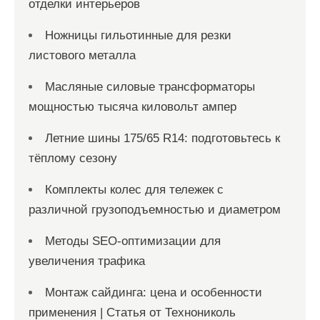
отделки интерьеров
Ножницы гильотинные для резки
листового металла
Масляные силовые трансформаторы
мощностью тысяча киловольт ампер
Летние шины 175/65 R14: подготовьтесь к
тёплому сезону
Комплекты колес для тележек с
различной грузоподъемностью и диаметром
Методы SEO-оптимизации для
увеличения трафика
Монтаж сайдинга: цена и особенности
применения | Статья от Технониколь