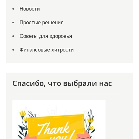
Новости
Простые решения
Советы для здоровья
Финансовые хитрости
Спасибо, что выбрали нас