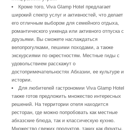
Кроме того, Viva Glamp Hotel предлагает
широкий спектр услуг и активностей, что делает
его отличным выбором для семейного отдыха,
романтического уикенда или активного отпуска с
друзьями. Вы сможете наслаждаться
велопрогулками, пешими походами, а также
экскурсиями по окрестностям. Местные гиды с
удовольствием расскажут о
достопримечательностях Абхазии, ее культуре и
истории.
Для любителей гастрономии Viva Glamp Hotel
также готов предложить множество интересных
решений. На территории отеля находится
ресторан, где можно попробовать как местные
абхазские блюда, так и классическую кухню.
Множество свежих продуктов, таких как фрукты,