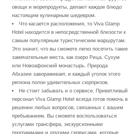
овощи и морепродукты, делают каждое блюдо
настоящим кулинарным шедевром.
Что касается расположения, то Viva Glamp
Hotel находится в непосредственной близости к
самым популярным туристическим маршрутам.
Это значит, что вы сможете легко посетить такие
замечательные места, как озеро Рица, Сухум
или Новоафонский монастырь. Природа
Абхазии завораживает, и каждый уголок этого
региона полон удивительных сюрпризов.
Не стоит забывать и о сервисе. Приветливый
персонал Viva Glamp Hotel всегда готов помочь в
решении любых вопросов, связанных с вашим
пребыванием. Вы сможете воспользоваться
услугами трансфера, экскурсионными
программами и другими сервисами, которые