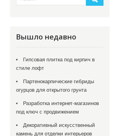
Вышло недавно
Гипсовая плитка под кирпич в
стиле лофт
Партенокарпические гибриды
огурцов для открытого грунта
Разработка интернет-магазинов
под ключ с продвижением
Декоративный искусственный
камень для отделки интерьеров