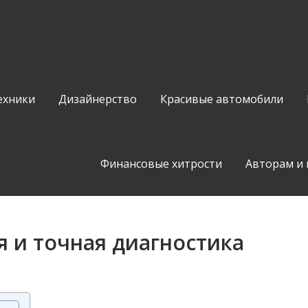
ехники
Дизайнерство
Красивые автомобили
Финансовые хитрости
Авторам и
 и точная диагностика