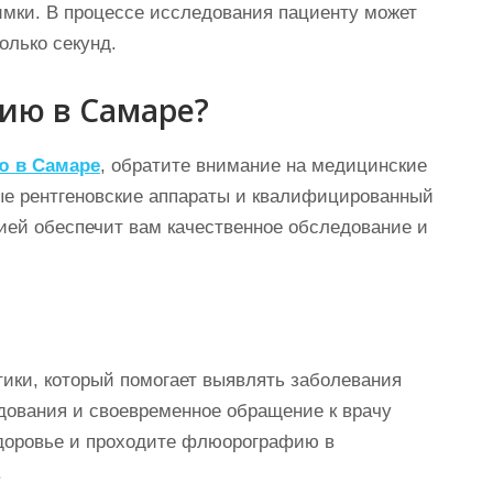
имки. В процессе исследования пациенту может
олько секунд.
ию в Самаре?
ю в Самаре
, обратите внимание на медицинские
ые рентгеновские аппараты и квалифицированный
ией обеспечит вам качественное обследование и
ики, который помогает выявлять заболевания
едования и своевременное обращение к врачу
здоровье и проходите флюорографию в
.