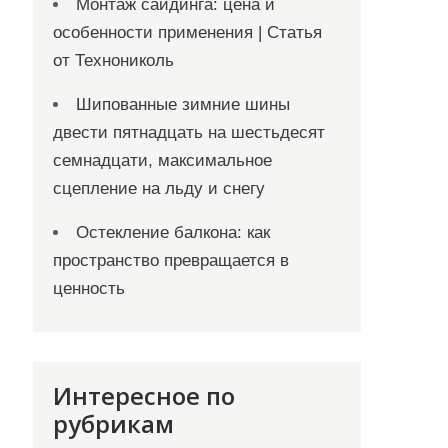
Монтаж сайдинга: цена и
особенности применения | Статья
от Технониколь
Шипованные зимние шины
двести пятнадцать на шестьдесят
семнадцати, максимальное
сцепление на льду и снегу
Остекление балкона: как
пространство превращается в
ценность
Интересное по
рубрикам