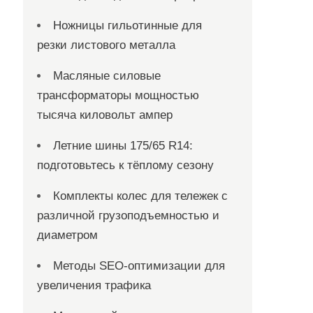
Ножницы гильотинные для
резки листового металла
Масляные силовые
трансформаторы мощностью
тысяча киловольт ампер
Летние шины 175/65 R14:
подготовьтесь к тёплому сезону
Комплекты колес для тележек с
различной грузоподъемностью и
диаметром
Методы SEO-оптимизации для
увеличения трафика