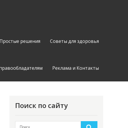
Простые решения
Советы для здоровья
 правообладателям
Реклама и Контакты
Поиск по сайту