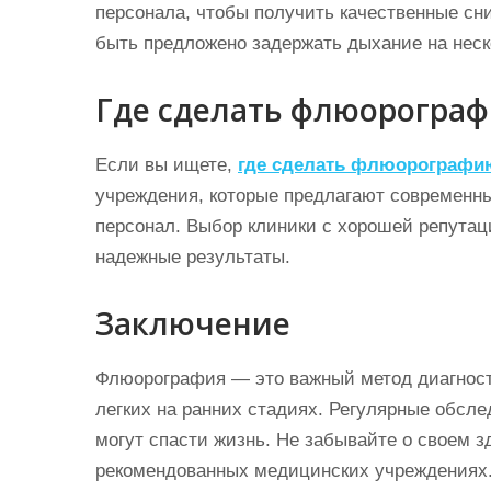
персонала, чтобы получить качественные сн
быть предложено задержать дыхание на неск
Где сделать флюорограф
Если вы ищете,
где сделать флюорографи
учреждения, которые предлагают современн
персонал. Выбор клиники с хорошей репутац
надежные результаты.
Заключение
Флюорография — это важный метод диагност
легких на ранних стадиях. Регулярные обсл
могут спасти жизнь. Не забывайте о своем 
рекомендованных медицинских учреждениях