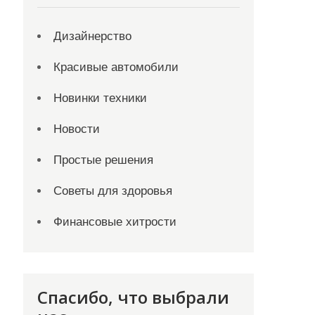
Дизайнерство
Красивые автомобили
Новинки техники
Новости
Простые решения
Советы для здоровья
Финансовые хитрости
Спасибо, что выбрали