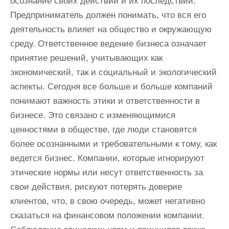
осознание своих действий и их последствий.
Предприниматель должен понимать, что вся его
деятельность влияет на общество и окружающую
среду. Ответственное ведение бизнеса означает
принятие решений, учитывающих как
экономический, так и социальный и экологический
аспекты. Сегодня все больше и больше компаний
понимают важность этики и ответственности в
бизнесе. Это связано с изменяющимися
ценностями в обществе, где люди становятся
более осознанными и требовательными к тому, как
ведется бизнес. Компании, которые игнорируют
этические нормы или несут ответственность за
свои действия, рискуют потерять доверие
клиентов, что, в свою очередь, может негативно
сказаться на финансовом положении компании.