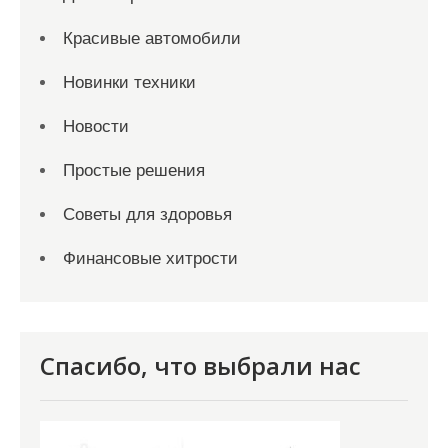
Красивые автомобили
Новинки техники
Новости
Простые решения
Советы для здоровья
Финансовые хитрости
Спасибо, что выбрали нас