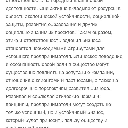
ответственность на передний план в своей
деятельности. Они активно вкладывают ресурсы в
область экологической устойчивости, социальной
защиты, развития образования и других
социально значимых проектов. Таким образом,
этика и ответственность ведения бизнеса
становятся необходимыми атрибутами для
успешного предпринимателя. Этическое поведение
и осознанность своей роли в обществе могут
существенно повлиять на репутацию компании,
отношения с клиентами и партнерами, а также на
долгосрочные перспективы развития бизнеса.
Развивая и соблюдая этические нормы и
принципы, предприниматели могут создать не
только успешный, но и устойчивый бизнес,
который будет приносить пользу обществу и