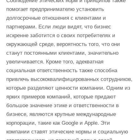
Соблюдение этических норм и принципов также
помогает предпринимателю установить
долгосрочные отношения с клиентами и
партнерами. Если люди видят, что бизнес
искренне заботится о своих потребителях и
окружающей среде, вероятность того, что они
станут постоянными клиентами, значительно
увеличивается. Кроме того, адекватная
социальная ответственность также способна
привлечь высококвалифицированных сотрудников,
которые разделяют ценности компании. Одним из
ярких примеров компаний, которые придают
большое значение этике и ответственности в
бизнесе, являются крупные международные
корпорации, такие как Google и Apple. Эти
компании ставят этические нормы и социальную