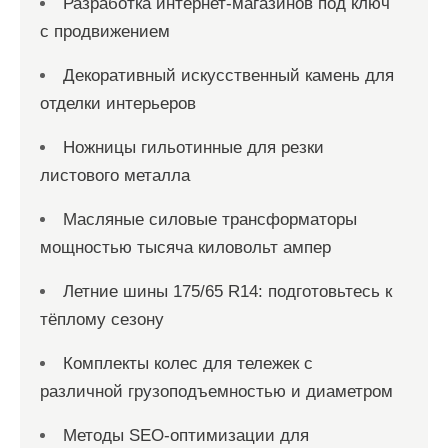
Разработка интернет-магазинов под ключ
с продвижением
Декоративный искусственный камень для
отделки интерьеров
Ножницы гильотинные для резки
листового металла
Масляные силовые трансформаторы
мощностью тысяча киловольт ампер
Летние шины 175/65 R14: подготовьтесь к
тёплому сезону
Комплекты колес для тележек с
различной грузоподъемностью и диаметром
Методы SEO-оптимизации для