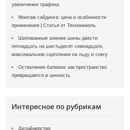
увеличения трафика
Монтаж сайдинга: цена и особенности
применения | Статья от Технониколь
Шипованные зимние шины двести
пятнадцать на шестьдесят семнадцати,
максимальное сцепление на льду и снегу
Остекление балкона: как пространство
превращается в ценность
Интересное по рубрикам
Дизайнерство