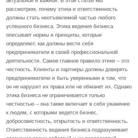
актуальной и важной. В этой статье мы
рассмотрим, почему этика и ответственность
должны стать неотъемлемой частью любого
успешного бизнеса. Этика ведения бизнеса
описывает нормы и принципы, которые
определяют, как должны вести себя
предприниматели в своей профессиональной
деятельности. Самое главное правило этики – это
честность. Клиенты и партнеры должны доверять
предпринимателю и быть уверенными в том, что
он не нарушит их права или не обманет их. Однако
этика бизнеса не ограничивается только
честностью – она также включает в себя уважение
к людям, с которыми ведется бизнес,
добросовестность, открытость и ответственность.
Ответственность ведения бизнеса подразумевает