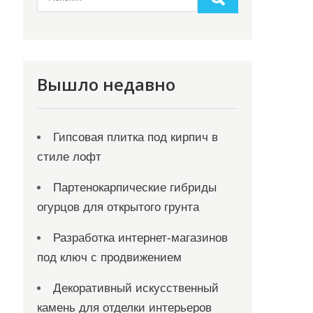
Вышло недавно
Гипсовая плитка под кирпич в
стиле лофт
Партенокарпические гибриды
огурцов для открытого грунта
Разработка интернет-магазинов
под ключ с продвижением
Декоративный искусственный
камень для отделки интерьеров