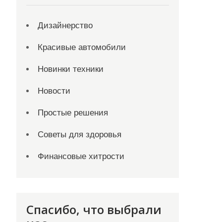
Дизайнерство
Красивые автомобили
Новинки техники
Новости
Простые решения
Советы для здоровья
Финансовые хитрости
Спасибо, что выбрали