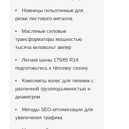
Ножницы гильотинные для
резки листового металла
Масляные силовые
трансформаторы мощностью
тысяча киловольт ампер
Летние шины 175/65 R14:
подготовьтесь к тёплому сезону
Комплекты колес для тележек с
различной грузоподъемностью и
диаметром
Методы SEO-оптимизации для
увеличения трафика