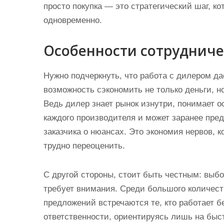
просто покупка — это стратегический шаг, к
одновременно.
Особенности сотрудниче
Нужно подчеркнуть, что работа с дилером да
возможность сэкономить не только деньги, н
Ведь дилер знает рынок изнутри, понимает 
каждого производителя и может заранее пре
заказчика о нюансах. Это экономия нервов, 
трудно переоценить.
С другой стороны, стоит быть честным: выб
требует внимания. Среди большого количест
предложений встречаются те, кто работает б
ответственности, ориентируясь лишь на быс