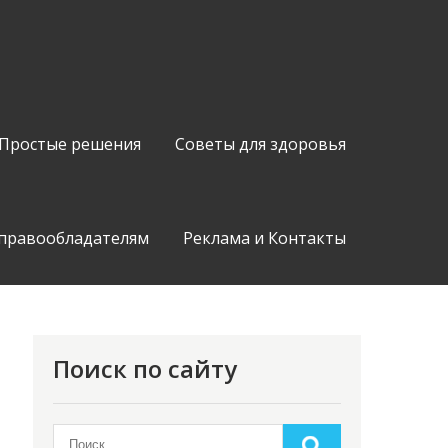
Простые решения
Советы для здоровья
 правообладателям
Реклама и Контакты
Поиск по сайту