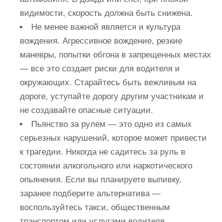
видимости, скорость должна быть снижена.
Не менее важной является и культура
вождения. Агрессивное вождение, резкие
маневры, попытки обгона в запрещенных местах
— все это создает риски для водителя и
окружающих. Старайтесь быть вежливым на
дороге, уступайте дорогу другим участникам и
не создавайте опасные ситуации.
Пьянство за рулем — это одно из самых
серьезных нарушений, которое может привести
к трагедии. Никогда не садитесь за руль в
состоянии алкогольного или наркотического
опьянения. Если вы планируете выпивку,
заранее подберите альтернатива —
воспользуйтесь такси, общественным
транспортом или услугами водителя.