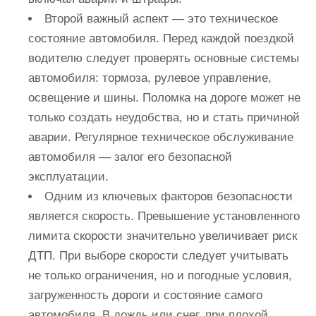
Второй важный аспект — это техническое
состояние автомобиля. Перед каждой поездкой
водителю следует проверять основные системы
автомобиля: тормоза, рулевое управление,
освещение и шины. Поломка на дороге может не
только создать неудобства, но и стать причиной
аварии. Регулярное техническое обслуживание
автомобиля — залог его безопасной
эксплуатации.
Одним из ключевых факторов безопасности
является скорость. Превышение установленного
лимита скорости значительно увеличивает риск
ДТП. При выборе скорости следует учитывать
не только ограничения, но и погодные условия,
загруженность дороги и состояние самого
автомобиля. В дождь или снег, при плохой