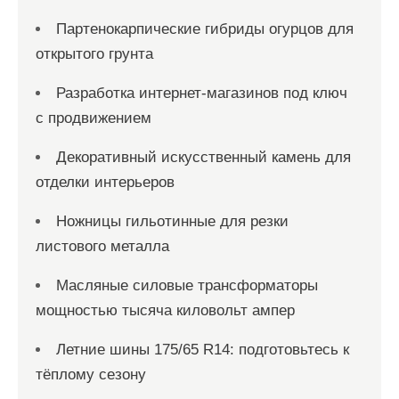
м
Партенокарпические гибриды огурцов для
открытого грунта
Разработка интернет-магазинов под ключ
с продвижением
Декоративный искусственный камень для
отделки интерьеров
Ножницы гильотинные для резки
листового металла
Масляные силовые трансформаторы
мощностью тысяча киловольт ампер
Летние шины 175/65 R14: подготовьтесь к
тёплому сезону