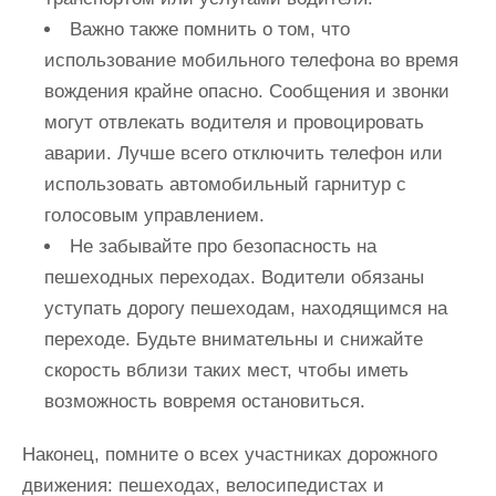
Важно также помнить о том, что
использование мобильного телефона во время
вождения крайне опасно. Сообщения и звонки
могут отвлекать водителя и провоцировать
аварии. Лучше всего отключить телефон или
использовать автомобильный гарнитур с
голосовым управлением.
Не забывайте про безопасность на
пешеходных переходах. Водители обязаны
уступать дорогу пешеходам, находящимся на
переходе. Будьте внимательны и снижайте
скорость вблизи таких мест, чтобы иметь
возможность вовремя остановиться.
Наконец, помните о всех участниках дорожного
движения: пешеходах, велосипедистах и