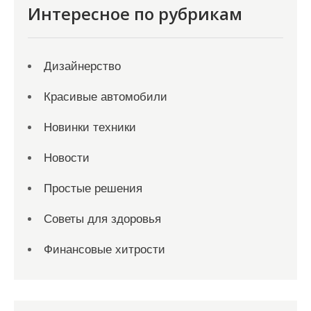
Интересное по рубрикам
Дизайнерство
Красивые автомобили
Новинки техники
Новости
Простые решения
Советы для здоровья
Финансовые хитрости