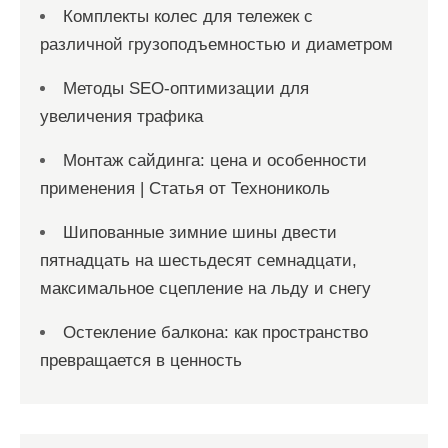
Комплекты колес для тележек с
различной грузоподъемностью и диаметром
Методы SEO-оптимизации для
увеличения трафика
Монтаж сайдинга: цена и особенности
применения | Статья от Технониколь
Шипованные зимние шины двести
пятнадцать на шестьдесят семнадцати,
максимальное сцепление на льду и снегу
Остекление балкона: как пространство
превращается в ценность