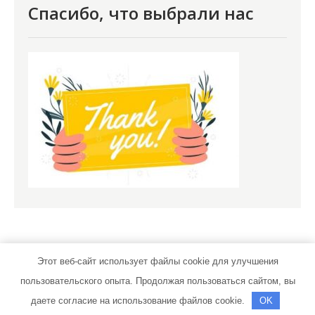
Спасибо, что выбрали нас
Этот веб-сайт использует файлы cookie для улучшения
пользовательского опыта. Продолжая пользоваться сайтом, вы
novomoskov.ru | Тема от Grace Themes
даете согласие на использование файлов cookie.
OK