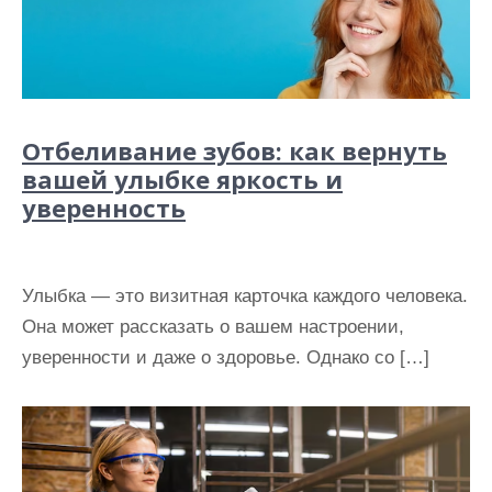
Отбеливание зубов: как вернуть
вашей улыбке яркость и
уверенность
Улыбка — это визитная карточка каждого человека.
Она может рассказать о вашем настроении,
уверенности и даже о здоровье. Однако со […]