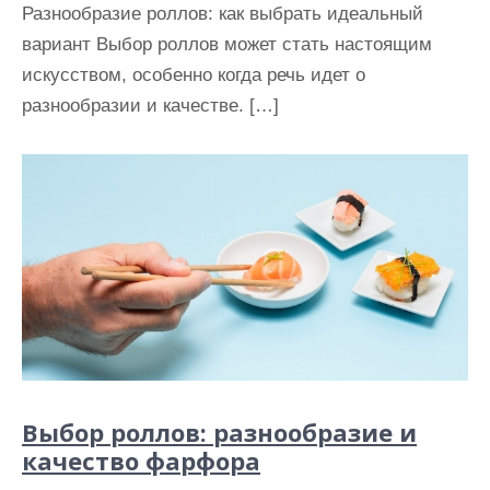
Разнообразие роллов: как выбрать идеальный
вариант Выбор роллов может стать настоящим
искусством, особенно когда речь идет о
разнообразии и качестве. […]
Выбор роллов: разнообразие и
качество фарфора