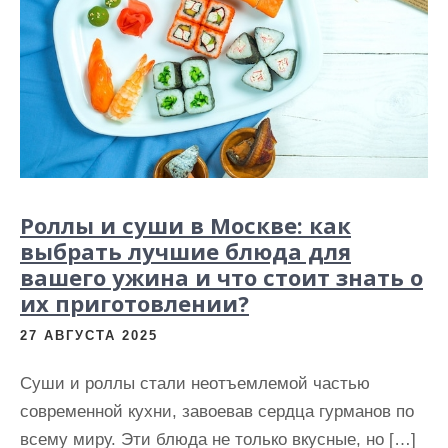
Роллы и суши в Москве: как
выбрать лучшие блюда для
вашего ужина и что стоит знать о
их приготовлении?
27 АВГУСТА 2025
Суши и роллы стали неотъемлемой частью
современной кухни, завоевав сердца гурманов по
всему миру. Эти блюда не только вкусные, но […]