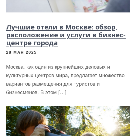
Лучшие отели в Москве: обзор,
расположение и услуги в бизнес-
центре города
28 МАЯ 2025
Москва, как один из крупнейших деловых и
культурных центров мира, предлагает множество
вариантов размещения для туристов и
бизнесменов. В этом […]