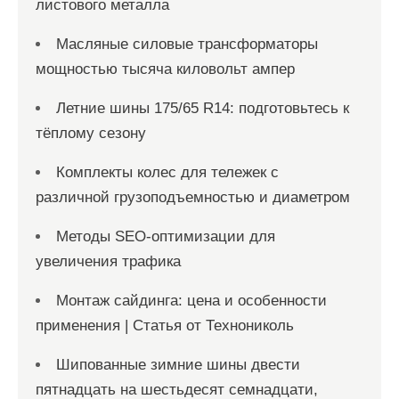
листового металла
Масляные силовые трансформаторы
мощностью тысяча киловольт ампер
Летние шины 175/65 R14: подготовьтесь к
тёплому сезону
Комплекты колес для тележек с
различной грузоподъемностью и диаметром
Методы SEO-оптимизации для
увеличения трафика
Монтаж сайдинга: цена и особенности
применения | Статья от Технониколь
Шипованные зимние шины двести
пятнадцать на шестьдесят семнадцати,