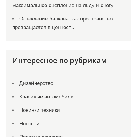
максимальное сцепление на льду и снегу
Остекление балкона: как пространство
превращается в ценность
Интересное по рубрикам
Дизайнерство
Красивые автомобили
Новинки техники
Новости