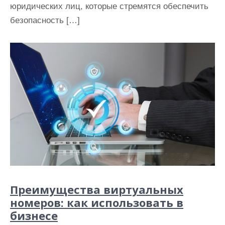
юридических лиц, которые стремятся обеспечить
безопасность […]
Преимущества виртуальных
номеров: как использовать в
бизнесе