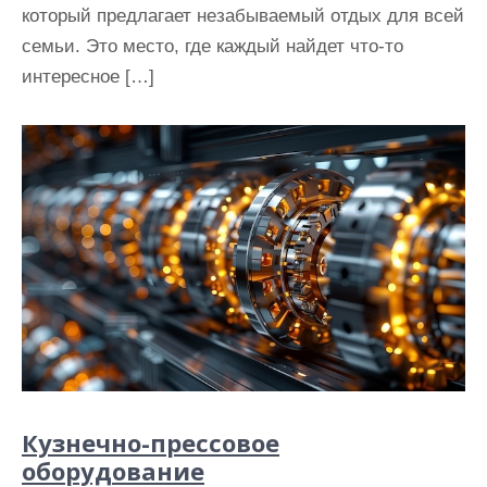
который предлагает незабываемый отдых для всей
семьи. Это место, где каждый найдет что-то
интересное […]
Кузнечно-прессовое
оборудование