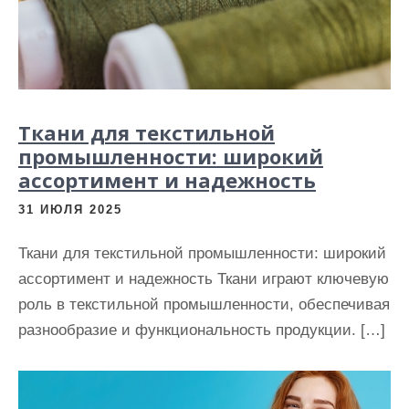
Ткани для текстильной
промышленности: широкий
ассортимент и надежность
31 ИЮЛЯ 2025
Ткани для текстильной промышленности: широкий
ассортимент и надежность Ткани играют ключевую
роль в текстильной промышленности, обеспечивая
разнообразие и функциональность продукции. […]