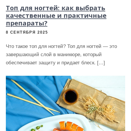
Топ для ногтей: как выбрать
качественные и практичные
препараты?
8 СЕНТЯБРЯ 2025
Что такое топ для ногтей? Топ для ногтей — это
завершающий слой в маникюре, который
обеспечивает защиту и придает блеск. […]