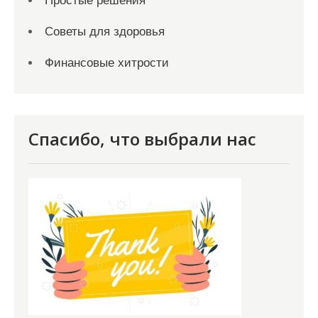
Простые решения
Советы для здоровья
Финансовые хитрости
Спасибо, что выбрали нас