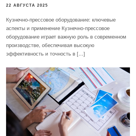
22 АВГУСТА 2025
Кузнечно-прессовое оборудование: ключевые
аспекты и применение Кузнечно-прессовое
оборудование играет важную роль в современном
производстве, обеспечивая высокую
эффективность и точность в […]