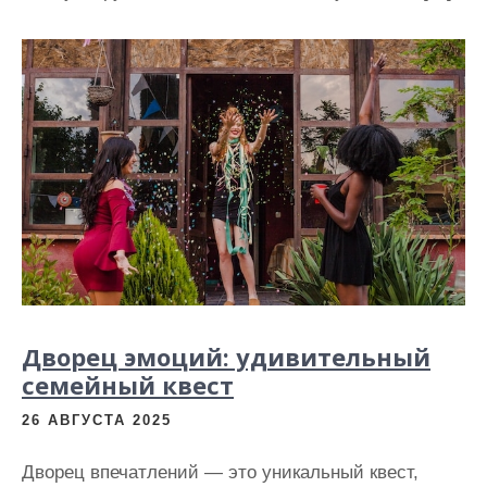
Дворец эмоций: удивительный
семейный квест
26 АВГУСТА 2025
Дворец впечатлений — это уникальный квест,