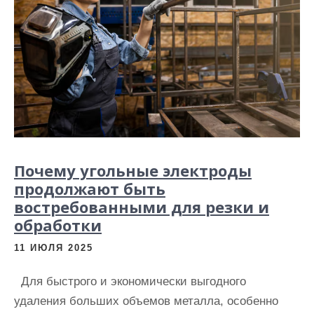
Почему угольные электроды
продолжают быть
востребованными для резки и
обработки
11 ИЮЛЯ 2025
Для быстрого и экономически выгодного
удаления больших объемов металла, особенно