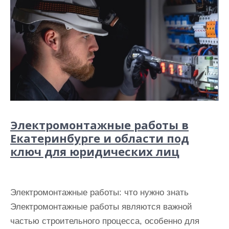
Электромонтажные работы в
Екатеринбурге и области под
ключ для юридических лиц
Электромонтажные работы: что нужно знать
Электромонтажные работы являются важной
частью строительного процесса, особенно для