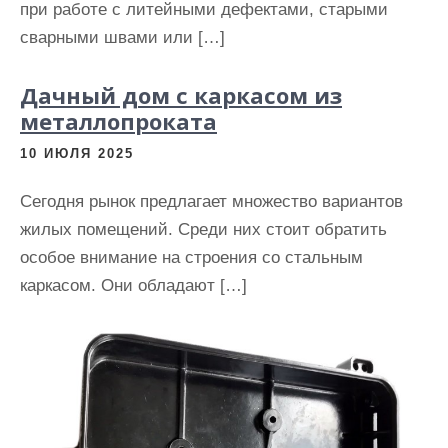
при работе с литейными дефектами, старыми
сварными швами или […]
Дачный дом с каркасом из
металлопроката
10 ИЮЛЯ 2025
Сегодня рынок предлагает множество вариантов
жилых помещений. Среди них стоит обратить
особое внимание на строения со стальным
каркасом. Они обладают […]