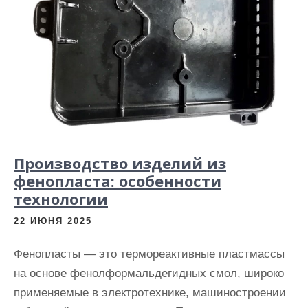
Производство изделий из
фенопласта: особенности
технологии
22 ИЮНЯ 2025
Фенопласты — это термореактивные пластмассы
на основе фенолформальдегидных смол, широко
применяемые в электротехнике, машиностроении