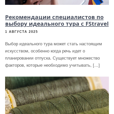
Рекомендации специалистов по
выбору идеального тура с FStravel
1 АВГУСТА 2025
Выбор идеального тура может стать настоящим
искусством, особенно когда речь идет о
планировании отпуска. Существует множество
факторов, которые необходимо учитывать, […]