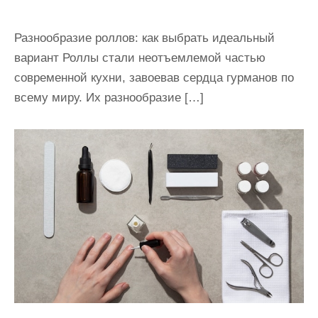
Разнообразие роллов: как выбрать идеальный
вариант Роллы стали неотъемлемой частью
современной кухни, завоевав сердца гурманов по
всему миру. Их разнообразие […]