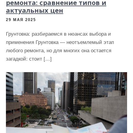
ремонта: сравнение типов и
актуальных цен
29 МАЯ 2025
Грунтовка: разбираемся в нюансах выбора и
применения Грунтовка — неотъемлемый этап
любого ремонта, но для многих она остается
загадкой: стоит […]