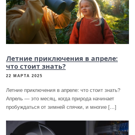
Летние приключения в апреле:
что стоит знать?
22 МАРТА 2025
Летние приключения в апреле: что стоит знать?
Апрель — это месяц, когда природа начинает
пробуждаться от зимней спячки, и многие […]