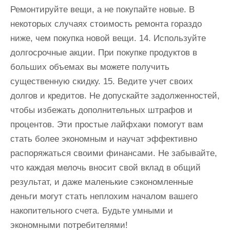
Ремонтируйте вещи, а не покупайте новые. В
некоторых случаях стоимость ремонта гораздо
ниже, чем покупка новой вещи. 14. Используйте
долгосрочные акции. При покупке продуктов в
больших объемах вы можете получить
существенную скидку. 15. Ведите учет своих
долгов и кредитов. Не допускайте задолженностей,
чтобы избежать дополнительных штрафов и
процентов. Эти простые лайфхаки помогут вам
стать более экономным и научат эффективно
распоряжаться своими финансами. Не забывайте,
что каждая мелочь вносит свой вклад в общий
результат, и даже маленькие сэкономленные
деньги могут стать неплохим началом вашего
накопительного счета. Будьте умными и
экономными потребителями!