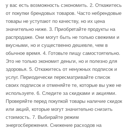
у вас есть возможность сэкономить. 2. Откажитесь
от покупки брендовых товаров. Часто небрендовые
товары не уступают по качеству, но их цена
значительно ниже. 3. Приобретайте продукты на
распродаже. Они могут быть не только свежими и
вкусными, но и существенно дешевле, чем в
обычное время. 4. Готовьте пищу самостоятельно.
Это не только экономит деньги, но и полезно для
здоровья. 5. Откажитесь от ненужных подписок и
услуг. Периодически пересматривайте список
своих подписок и отменяйте те, которые вы уже не
используете. 6. Следите за скидками и акциями.
Проверяйте перед покупкой товары наличие скидок
или акций, которые могут значительно снизить
стоимость. 7. Выбирайте режим
энергосбережения. Снижение расходов на