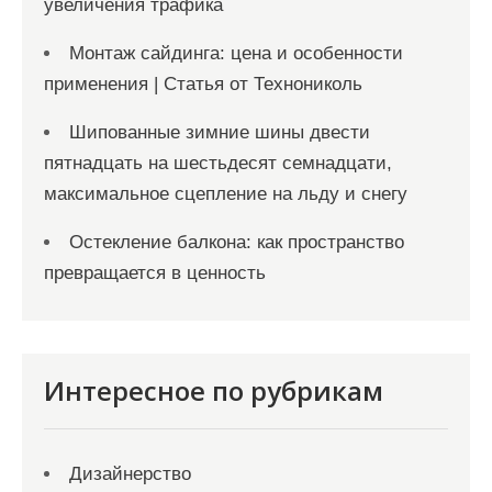
увеличения трафика
Монтаж сайдинга: цена и особенности
применения | Статья от Технониколь
Шипованные зимние шины двести
пятнадцать на шестьдесят семнадцати,
максимальное сцепление на льду и снегу
Остекление балкона: как пространство
превращается в ценность
Интересное по рубрикам
Дизайнерство