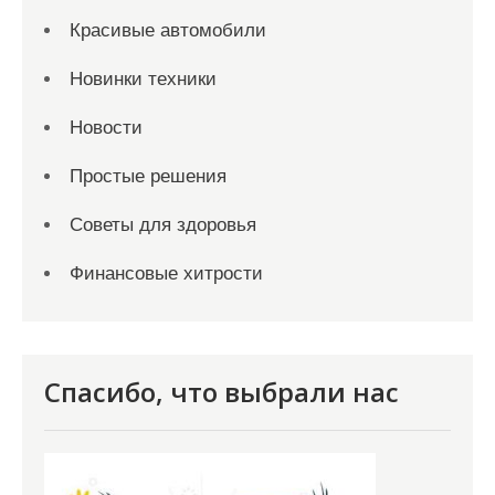
Красивые автомобили
Новинки техники
Новости
Простые решения
Советы для здоровья
Финансовые хитрости
Спасибо, что выбрали нас