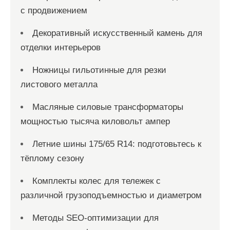
с продвижением
Декоративный искусственный камень для
отделки интерьеров
Ножницы гильотинные для резки
листового металла
Масляные силовые трансформаторы
мощностью тысяча киловольт ампер
Летние шины 175/65 R14: подготовьтесь к
тёплому сезону
Комплекты колес для тележек с
различной грузоподъемностью и диаметром
Методы SEO-оптимизации для