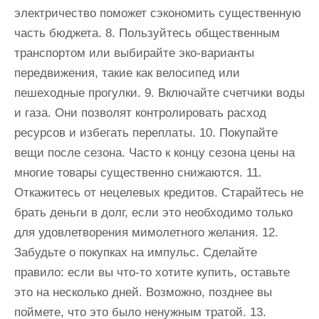
электричество поможет сэкономить существенную
часть бюджета. 8. Пользуйтесь общественным
транспортом или выбирайте эко-варианты
передвижения, такие как велосипед или
пешеходные прогулки. 9. Включайте счетчики воды
и газа. Они позволят контролировать расход
ресурсов и избегать переплаты. 10. Покупайте
вещи после сезона. Часто к концу сезона цены на
многие товары существенно снижаются. 11.
Откажитесь от нецелевых кредитов. Старайтесь не
брать деньги в долг, если это необходимо только
для удовлетворения мимолетного желания. 12.
Забудьте о покупках на импульс. Сделайте
правило: если вы что-то хотите купить, оставьте
это на несколько дней. Возможно, позднее вы
поймете, что это было ненужным тратой. 13.