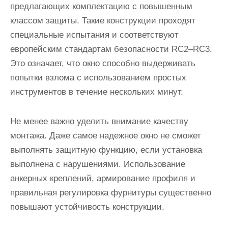
предлагающих комплектацию с повышенным
классом защиты. Такие конструкции проходят
специальные испытания и соответствуют
европейским стандартам безопасности RC2–RC3.
Это означает, что окно способно выдерживать
попытки взлома с использованием простых
инструментов в течение нескольких минут.
Не менее важно уделить внимание качеству
монтажа. Даже самое надежное окно не сможет
выполнять защитную функцию, если установка
выполнена с нарушениями. Использование
анкерных креплений, армирование профиля и
правильная регулировка фурнитуры существенно
повышают устойчивость конструкции.