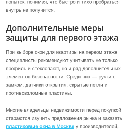
попыток, понимая, что быстро и тихо пробраться
внутрь не получится.
Дополнительные меры
защиты для первого этажа
При выборе окон для квартиры на первом этаже
специалисты рекомендуют учитывать не только
профиль и стеклопакет, но и ряд дополнительных
элементов безопасности. Среди них — ручки с
замком, датчики открытия, скрытые петли и
противовзломные пластины.
Многие владельцы недвижимости перед покупкой
стараются изучить предложения рынка и заказать
пластиковые окна в Москве
у производителей,