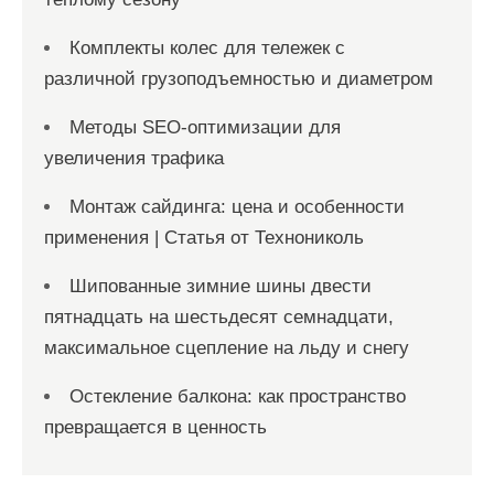
Комплекты колес для тележек с
различной грузоподъемностью и диаметром
Методы SEO-оптимизации для
увеличения трафика
Монтаж сайдинга: цена и особенности
применения | Статья от Технониколь
Шипованные зимние шины двести
пятнадцать на шестьдесят семнадцати,
максимальное сцепление на льду и снегу
Остекление балкона: как пространство
превращается в ценность