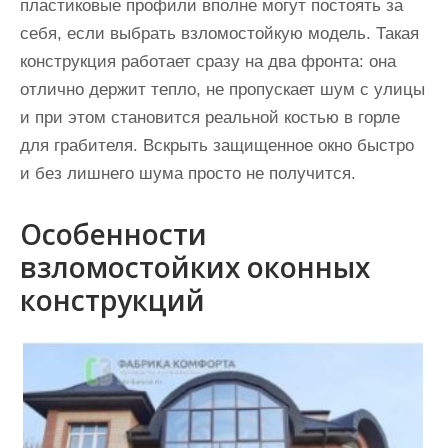
пластиковые профили вполне могут постоять за
себя, если выбрать взломостойкую модель. Такая
конструкция работает сразу на два фронта: она
отлично держит тепло, не пропускает шум с улицы
и при этом становится реальной костью в горле
для грабителя. Вскрыть защищенное окно быстро
и без лишнего шума просто не получится.
Особенности
взломостойких оконных
конструкций