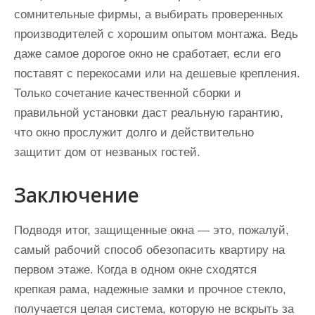
сомнительные фирмы, а выбирать проверенных
производителей с хорошим опытом монтажа. Ведь
даже самое дорогое окно не сработает, если его
поставят с перекосами или на дешевые крепления.
Только сочетание качественной сборки и
правильной установки даст реальную гарантию,
что окно прослужит долго и действительно
защитит дом от незваных гостей.
Заключение
Подводя итог, защищенные окна — это, пожалуй,
самый рабочий способ обезопасить квартиру на
первом этаже. Когда в одном окне сходятся
крепкая рама, надежные замки и прочное стекло,
получается целая система, которую не вскрыть за