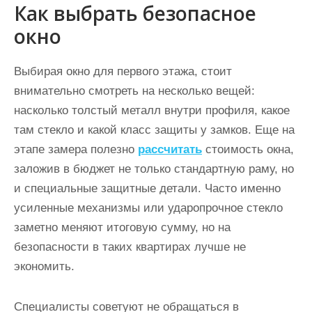
Как выбрать безопасное
окно
Выбирая окно для первого этажа, стоит
внимательно смотреть на несколько вещей:
насколько толстый металл внутри профиля, какое
там стекло и какой класс защиты у замков. Еще на
этапе замера полезно
рассчитать
стоимость окна,
заложив в бюджет не только стандартную раму, но
и специальные защитные детали. Часто именно
усиленные механизмы или ударопрочное стекло
заметно меняют итоговую сумму, но на
безопасности в таких квартирах лучше не
экономить.
Специалисты советуют не обращаться в