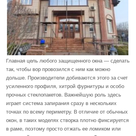
Главная цель любого защищенного окна — сделать
так, чтобы вор провозился с ним как можно
дольше. Производители добиваются этого за счет
усиленного профиля, хитрой фурнитуры и особо
прочных стеклопакетов. Важнейшую роль здесь
играет система запирания сразу в нескольких
точках по всему периметру. В отличие от обычных
окон, в таких моделях створка плотно фиксируется
в раме, поэтому просто отжать ее ломиком или