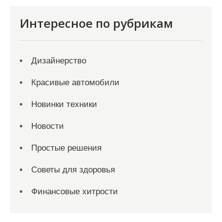
Интересное по рубрикам
Дизайнерство
Красивые автомобили
Новинки техники
Новости
Простые решения
Советы для здоровья
Финансовые хитрости