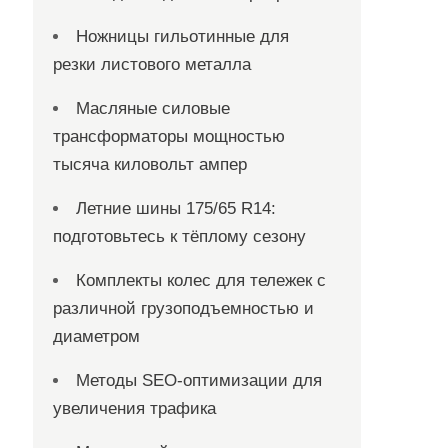
Ножницы гильотинные для
резки листового металла
Масляные силовые
трансформаторы мощностью
тысяча киловольт ампер
Летние шины 175/65 R14:
подготовьтесь к тёплому сезону
Комплекты колес для тележек с
различной грузоподъемностью и
диаметром
Методы SEO-оптимизации для
увеличения трафика