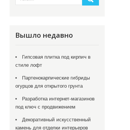
Вышло недавно
Гипсовая плитка под кирпич в
стиле лофт
Партенокарпические гибриды
огурцов для открытого грунта
Разработка интернет-магазинов
под ключ с продвижением
Декоративный искусственный
камень для отделки интерьеров