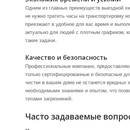
Одним из главных преимуществ выездной хи
не нужно тратить часы на транспортировку к
приезжают в удобное для вас время и выпол
актуально для людей с плотным графиком, ко
такие задачи.
Качество и безопасность
Профессиональные компании, предоставляю
только сертифицированные и безопасные для 
чистки в вашем доме не останется вредных 
необходимыми знаниями и опытом, что позв
типами загрязнений.
Часто задаваемые вопро