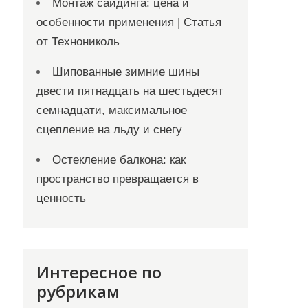
Монтаж сайдинга: цена и
особенности применения | Статья
от Технониколь
Шипованные зимние шины
двести пятнадцать на шестьдесят
семнадцати, максимальное
сцепление на льду и снегу
Остекление балкона: как
пространство превращается в
ценность
Интересное по
рубрикам