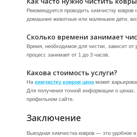
Как часто нужно чистить ковры
Рекомендуется проводить химчистку ковров не
домашние животные или маленькие дети, воз
Сколько времени занимает чис
Время, необходимое для чистки, зависит от 
процесс занимает от 1 до 3 часов.
Какова стоимость услуги?
На
химчистку ковров цена
может варьироват
Для получения точной информации о ценах,
профильном сайте.
Заключение
Выездная химчистка ковров — это удобное 