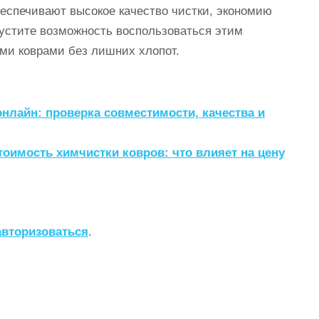
еспечивают высокое качество чистки, экономию
пустите возможность воспользоваться этим
ми коврами без лишних хлопот.
нлайн: проверка совместимости, качества и
тоимость химчистки ковров: что влияет на цену
авторизоваться
.