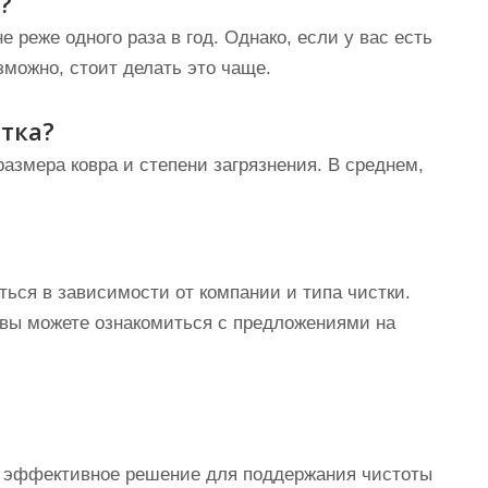
?
 реже одного раза в год. Однако, если у вас есть
можно, стоит делать это чаще.
тка?
размера ковра и степени загрязнения. В среднем,
ься в зависимости от компании и типа чистки.
 вы можете ознакомиться с предложениями на
и эффективное решение для поддержания чистоты