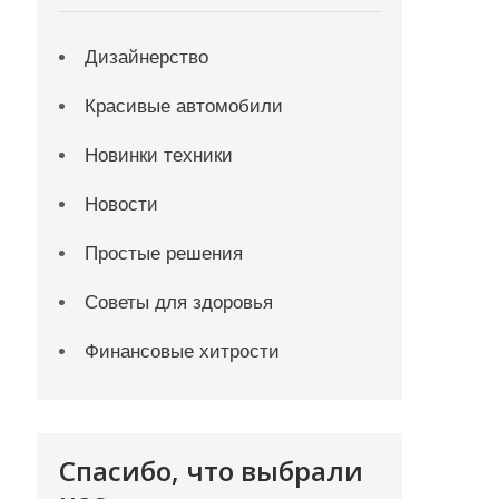
Дизайнерство
Красивые автомобили
Новинки техники
Новости
Простые решения
Советы для здоровья
Финансовые хитрости
Спасибо, что выбрали