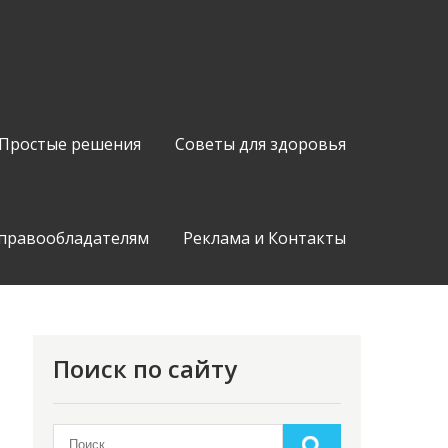
Простые решения
Советы для здоровья
 правообладателям
Реклама и Контакты
Поиск по сайту