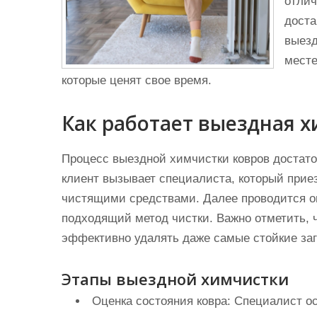
отлич
доста
выезд
месте
которые ценят свое время.
Как работает выездная 
Процесс выездной химчистки ковров достато
клиент вызывает специалиста, который прие
чистящими средствами. Далее проводится оц
подходящий метод чистки. Важно отметить, 
эффективно удалять даже самые стойкие заг
Этапы выездной химчистки
Оценка состояния ковра:
Специалист ос