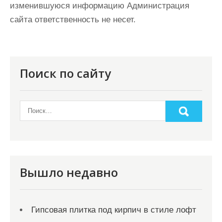
изменившуюся информацию Администрация
сайта ответственность не несет.
Поиск по сайту
Вышло недавно
Гипсовая плитка под кирпич в стиле лофт