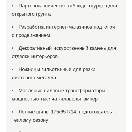
Партенокарпические гибриды огурцов для
открытого грунта
Разработка интернет-магазинов под ключ
с продвижением
Декоративный искусственный камень для
отделки интерьеров
Ножницы гильотинные для резки
листового металла
Масляные силовые трансформаторы
мощностью тысяча киловольт ампер
Летние шины 175/65 R14: подготовьтесь к
тёплому сезону