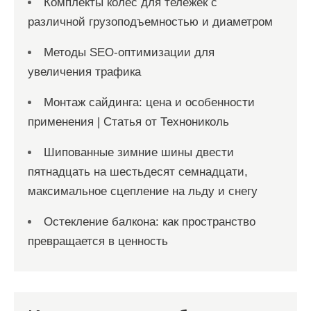
Комплекты колес для тележек с
различной грузоподъемностью и диаметром
Методы SEO-оптимизации для
увеличения трафика
Монтаж сайдинга: цена и особенности
применения | Статья от Технониколь
Шипованные зимние шины двести
пятнадцать на шестьдесят семнадцати,
максимальное сцепление на льду и снегу
Остекление балкона: как пространство
превращается в ценность