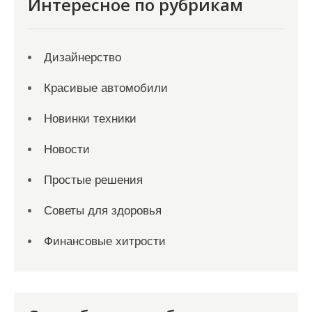
Интересное по рубрикам
Дизайнерство
Красивые автомобили
Новинки техники
Новости
Простые решения
Советы для здоровья
Финансовые хитрости