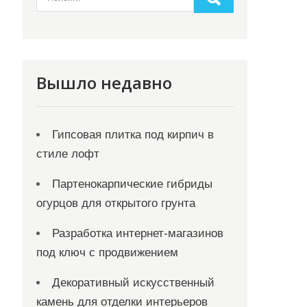
Вышло недавно
Гипсовая плитка под кирпич в
стиле лофт
Партенокарпические гибриды
огурцов для открытого грунта
Разработка интернет-магазинов
под ключ с продвижением
Декоративный искусственный
камень для отделки интерьеров