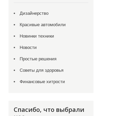
Дизайнерство
Красивые автомобили
Новинки техники
Новости
Простые решения
Советы для здоровья
Финансовые хитрости
Спасибо, что выбрали