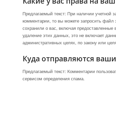
Какие у вас права на ва
Предлагаемый текст:
При наличии учетной з
комментарии, то вы можете запросить файл 
сохранили о вас, включая предоставленные 
удаление этих данных, это не включает данн
административных целях, по закону или цел
Куда отправляются ваш
Предлагаемый текст:
Комментарии пользоват
сервисом определения спама.