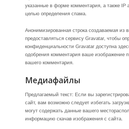
указанные в форме комментария, а также IP 
целью определения спама.
Анонимизированная строка создаваемая из в
предоставляться сервису Gravatar, чтобы оп
конфиденциальности Gravatar доступна здесь: 
одобрения комментария ваше изображение п
вашего комментария.
Медиафайлы
Предлагаемый текст:
Если вы зарегистриров
сайт, вам возможно следует избегать загруз
могут содержать данные вашего местораспол
информацию скачав изображения с сайта.