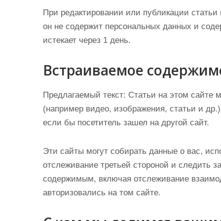
При редактировании или публикации статьи 
он не содержит персональных данных и соде
истекает через 1 день.
Встраиваемое содержимо
Предлагаемый текст:
Статьи на этом сайте 
(например видео, изображения, статьи и др.)
если бы посетитель зашел на другой сайт.
Эти сайты могут собирать данные о вас, исп
отслеживание третьей стороной и следить 
содержимым, включая отслеживание взаимоде
авторизовались на том сайте.