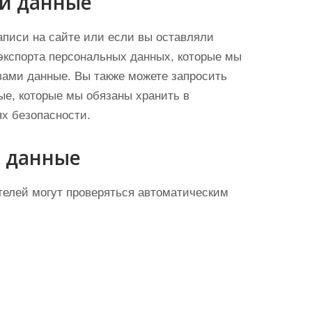
ши данные
аписи на сайте или если вы оставляли
экспорта персональных данных, которые мы
вами данные. Вы также можете запросить
ые, которые мы обязаны хранить в
ях безопасности.
и данные
елей могут проверяться автоматическим