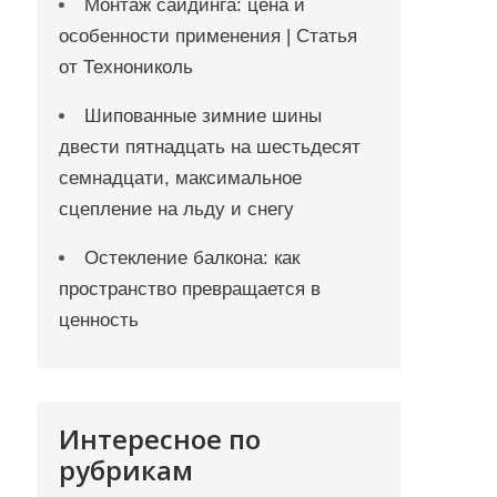
Монтаж сайдинга: цена и
особенности применения | Статья
от Технониколь
Шипованные зимние шины
двести пятнадцать на шестьдесят
семнадцати, максимальное
сцепление на льду и снегу
Остекление балкона: как
пространство превращается в
ценность
Интересное по
рубрикам