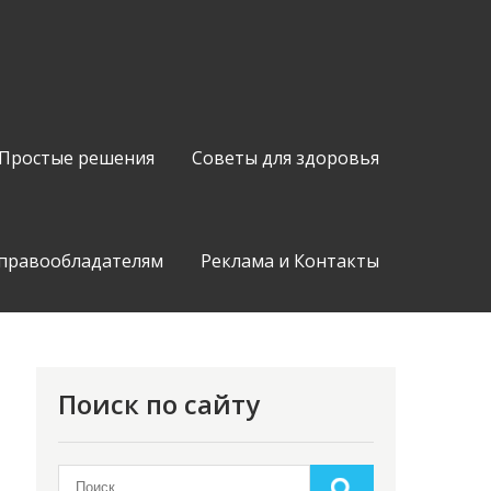
Простые решения
Советы для здоровья
 правообладателям
Реклама и Контакты
Поиск по сайту