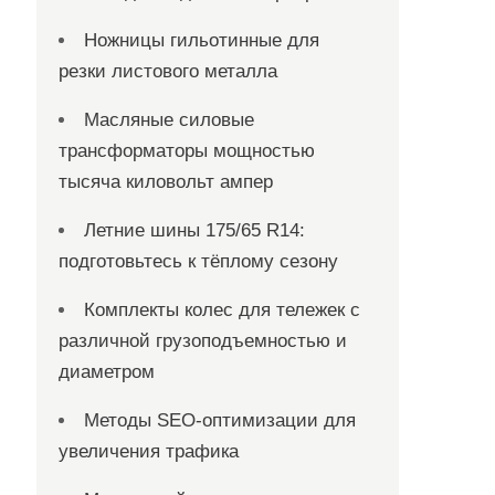
Ножницы гильотинные для
резки листового металла
Масляные силовые
трансформаторы мощностью
тысяча киловольт ампер
Летние шины 175/65 R14:
подготовьтесь к тёплому сезону
Комплекты колес для тележек с
различной грузоподъемностью и
диаметром
Методы SEO-оптимизации для
увеличения трафика