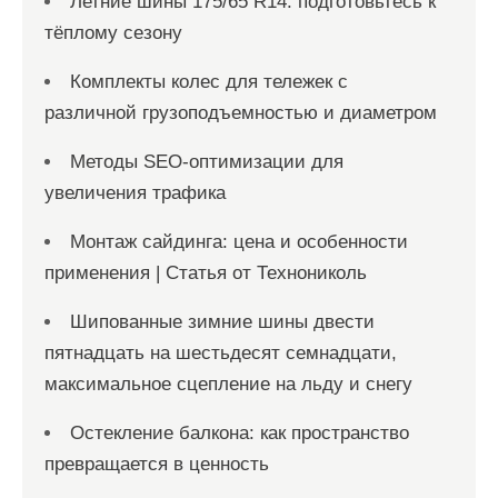
Летние шины 175/65 R14: подготовьтесь к
тёплому сезону
Комплекты колес для тележек с
различной грузоподъемностью и диаметром
Методы SEO-оптимизации для
увеличения трафика
Монтаж сайдинга: цена и особенности
применения | Статья от Технониколь
Шипованные зимние шины двести
пятнадцать на шестьдесят семнадцати,
максимальное сцепление на льду и снегу
Остекление балкона: как пространство
превращается в ценность