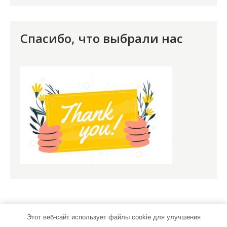
Спасибо, что выбрали нас
Этот веб-сайт использует файлы cookie для улучшения