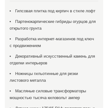
Гипсовая плитка под кирпич в стиле лофт
Партенокарпические гибриды огурцов для
открытого грунта
Разработка интернет-магазинов под ключ
с продвижением
Декоративный искусственный камень для
отделки интерьеров
Ножницы гильотинные для резки
листового металла
Масляные силовые трансформаторы
мощностью тысяча киловольт ампер