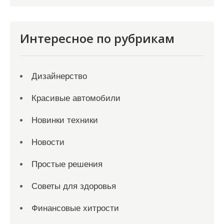
Интересное по рубрикам
Дизайнерство
Красивые автомобили
Новинки техники
Новости
Простые решения
Советы для здоровья
Финансовые хитрости