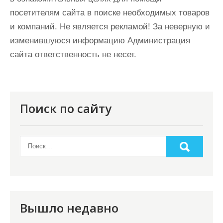
посетителям сайта в поиске необходимых товаров
и компаний. Не является рекламой! За неверную и
изменившуюся информацию Администрация
сайта ответственность не несет.
Поиск по сайту
Вышло недавно