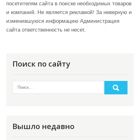
посетителям сайта в поиске необходимых товаров
и компаний. Не является рекламой! За неверную и
изменившуюся информацию Администрация
сайта ответственность не несет.
Поиск по сайту
Вышло недавно