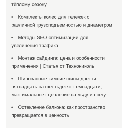
тёплому сезону
Комплекты колес для тележек с
различной грузоподъемностью и диаметром
Методы SEO-оптимизации для
увеличения трафика
Монтаж сайдинга: цена и особенности
применения | Статья от Технониколь
Шипованные зимние шины двести
пятнадцать на шестьдесят семнадцати,
максимальное сцепление на льду и снегу
Остекление балкона: как пространство
превращается в ценность