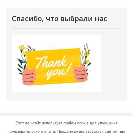
Спасибо, что выбрали нас
Этот веб-сайт использует файлы cookie для улучшения
пользовательского опыта. Продолжая пользоваться сайтом, вы