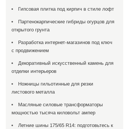
Гипсовая плитка под кирпич в стиле лофт
Партенокарпические гибриды огурцов для
открытого грунта
Разработка интернет-магазинов под ключ
с продвижением
Декоративный искусственный камень для
отделки интерьеров
Ножницы гильотинные для резки
листового металла
Масляные силовые трансформаторы
мощностью тысяча киловольт ампер
Летние шины 175/65 R14: подготовьтесь к