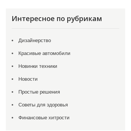
Интересное по рубрикам
Дизайнерство
Красивые автомобили
Новинки техники
Новости
Простые решения
Советы для здоровья
Финансовые хитрости